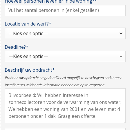
Hoeveel personen leven er in de woning?*
Locatie van de werf?*
Deadline?*
Beschrijf uw opdracht*
Probeer uw opdracht zo gedetailleerd mogelijk te beschrijven zodat onze
installateurs voldoende informatie hebben om op te reageren.