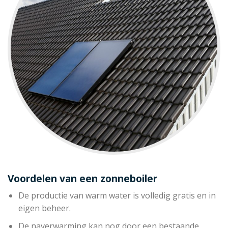
Voordelen van een zonneboiler
De productie van warm water is volledig gratis en in
eigen beheer.
De naverwarming kan nog door een bestaande