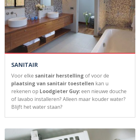
SANITAIR
Voor elke
sanitair herstelling
of voor de
plaatsing van sanitair toestellen
kan u
rekenen op
Loodgieter Guy:
een nieuwe douche
of lavabo installeren? Alleen maar kouder water?
Blijft het water staan?