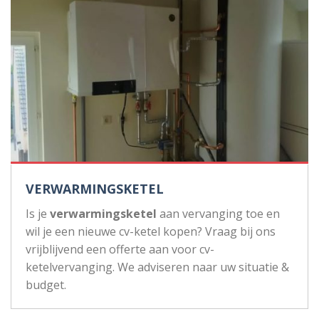
VERWARMINGSKETEL
Is je
verwarmingsketel
aan vervanging toe en
wil je een nieuwe cv-ketel kopen? Vraag bij ons
vrijblijvend een offerte aan voor cv-
ketelvervanging. We adviseren naar uw situatie &
budget.