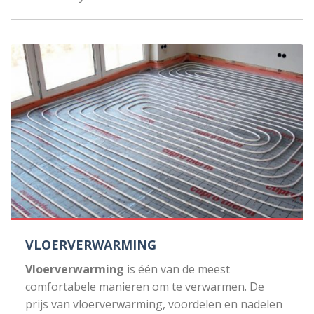
VLOERVERWARMING
Vloerverwarming
is één van de meest
comfortabele manieren om te verwarmen. De
prijs van vloerverwarming, voordelen en nadelen