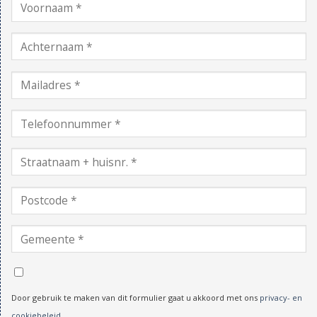
Door gebruik te maken van dit formulier gaat u akkoord met ons
privacy- en
cookiebeleid
.