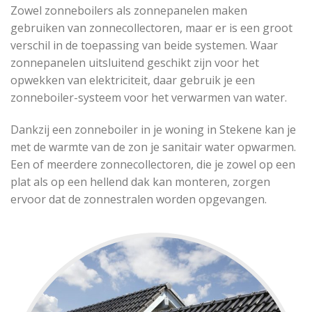
Zowel zonneboilers als zonnepanelen maken
gebruiken van zonnecollectoren, maar er is een groot
verschil in de toepassing van beide systemen. Waar
zonnepanelen uitsluitend geschikt zijn voor het
opwekken van elektriciteit, daar gebruik je een
zonneboiler-systeem voor het verwarmen van water.
Dankzij een zonneboiler in je woning in Stekene kan je
met de warmte van de zon je sanitair water opwarmen.
Een of meerdere zonnecollectoren, die je zowel op een
plat als op een hellend dak kan monteren, zorgen
ervoor dat de zonnestralen worden opgevangen.