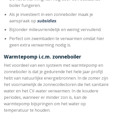
boiler fungeren.
Als je investeert in een zonneboiler maak je
aanspraak op
subsidies
.
Bijzonder milieuvriendelijk en weinig vervuilend.
Perfect om zwembaden te verwarmen omdat hier
geen extra verwarming nodig is.
Warmtepomp i.c.m. zonneboiler
Het voordeel van een systeem met warmtepomp en
zonneboiler is dat je gedurende het hele jaar profijt
hebt van natuurlijke energiebronnen. In de zomer zijn
het voornamelijk de zonnecollectoren die het sanitaire
water en het CV-water verwarmen. In de koudere
periodes, wanneer er minder zon is, kan de
warmtepomp bijspringen om het water op
temperatuur te houden.