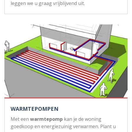
leggen we u graag vrijblijvend uit.
WARMTEPOMPEN
Met een
warmtepomp
kan je de woning
goedkoop en energiezuinig verwarmen. Plant u