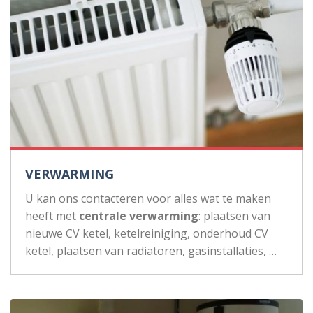
VERWARMING
U kan ons contacteren voor alles wat te maken
heeft met
centrale verwarming
: plaatsen van
nieuwe CV ketel, ketelreiniging, onderhoud CV
ketel, plaatsen van radiatoren, gasinstallaties, …