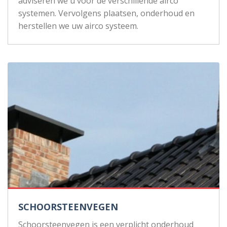
adviseren we u voor de verschillende airco
systemen. Vervolgens plaatsen, onderhoud en
herstellen we uw airco systeem.
SCHOORSTEENVEGEN
Schoorsteenvegen is een verplicht onderhoud