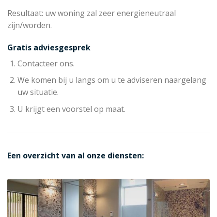
Resultaat: uw woning zal zeer energieneutraal
zijn/worden.
Gratis adviesgesprek
Contacteer ons.
We komen bij u langs om u te adviseren naargelang
uw situatie.
U krijgt een voorstel op maat.
Een overzicht van al onze diensten: