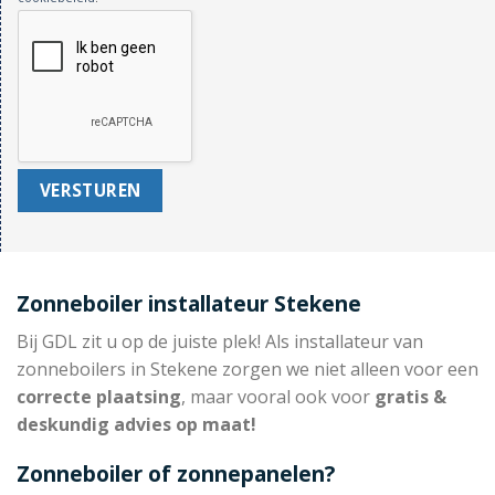
Zonneboiler installateur Stekene
Bij GDL zit u op de juiste plek! Als installateur van
zonneboilers in Stekene zorgen we niet alleen voor een
correcte plaatsing
, maar vooral ook voor
gratis &
deskundig advies op maat!
Zonneboiler of zonnepanelen?