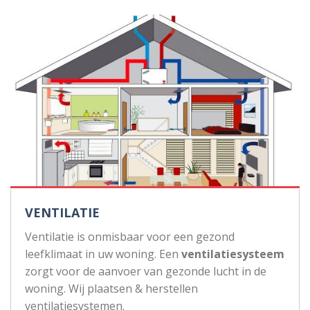
VENTILATIE
Ventilatie is onmisbaar voor een gezond
leefklimaat in uw woning. Een
ventilatiesysteem
zorgt voor de aanvoer van gezonde lucht in de
woning. Wij plaatsen & herstellen
ventilatiesystemen.