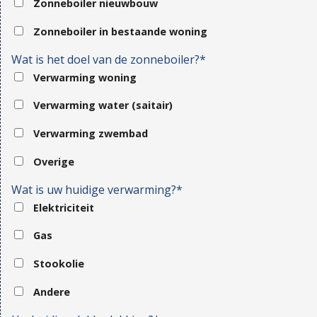
Zonneboiler nieuwbouw
Zonneboiler in bestaande woning
Wat is het doel van de zonneboiler?*
Verwarming woning
Verwarming water (saitair)
Verwarming zwembad
Overige
Wat is uw huidige verwarming?*
Elektriciteit
Gas
Stookolie
Andere