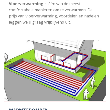
Vloerverwarming
is één van de meest
comfortabele manieren om te verwarmen. De
prijs van vloerverwarming, voordelen en nadelen
leggen we u graag vrijblijvend uit.
WARMTEPOMPEN