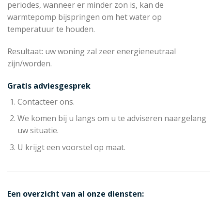
periodes, wanneer er minder zon is, kan de
warmtepomp bijspringen om het water op
temperatuur te houden.
Resultaat: uw woning zal zeer energieneutraal
zijn/worden.
Gratis adviesgesprek
Contacteer ons.
We komen bij u langs om u te adviseren naargelang
uw situatie.
U krijgt een voorstel op maat.
Een overzicht van al onze diensten: