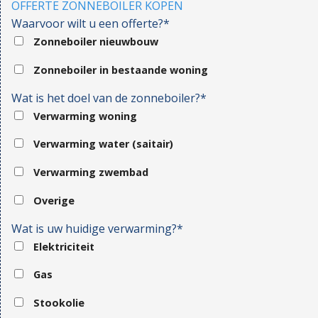
OFFERTE ZONNEBOILER KOPEN
Waarvoor wilt u een offerte?*
Zonneboiler nieuwbouw
Zonneboiler in bestaande woning
Wat is het doel van de zonneboiler?*
Verwarming woning
Verwarming water (saitair)
Verwarming zwembad
Overige
Wat is uw huidige verwarming?*
Elektriciteit
Gas
Stookolie