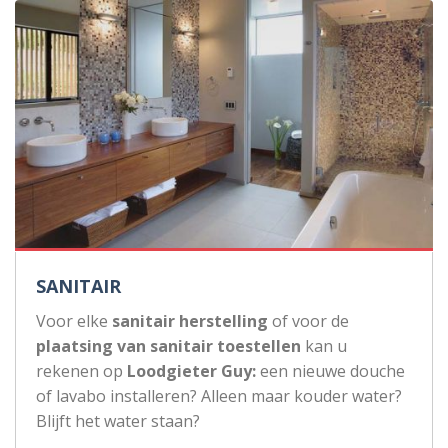
SANITAIR
Voor elke
sanitair herstelling
of voor de
plaatsing van sanitair toestellen
kan u
rekenen op
Loodgieter Guy:
een nieuwe douche
of lavabo installeren? Alleen maar kouder water?
Blijft het water staan?