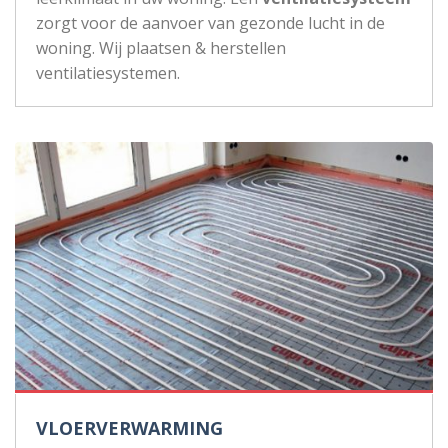
zorgt voor de aanvoer van gezonde lucht in de
woning. Wij plaatsen & herstellen
ventilatiesystemen.
VLOERVERWARMING