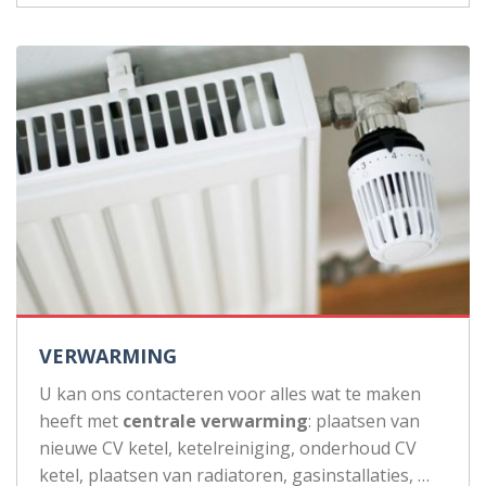
VERWARMING
U kan ons contacteren voor alles wat te maken
heeft met
centrale verwarming
: plaatsen van
nieuwe CV ketel, ketelreiniging, onderhoud CV
ketel, plaatsen van radiatoren, gasinstallaties, …