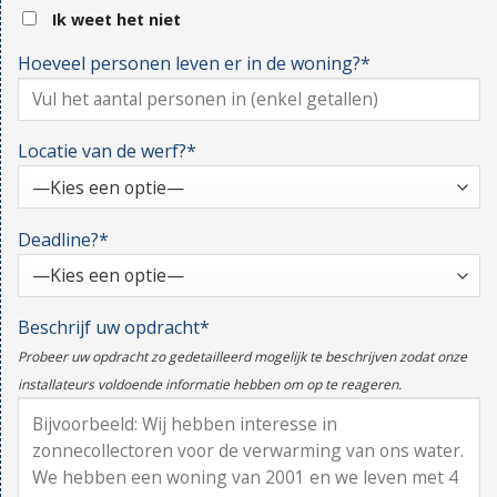
Ik weet het niet
Hoeveel personen leven er in de woning?*
Locatie van de werf?*
Deadline?*
Beschrijf uw opdracht*
Probeer uw opdracht zo gedetailleerd mogelijk te beschrijven zodat onze
installateurs voldoende informatie hebben om op te reageren.