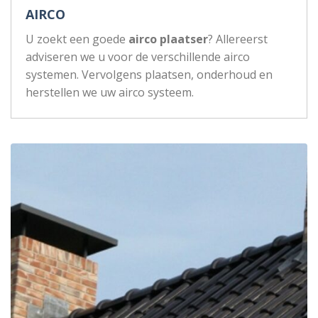
AIRCO
U zoekt een goede
airco plaatser
? Allereerst
adviseren we u voor de verschillende airco
systemen. Vervolgens plaatsen, onderhoud en
herstellen we uw airco systeem.