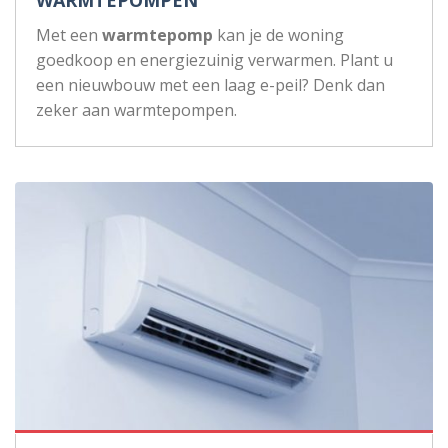
Met een
warmtepomp
kan je de woning
goedkoop en energiezuinig verwarmen. Plant u
een nieuwbouw met een laag e-peil? Denk dan
zeker aan warmtepompen.