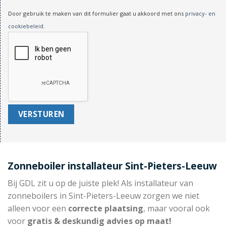
Door gebruik te maken van dit formulier gaat u akkoord met ons
privacy- en
cookiebeleid
.
Zonneboiler installateur Sint-Pieters-Leeuw
Bij GDL zit u op de juiste plek! Als installateur van
zonneboilers in Sint-Pieters-Leeuw zorgen we niet
alleen voor een
correcte plaatsing
, maar vooral ook
voor
gratis & deskundig advies op maat!