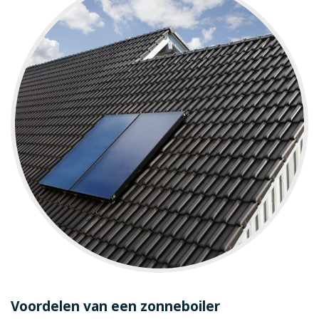
Voordelen van een zonneboiler