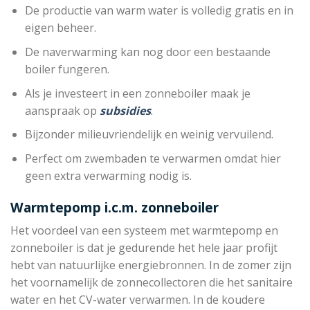
De productie van warm water is volledig gratis en in
eigen beheer.
De naverwarming kan nog door een bestaande
boiler fungeren.
Als je investeert in een zonneboiler maak je
aanspraak op
subsidies
.
Bijzonder milieuvriendelijk en weinig vervuilend.
Perfect om zwembaden te verwarmen omdat hier
geen extra verwarming nodig is.
Warmtepomp i.c.m. zonneboiler
Het voordeel van een systeem met warmtepomp en
zonneboiler is dat je gedurende het hele jaar profijt
hebt van natuurlijke energiebronnen. In de zomer zijn
het voornamelijk de zonnecollectoren die het sanitaire
water en het CV-water verwarmen. In de koudere