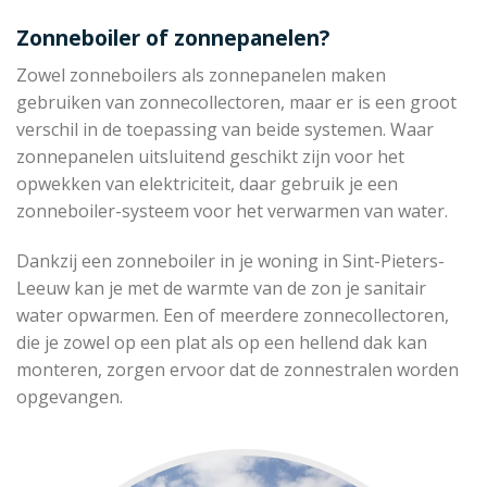
Zonneboiler of zonnepanelen?
Zowel zonneboilers als zonnepanelen maken
gebruiken van zonnecollectoren, maar er is een groot
verschil in de toepassing van beide systemen. Waar
zonnepanelen uitsluitend geschikt zijn voor het
opwekken van elektriciteit, daar gebruik je een
zonneboiler-systeem voor het verwarmen van water.
Dankzij een zonneboiler in je woning in Sint-Pieters-
Leeuw kan je met de warmte van de zon je sanitair
water opwarmen. Een of meerdere zonnecollectoren,
die je zowel op een plat als op een hellend dak kan
monteren, zorgen ervoor dat de zonnestralen worden
opgevangen.