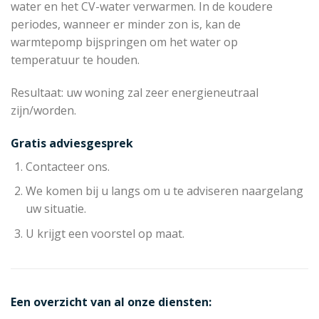
water en het CV-water verwarmen. In de koudere
periodes, wanneer er minder zon is, kan de
warmtepomp bijspringen om het water op
temperatuur te houden.
Resultaat: uw woning zal zeer energieneutraal
zijn/worden.
Gratis adviesgesprek
Contacteer ons.
We komen bij u langs om u te adviseren naargelang
uw situatie.
U krijgt een voorstel op maat.
Een overzicht van al onze diensten: