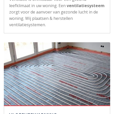
leefklimaat in uw woning. Een
ventilatiesysteem
zorgt voor de aanvoer van gezonde lucht in de
woning. Wij plaatsen & herstellen
ventilatiesystemen.