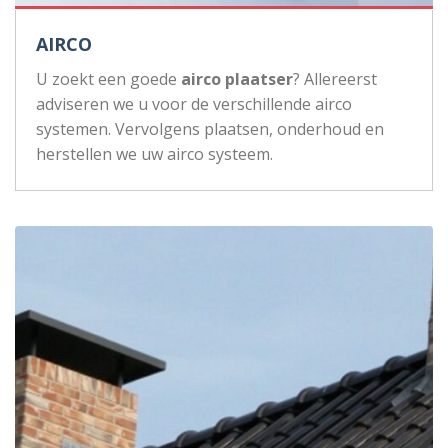
AIRCO
U zoekt een goede
airco plaatser
? Allereerst
adviseren we u voor de verschillende airco
systemen. Vervolgens plaatsen, onderhoud en
herstellen we uw airco systeem.