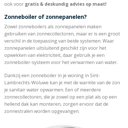
ook voor
gratis & deskundig advies op maat!
Zonneboiler of zonnepanelen?
Zowel zonneboilers als zonnepanelen maken
gebruiken van zonnecollectoren, maar er is een groot
verschil in de toepassing van beide systemen. Waar
zonnepanelen uitsluitend geschikt zijn voor het
opwekken van elektriciteit, daar gebruik je een
zonneboiler-systeem voor het verwarmen van water.
Dankzij een zonneboiler in je woning in Sint-
Lambrechts-Woluwe kan je met de warmte van de zon
je sanitair water opwarmen. Een of meerdere
zonnecollectoren, die je zowel op een plat als op een
hellend dak kan monteren, zorgen ervoor dat de
zonnestralen worden opgevangen.