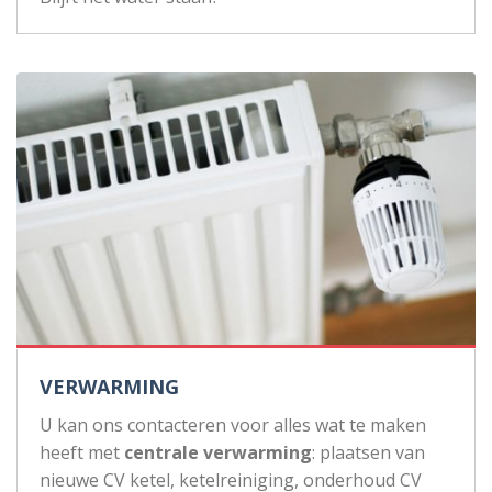
VERWARMING
U kan ons contacteren voor alles wat te maken
heeft met
centrale verwarming
: plaatsen van
nieuwe CV ketel, ketelreiniging, onderhoud CV