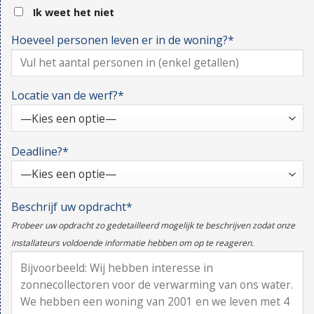
Ik weet het niet
Hoeveel personen leven er in de woning?*
Locatie van de werf?*
Deadline?*
Beschrijf uw opdracht*
Probeer uw opdracht zo gedetailleerd mogelijk te beschrijven zodat onze
installateurs voldoende informatie hebben om op te reageren.