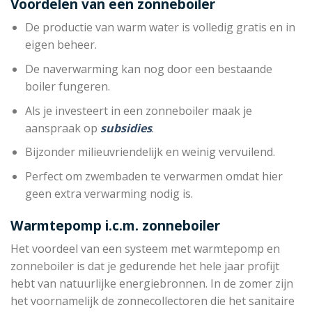
Voordelen van een zonneboiler
De productie van warm water is volledig gratis en in
eigen beheer.
De naverwarming kan nog door een bestaande
boiler fungeren.
Als je investeert in een zonneboiler maak je
aanspraak op
subsidies
.
Bijzonder milieuvriendelijk en weinig vervuilend.
Perfect om zwembaden te verwarmen omdat hier
geen extra verwarming nodig is.
Warmtepomp i.c.m. zonneboiler
Het voordeel van een systeem met warmtepomp en
zonneboiler is dat je gedurende het hele jaar profijt
hebt van natuurlijke energiebronnen. In de zomer zijn
het voornamelijk de zonnecollectoren die het sanitaire