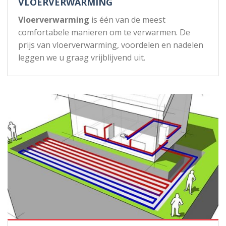
VLOERVERWARMING
Vloerverwarming
is één van de meest
comfortabele manieren om te verwarmen. De
prijs van vloerverwarming, voordelen en nadelen
leggen we u graag vrijblijvend uit.