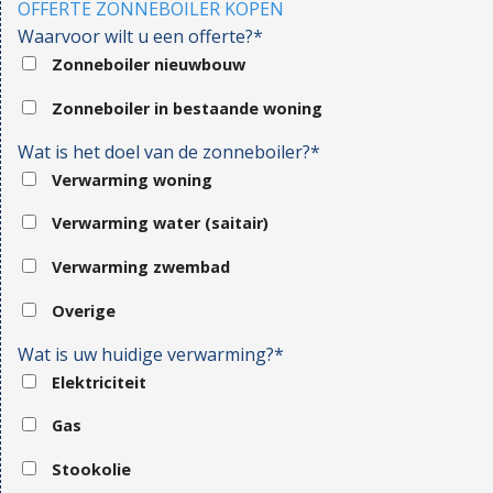
OFFERTE ZONNEBOILER KOPEN
Waarvoor wilt u een offerte?*
Zonneboiler nieuwbouw
Zonneboiler in bestaande woning
Wat is het doel van de zonneboiler?*
Verwarming woning
Verwarming water (saitair)
Verwarming zwembad
Overige
Wat is uw huidige verwarming?*
Elektriciteit
Gas
Stookolie