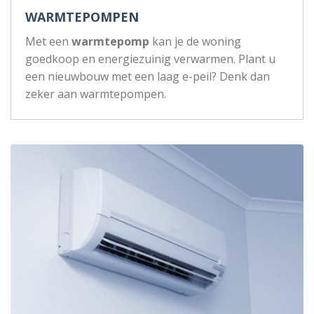
WARMTEPOMPEN
Met een
warmtepomp
kan je de woning
goedkoop en energiezuinig verwarmen. Plant u
een nieuwbouw met een laag e-peil? Denk dan
zeker aan warmtepompen.