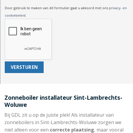
Door gebruik te maken van dit formulier gaat u akkoord met ons
privacy- en
cookiebeleid
.
Zonneboiler installateur Sint-Lambrechts-
Woluwe
Bij GDL zit u op de juiste plek! Als installateur van
zonneboilers in Sint-Lambrechts-Woluwe zorgen we
niet alleen voor een
correcte plaatsing
, maar vooral