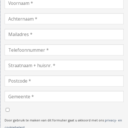
Door gebruik te maken van dit formulier gaat u akkoord met ons
privacy- en
cookiebeleid
.