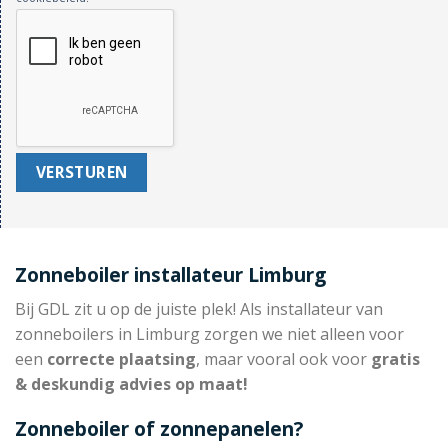
Zonneboiler installateur Limburg
Bij GDL zit u op de juiste plek! Als installateur van
zonneboilers in Limburg zorgen we niet alleen voor
een
correcte plaatsing
, maar vooral ook voor
gratis
& deskundig advies op maat!
Zonneboiler of zonnepanelen?