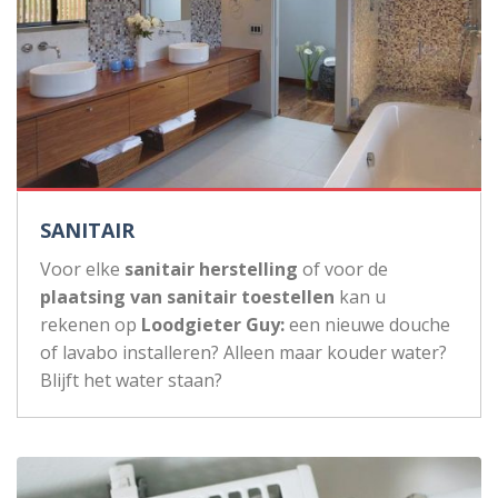
SANITAIR
Voor elke
sanitair herstelling
of voor de
plaatsing van sanitair toestellen
kan u
rekenen op
Loodgieter Guy:
een nieuwe douche
of lavabo installeren? Alleen maar kouder water?
Blijft het water staan?