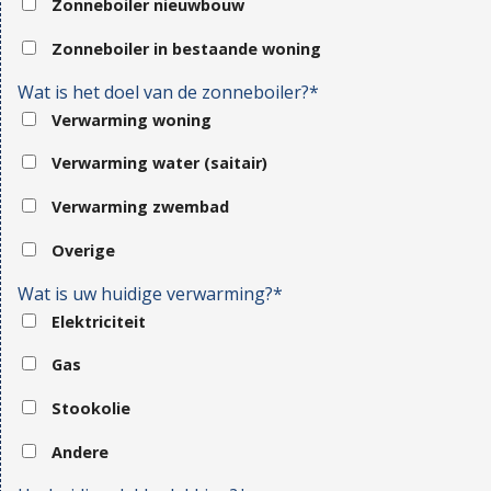
Zonneboiler nieuwbouw
Zonneboiler in bestaande woning
Wat is het doel van de zonneboiler?*
Verwarming woning
Verwarming water (saitair)
Verwarming zwembad
Overige
Wat is uw huidige verwarming?*
Elektriciteit
Gas
Stookolie
Andere