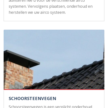
adviseren we u voor de verschillende airco
systemen. Vervolgens plaatsen, onderhoud en
herstellen we uw airco systeem.
SCHOORSTEENVEGEN
Schoorsteenvegen is een verplicht onderhoud