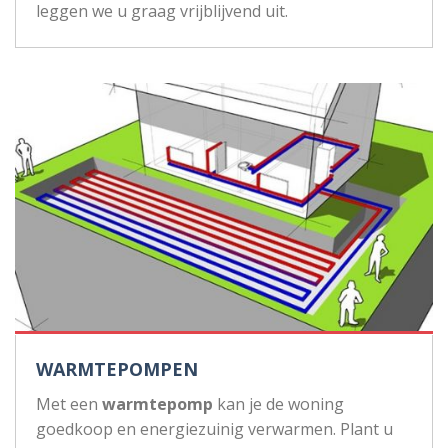
leggen we u graag vrijblijvend uit.
WARMTEPOMPEN
Met een
warmtepomp
kan je de woning
goedkoop en energiezuinig verwarmen. Plant u