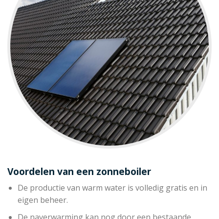
Voordelen van een zonneboiler
De productie van warm water is volledig gratis en in
eigen beheer.
De naverwarming kan nog door een bestaande