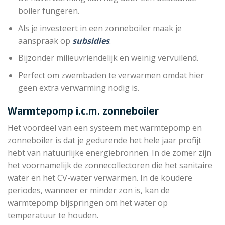
boiler fungeren.
Als je investeert in een zonneboiler maak je
aanspraak op
subsidies
.
Bijzonder milieuvriendelijk en weinig vervuilend.
Perfect om zwembaden te verwarmen omdat hier
geen extra verwarming nodig is.
Warmtepomp i.c.m. zonneboiler
Het voordeel van een systeem met warmtepomp en
zonneboiler is dat je gedurende het hele jaar profijt
hebt van natuurlijke energiebronnen. In de zomer zijn
het voornamelijk de zonnecollectoren die het sanitaire
water en het CV-water verwarmen. In de koudere
periodes, wanneer er minder zon is, kan de
warmtepomp bijspringen om het water op
temperatuur te houden.