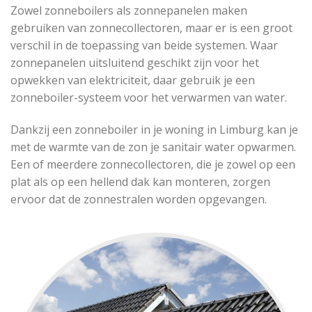
Zowel zonneboilers als zonnepanelen maken
gebruiken van zonnecollectoren, maar er is een groot
verschil in de toepassing van beide systemen. Waar
zonnepanelen uitsluitend geschikt zijn voor het
opwekken van elektriciteit, daar gebruik je een
zonneboiler-systeem voor het verwarmen van water.
Dankzij een zonneboiler in je woning in Limburg kan je
met de warmte van de zon je sanitair water opwarmen.
Een of meerdere zonnecollectoren, die je zowel op een
plat als op een hellend dak kan monteren, zorgen
ervoor dat de zonnestralen worden opgevangen.