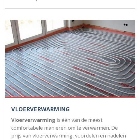
VLOERVERWARMING
Vloerverwarming
is één van de meest
comfortabele manieren om te verwarmen. De
prijs van vloerverwarming, voordelen en nadelen