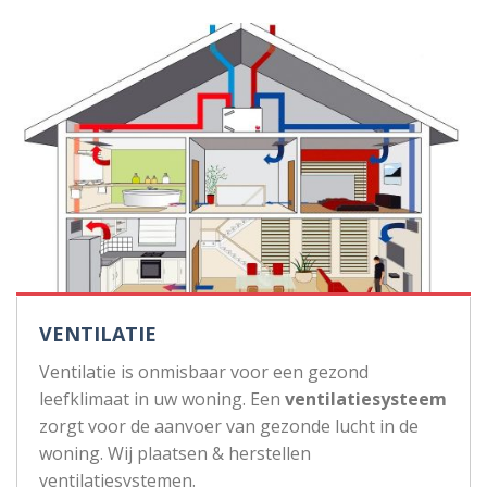
VENTILATIE
Ventilatie is onmisbaar voor een gezond
leefklimaat in uw woning. Een
ventilatiesysteem
zorgt voor de aanvoer van gezonde lucht in de
woning. Wij plaatsen & herstellen
ventilatiesystemen.