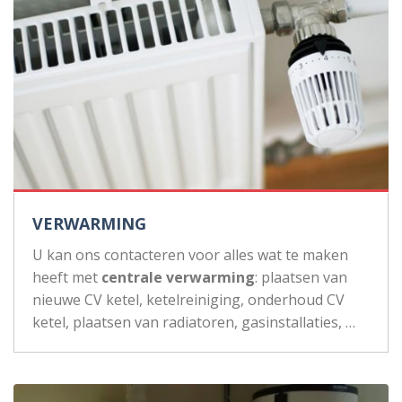
VERWARMING
U kan ons contacteren voor alles wat te maken
heeft met
centrale verwarming
: plaatsen van
nieuwe CV ketel, ketelreiniging, onderhoud CV
ketel, plaatsen van radiatoren, gasinstallaties, …