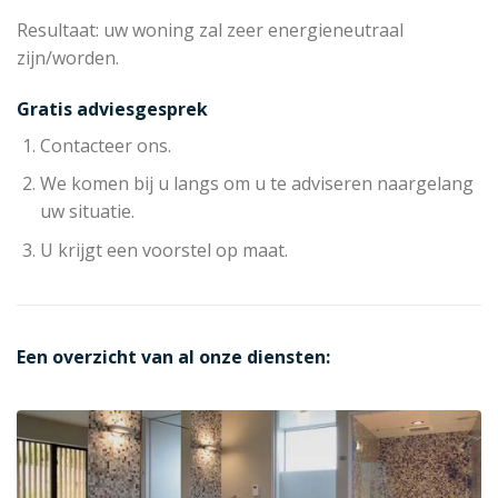
Resultaat: uw woning zal zeer energieneutraal
zijn/worden.
Gratis adviesgesprek
Contacteer ons.
We komen bij u langs om u te adviseren naargelang
uw situatie.
U krijgt een voorstel op maat.
Een overzicht van al onze diensten: