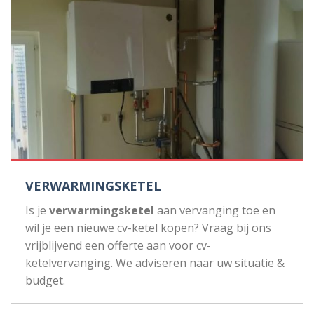
VERWARMINGSKETEL
Is je
verwarmingsketel
aan vervanging toe en
wil je een nieuwe cv-ketel kopen? Vraag bij ons
vrijblijvend een offerte aan voor cv-
ketelvervanging. We adviseren naar uw situatie &
budget.