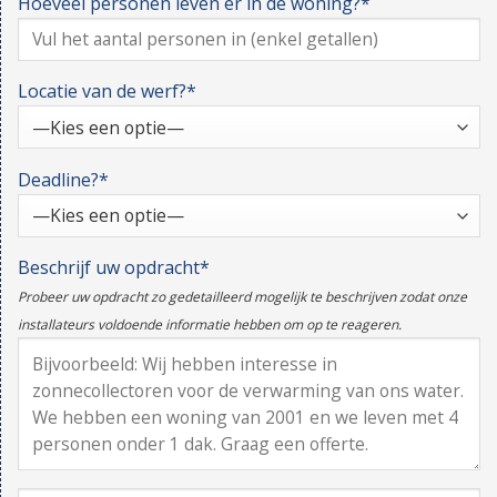
Hoeveel personen leven er in de woning?*
Locatie van de werf?*
Deadline?*
Beschrijf uw opdracht*
Probeer uw opdracht zo gedetailleerd mogelijk te beschrijven zodat onze
installateurs voldoende informatie hebben om op te reageren.