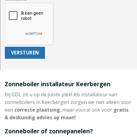
Zonneboiler installateur Keerbergen
Bij GDL zit u op de juiste plek! Als installateur van
zonneboilers in Keerbergen zorgen we niet alleen voor
een
correcte plaatsing
, maar vooral ook voor
gratis
& deskundig advies op maat!
Zonneboiler of zonnepanelen?