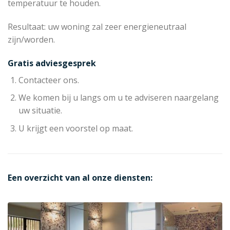
temperatuur te houden.
Resultaat: uw woning zal zeer energieneutraal
zijn/worden.
Gratis adviesgesprek
Contacteer ons.
We komen bij u langs om u te adviseren naargelang
uw situatie.
U krijgt een voorstel op maat.
Een overzicht van al onze diensten: