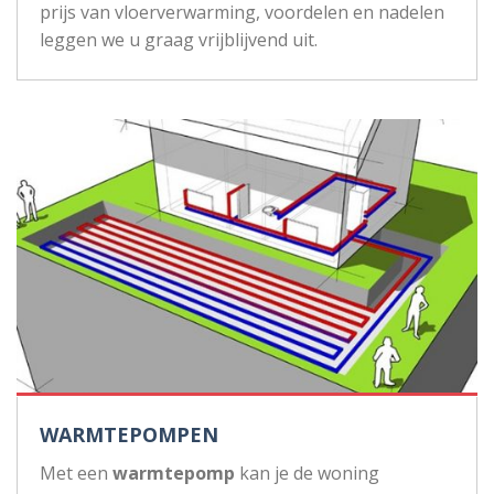
prijs van vloerverwarming, voordelen en nadelen
leggen we u graag vrijblijvend uit.
WARMTEPOMPEN
Met een
warmtepomp
kan je de woning