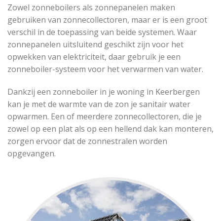
Zowel zonneboilers als zonnepanelen maken
gebruiken van zonnecollectoren, maar er is een groot
verschil in de toepassing van beide systemen. Waar
zonnepanelen uitsluitend geschikt zijn voor het
opwekken van elektriciteit, daar gebruik je een
zonneboiler-systeem voor het verwarmen van water.
Dankzij een zonneboiler in je woning in Keerbergen
kan je met de warmte van de zon je sanitair water
opwarmen. Een of meerdere zonnecollectoren, die je
zowel op een plat als op een hellend dak kan monteren,
zorgen ervoor dat de zonnestralen worden
opgevangen.