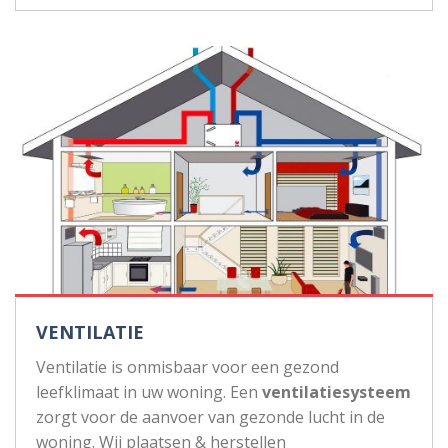
VENTILATIE
Ventilatie is onmisbaar voor een gezond
leefklimaat in uw woning. Een
ventilatiesysteem
zorgt voor de aanvoer van gezonde lucht in de
woning. Wij plaatsen & herstellen