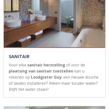
SANITAIR
Voor elke
sanitair herstelling
of voor de
plaatsing van sanitair toestellen
kan u
rekenen op
Loodgieter Guy:
een nieuwe douche
of lavabo installeren? Alleen maar kouder water?
Blijft het water staan?