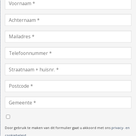
Door gebruik te maken van dit formulier gaat u akkoord met ons
privacy- en
cookiebeleid
.