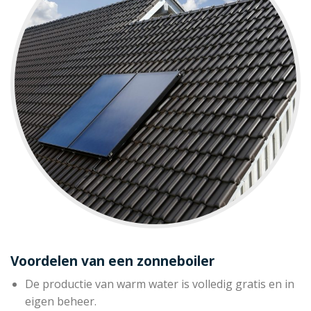
Voordelen van een zonneboiler
De productie van warm water is volledig gratis en in
eigen beheer.