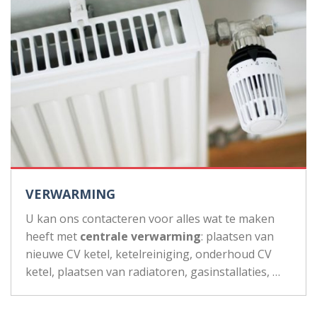
VERWARMING
U kan ons contacteren voor alles wat te maken
heeft met
centrale verwarming
: plaatsen van
nieuwe CV ketel, ketelreiniging, onderhoud CV
ketel, plaatsen van radiatoren, gasinstallaties, …