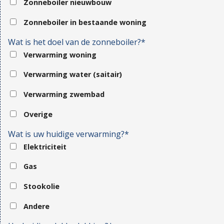
Zonneboiler nieuwbouw
Zonneboiler in bestaande woning
Wat is het doel van de zonneboiler?*
Verwarming woning
Verwarming water (saitair)
Verwarming zwembad
Overige
Wat is uw huidige verwarming?*
Elektriciteit
Gas
Stookolie
Andere