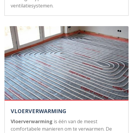
ventilatiesystemen.
VLOERVERWARMING
Vloerverwarming
is één van de meest
comfortabele manieren om te verwarmen. De