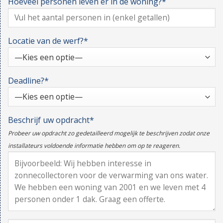
Hoeveel personen leven er in de woning?*
Locatie van de werf?*
Deadline?*
Beschrijf uw opdracht*
Probeer uw opdracht zo gedetailleerd mogelijk te beschrijven zodat onze
installateurs voldoende informatie hebben om op te reageren.