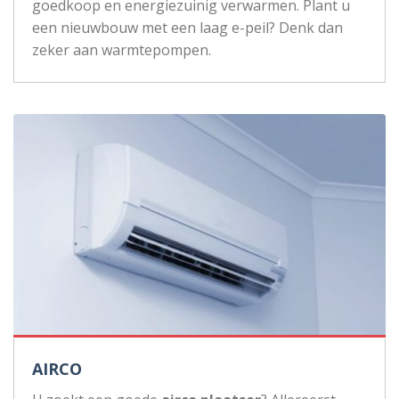
goedkoop en energiezuinig verwarmen. Plant u
een nieuwbouw met een laag e-peil? Denk dan
zeker aan warmtepompen.
AIRCO