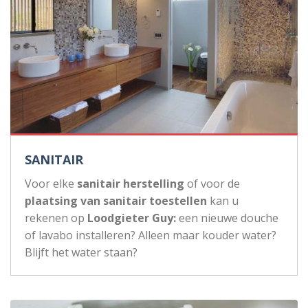
SANITAIR
Voor elke
sanitair herstelling
of voor de
plaatsing van sanitair toestellen
kan u
rekenen op
Loodgieter Guy:
een nieuwe douche
of lavabo installeren? Alleen maar kouder water?
Blijft het water staan?