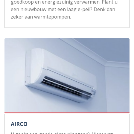
goedkoop en energiezuinig verwarmen. Plant u
een nieuwbouw met een laag e-peil? Denk dan
zeker aan warmtepompen.
AIRCO