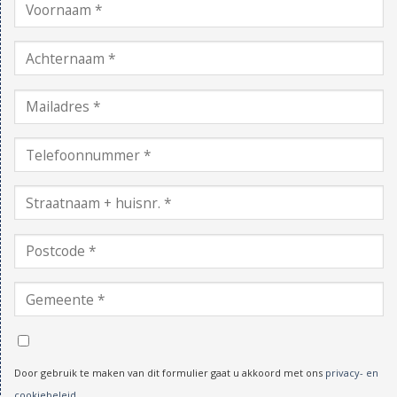
Door gebruik te maken van dit formulier gaat u akkoord met ons
privacy- en
cookiebeleid
.