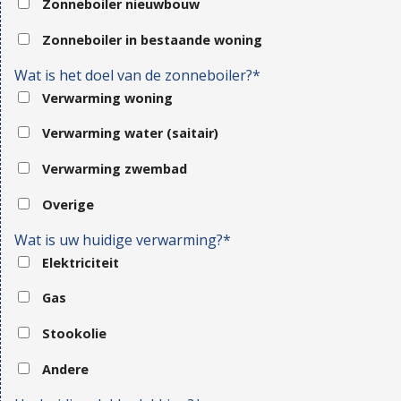
Zonneboiler nieuwbouw
Zonneboiler in bestaande woning
Wat is het doel van de zonneboiler?*
Verwarming woning
Verwarming water (saitair)
Verwarming zwembad
Overige
Wat is uw huidige verwarming?*
Elektriciteit
Gas
Stookolie
Andere