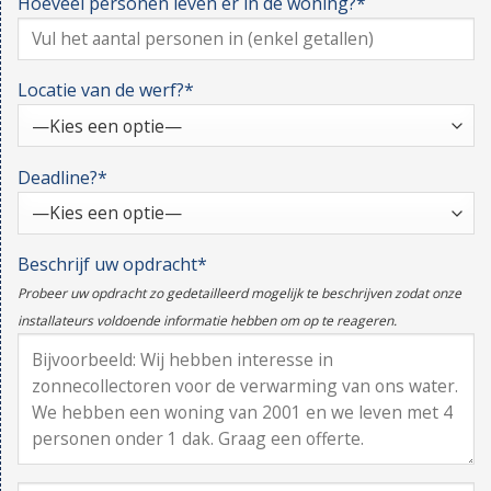
Hoeveel personen leven er in de woning?*
Locatie van de werf?*
Deadline?*
Beschrijf uw opdracht*
Probeer uw opdracht zo gedetailleerd mogelijk te beschrijven zodat onze
installateurs voldoende informatie hebben om op te reageren.