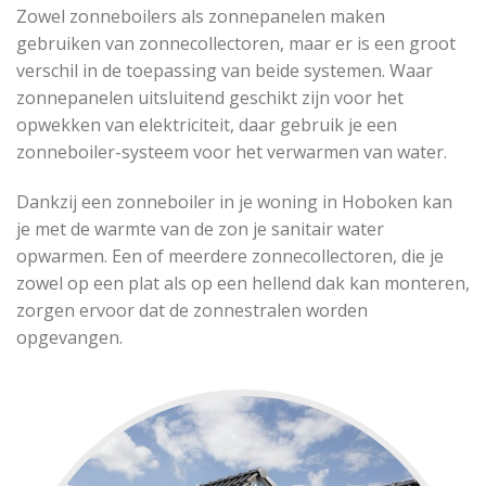
Zowel zonneboilers als zonnepanelen maken
gebruiken van zonnecollectoren, maar er is een groot
verschil in de toepassing van beide systemen. Waar
zonnepanelen uitsluitend geschikt zijn voor het
opwekken van elektriciteit, daar gebruik je een
zonneboiler-systeem voor het verwarmen van water.
Dankzij een zonneboiler in je woning in Hoboken kan
je met de warmte van de zon je sanitair water
opwarmen. Een of meerdere zonnecollectoren, die je
zowel op een plat als op een hellend dak kan monteren,
zorgen ervoor dat de zonnestralen worden
opgevangen.