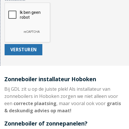
Zonneboiler installateur Hoboken
Bij GDL zit u op de juiste plek! Als installateur van
zonneboilers in Hoboken zorgen we niet alleen voor
een
correcte plaatsing
, maar vooral ook voor
gratis
& deskundig advies op maat!
Zonneboiler of zonnepanelen?