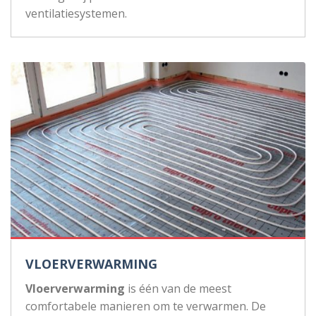
ventilatiesystemen.
VLOERVERWARMING
Vloerverwarming
is één van de meest
comfortabele manieren om te verwarmen. De