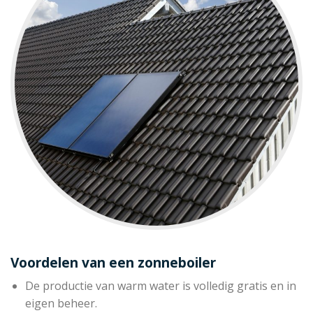
Voordelen van een zonneboiler
De productie van warm water is volledig gratis en in
eigen beheer.