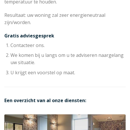
temperatuur te houden.
Resultaat: uw woning zal zeer energieneutraal
zijn/worden.
Gratis adviesgesprek
Contacteer ons.
We komen bij u langs om u te adviseren naargelang
uw situatie.
U krijgt een voorstel op maat.
Een overzicht van al onze diensten: