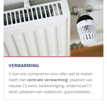
VERWARMING
U kan ons contacteren voor alles wat te maken
heeft met
centrale verwarming
: plaatsen van
nieuwe CV ketel, ketelreiniging, onderhoud CV
ketel, plaatsen van radiatoren, gasinstallaties, …