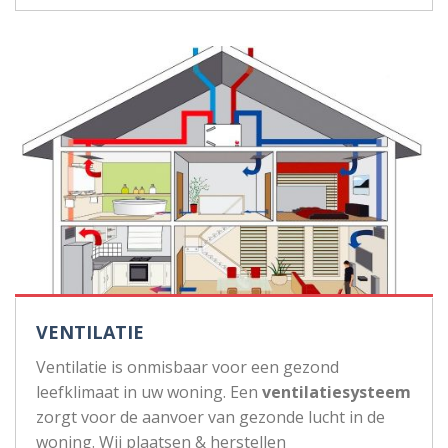
VENTILATIE
Ventilatie is onmisbaar voor een gezond
leefklimaat in uw woning. Een
ventilatiesysteem
zorgt voor de aanvoer van gezonde lucht in de
woning. Wij plaatsen & herstellen