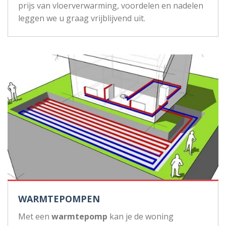
prijs van vloerverwarming, voordelen en nadelen
leggen we u graag vrijblijvend uit.
WARMTEPOMPEN
Met een
warmtepomp
kan je de woning