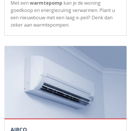
Met een
warmtepomp
kan je de woning
goedkoop en energiezuinig verwarmen. Plant u
een nieuwbouw met een laag e-peil? Denk dan
zeker aan warmtepompen.
AIRCO