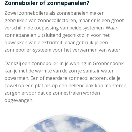
Zonneboiler of zonnepanelen?
Zowel zonneboilers als zonnepanelen maken
gebruiken van zonnecollectoren, maar er is een groot
verschil in de toepassing van beide systemen. Waar
zonnepanelen uitsluitend geschikt zijn voor het
opwekken van elektriciteit, daar gebruik je een
zonneboiler-systeem voor het verwarmen van water.
Dankzij een zonneboiler in je woning in Grobbendonk
kan je met de warmte van de zon je sanitair water
opwarmen. Een of meerdere zonnecollectoren, die je
zowel op een plat als op een hellend dak kan monteren,
zorgen ervoor dat de zonnestralen worden
opgevangen.