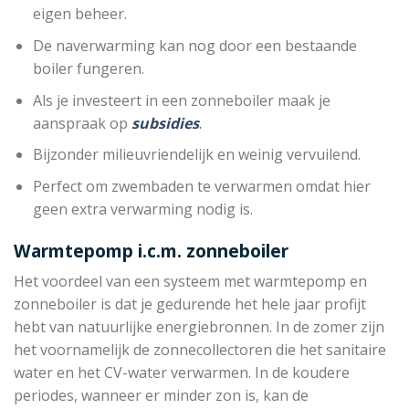
eigen beheer.
De naverwarming kan nog door een bestaande
boiler fungeren.
Als je investeert in een zonneboiler maak je
aanspraak op
subsidies
.
Bijzonder milieuvriendelijk en weinig vervuilend.
Perfect om zwembaden te verwarmen omdat hier
geen extra verwarming nodig is.
Warmtepomp i.c.m. zonneboiler
Het voordeel van een systeem met warmtepomp en
zonneboiler is dat je gedurende het hele jaar profijt
hebt van natuurlijke energiebronnen. In de zomer zijn
het voornamelijk de zonnecollectoren die het sanitaire
water en het CV-water verwarmen. In de koudere
periodes, wanneer er minder zon is, kan de