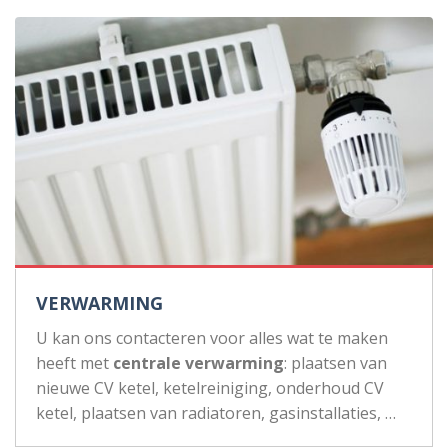
VERWARMING
U kan ons contacteren voor alles wat te maken
heeft met
centrale verwarming
: plaatsen van
nieuwe CV ketel, ketelreiniging, onderhoud CV
ketel, plaatsen van radiatoren, gasinstallaties, …