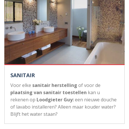
SANITAIR
Voor elke
sanitair herstelling
of voor de
plaatsing van sanitair toestellen
kan u
rekenen op
Loodgieter Guy:
een nieuwe douche
of lavabo installeren? Alleen maar kouder water?
Blijft het water staan?