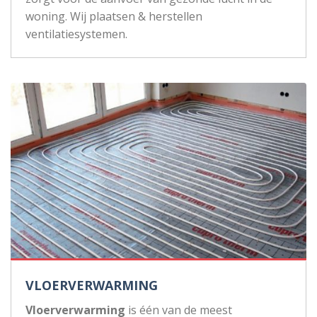
woning. Wij plaatsen & herstellen
ventilatiesystemen.
VLOERVERWARMING
Vloerverwarming
is één van de meest