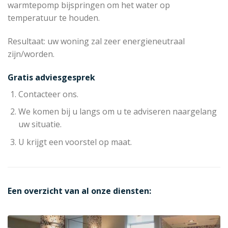
warmtepomp bijspringen om het water op
temperatuur te houden.
Resultaat: uw woning zal zeer energieneutraal
zijn/worden.
Gratis adviesgesprek
Contacteer ons.
We komen bij u langs om u te adviseren naargelang
uw situatie.
U krijgt een voorstel op maat.
Een overzicht van al onze diensten: