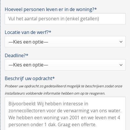
Hoeveel personen leven er in de woning?*
Locatie van de werf?*
Deadline?*
Beschrijf uw opdracht*
Probeer uw opdracht zo gedetailleerd mogelijk te beschrijven zodat onze
installateurs voldoende informatie hebben om op te reageren.