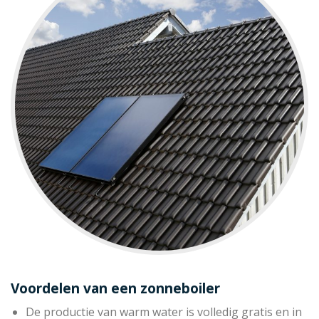
Voordelen van een zonneboiler
De productie van warm water is volledig gratis en in