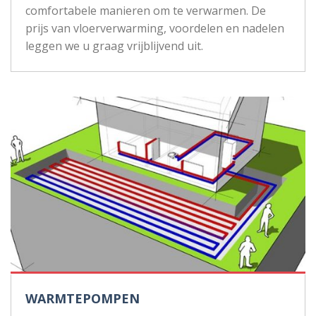
comfortabele manieren om te verwarmen. De
prijs van vloerverwarming, voordelen en nadelen
leggen we u graag vrijblijvend uit.
WARMTEPOMPEN