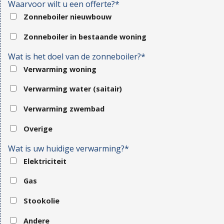
Waarvoor wilt u een offerte?*
Zonneboiler nieuwbouw
Zonneboiler in bestaande woning
Wat is het doel van de zonneboiler?*
Verwarming woning
Verwarming water (saitair)
Verwarming zwembad
Overige
Wat is uw huidige verwarming?*
Elektriciteit
Gas
Stookolie
Andere