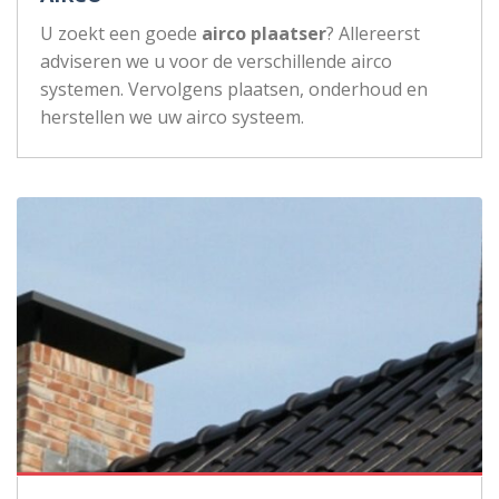
U zoekt een goede
airco plaatser
? Allereerst
adviseren we u voor de verschillende airco
systemen. Vervolgens plaatsen, onderhoud en
herstellen we uw airco systeem.