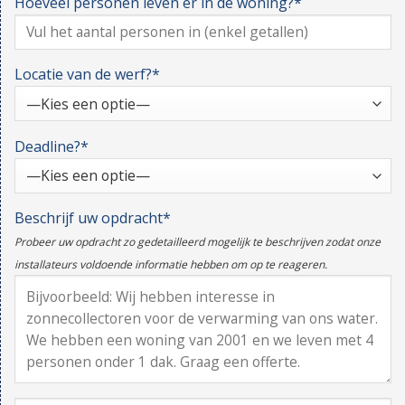
Hoeveel personen leven er in de woning?*
Locatie van de werf?*
Deadline?*
Beschrijf uw opdracht*
Probeer uw opdracht zo gedetailleerd mogelijk te beschrijven zodat onze
installateurs voldoende informatie hebben om op te reageren.