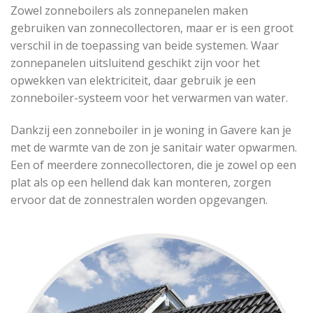
Zowel zonneboilers als zonnepanelen maken
gebruiken van zonnecollectoren, maar er is een groot
verschil in de toepassing van beide systemen. Waar
zonnepanelen uitsluitend geschikt zijn voor het
opwekken van elektriciteit, daar gebruik je een
zonneboiler-systeem voor het verwarmen van water.
Dankzij een zonneboiler in je woning in Gavere kan je
met de warmte van de zon je sanitair water opwarmen.
Een of meerdere zonnecollectoren, die je zowel op een
plat als op een hellend dak kan monteren, zorgen
ervoor dat de zonnestralen worden opgevangen.