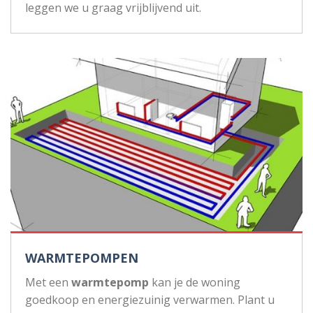
leggen we u graag vrijblijvend uit.
WARMTEPOMPEN
Met een
warmtepomp
kan je de woning
goedkoop en energiezuinig verwarmen. Plant u