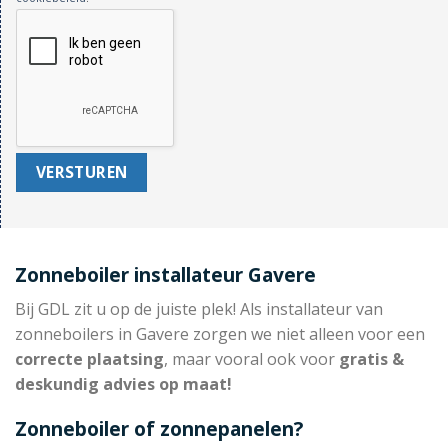
Zonneboiler installateur Gavere
Bij GDL zit u op de juiste plek! Als installateur van
zonneboilers in Gavere zorgen we niet alleen voor een
correcte plaatsing
, maar vooral ook voor
gratis &
deskundig advies op maat!
Zonneboiler of zonnepanelen?