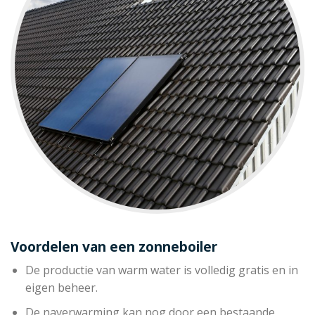
Voordelen van een zonneboiler
De productie van warm water is volledig gratis en in
eigen beheer.
De naverwarming kan nog door een bestaande