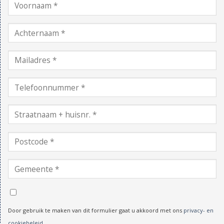
Door gebruik te maken van dit formulier gaat u akkoord met ons
privacy- en
cookiebeleid
.