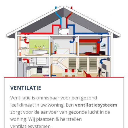
VENTILATIE
Ventilatie is onmisbaar voor een gezond
leefklimaat in uw woning. Een
ventilatiesysteem
zorgt voor de aanvoer van gezonde lucht in de
woning. Wij plaatsen & herstellen
ventilatiesystemen.