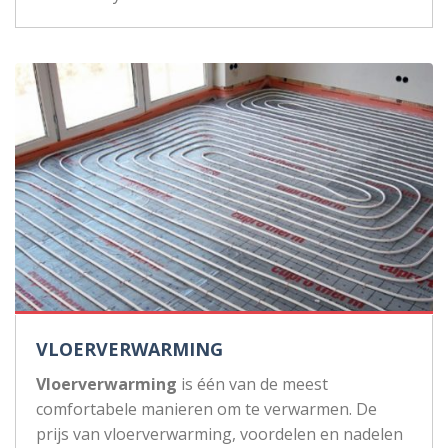
VLOERVERWARMING
Vloerverwarming
is één van de meest
comfortabele manieren om te verwarmen. De
prijs van vloerverwarming, voordelen en nadelen