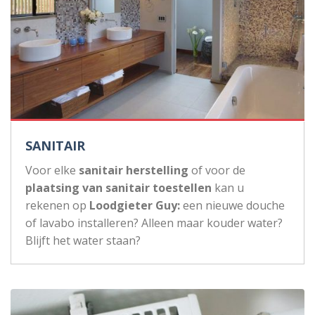
SANITAIR
Voor elke
sanitair herstelling
of voor de
plaatsing van sanitair toestellen
kan u
rekenen op
Loodgieter Guy:
een nieuwe douche
of lavabo installeren? Alleen maar kouder water?
Blijft het water staan?