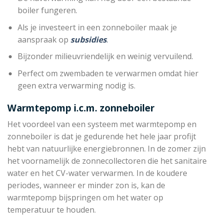
boiler fungeren.
Als je investeert in een zonneboiler maak je
aanspraak op
subsidies
.
Bijzonder milieuvriendelijk en weinig vervuilend.
Perfect om zwembaden te verwarmen omdat hier
geen extra verwarming nodig is.
Warmtepomp i.c.m. zonneboiler
Het voordeel van een systeem met warmtepomp en
zonneboiler is dat je gedurende het hele jaar profijt
hebt van natuurlijke energiebronnen. In de zomer zijn
het voornamelijk de zonnecollectoren die het sanitaire
water en het CV-water verwarmen. In de koudere
periodes, wanneer er minder zon is, kan de
warmtepomp bijspringen om het water op
temperatuur te houden.