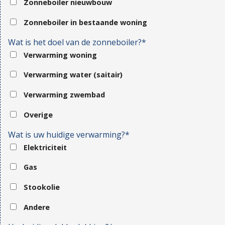
Zonneboiler nieuwbouw
Zonneboiler in bestaande woning
Wat is het doel van de zonneboiler?*
Verwarming woning
Verwarming water (saitair)
Verwarming zwembad
Overige
Wat is uw huidige verwarming?*
Elektriciteit
Gas
Stookolie
Andere