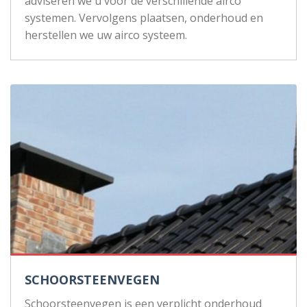
adviseren we u voor de verschillende airco
systemen. Vervolgens plaatsen, onderhoud en
herstellen we uw airco systeem.
SCHOORSTEENVEGEN
Schoorsteenvegen is een verplicht onderhoud