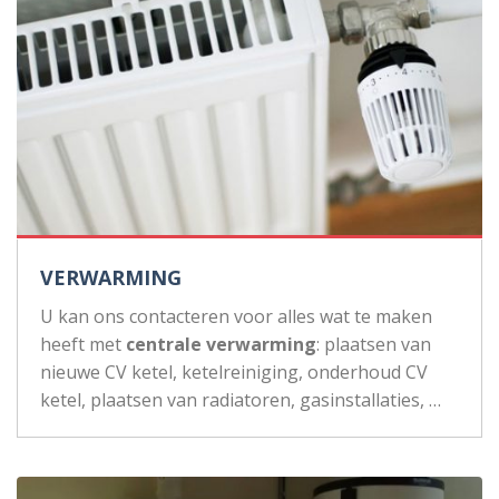
VERWARMING
U kan ons contacteren voor alles wat te maken
heeft met
centrale verwarming
: plaatsen van
nieuwe CV ketel, ketelreiniging, onderhoud CV
ketel, plaatsen van radiatoren, gasinstallaties, …