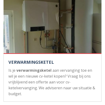
VERWARMINGSKETEL
Is je
verwarmingsketel
aan vervanging toe en
wil je een nieuwe cv-ketel kopen? Vraag bij ons
vrijblijvend een offerte aan voor cv-
ketelvervanging. We adviseren naar uw situatie &
budget.