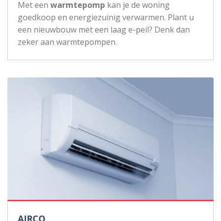
Met een
warmtepomp
kan je de woning
goedkoop en energiezuinig verwarmen. Plant u
een nieuwbouw met een laag e-peil? Denk dan
zeker aan warmtepompen.
AIRCO