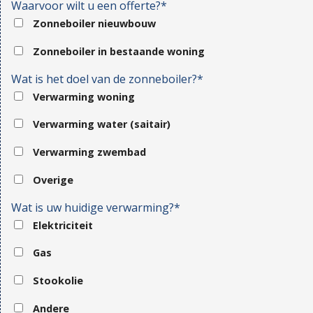
Waarvoor wilt u een offerte?*
Zonneboiler nieuwbouw
Zonneboiler in bestaande woning
Wat is het doel van de zonneboiler?*
Verwarming woning
Verwarming water (saitair)
Verwarming zwembad
Overige
Wat is uw huidige verwarming?*
Elektriciteit
Gas
Stookolie
Andere