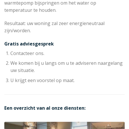
warmtepomp bijspringen om het water op
temperatuur te houden.
Resultaat: uw woning zal zeer energieneutraal
zijn/worden.
Gratis adviesgesprek
Contacteer ons.
We komen bij u langs om u te adviseren naargelang
uw situatie.
U krijgt een voorstel op maat.
Een overzicht van al onze diensten: