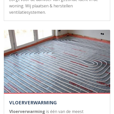
woning. Wij plaatsen & herstellen
ventilatiesystemen.
VLOERVERWARMING
Vloerverwarming
is één van de meest