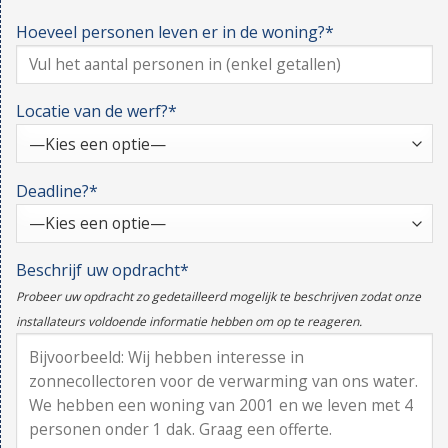
Hoeveel personen leven er in de woning?*
Locatie van de werf?*
Deadline?*
Beschrijf uw opdracht*
Probeer uw opdracht zo gedetailleerd mogelijk te beschrijven zodat onze
installateurs voldoende informatie hebben om op te reageren.