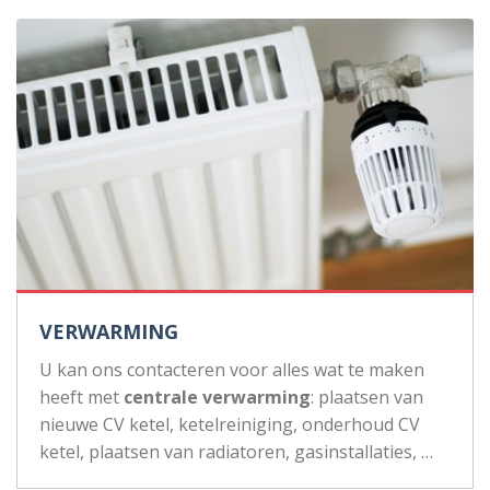
VERWARMING
U kan ons contacteren voor alles wat te maken
heeft met
centrale verwarming
: plaatsen van
nieuwe CV ketel, ketelreiniging, onderhoud CV
ketel, plaatsen van radiatoren, gasinstallaties, …