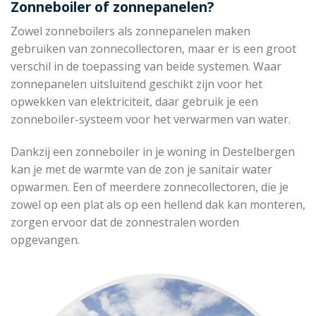
Zonneboiler of zonnepanelen?
Zowel zonneboilers als zonnepanelen maken
gebruiken van zonnecollectoren, maar er is een groot
verschil in de toepassing van beide systemen. Waar
zonnepanelen uitsluitend geschikt zijn voor het
opwekken van elektriciteit, daar gebruik je een
zonneboiler-systeem voor het verwarmen van water.
Dankzij een zonneboiler in je woning in Destelbergen
kan je met de warmte van de zon je sanitair water
opwarmen. Een of meerdere zonnecollectoren, die je
zowel op een plat als op een hellend dak kan monteren,
zorgen ervoor dat de zonnestralen worden
opgevangen.