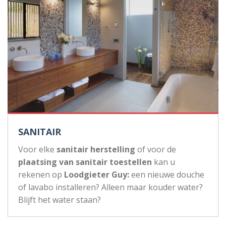
SANITAIR
Voor elke
sanitair herstelling
of voor de
plaatsing van sanitair toestellen
kan u
rekenen op
Loodgieter Guy:
een nieuwe douche
of lavabo installeren? Alleen maar kouder water?
Blijft het water staan?