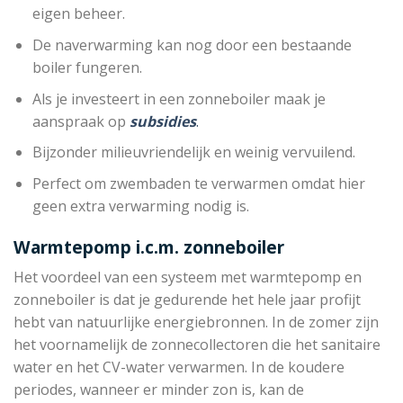
eigen beheer.
De naverwarming kan nog door een bestaande
boiler fungeren.
Als je investeert in een zonneboiler maak je
aanspraak op
subsidies
.
Bijzonder milieuvriendelijk en weinig vervuilend.
Perfect om zwembaden te verwarmen omdat hier
geen extra verwarming nodig is.
Warmtepomp i.c.m. zonneboiler
Het voordeel van een systeem met warmtepomp en
zonneboiler is dat je gedurende het hele jaar profijt
hebt van natuurlijke energiebronnen. In de zomer zijn
het voornamelijk de zonnecollectoren die het sanitaire
water en het CV-water verwarmen. In de koudere
periodes, wanneer er minder zon is, kan de