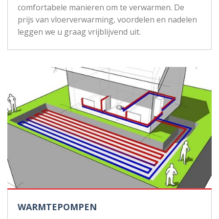
comfortabele manieren om te verwarmen. De
prijs van vloerverwarming, voordelen en nadelen
leggen we u graag vrijblijvend uit.
WARMTEPOMPEN