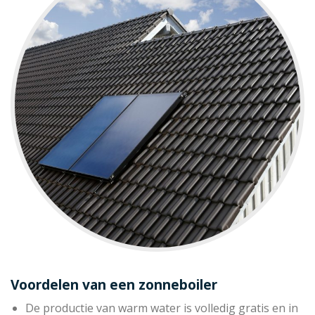
Voordelen van een zonneboiler
De productie van warm water is volledig gratis en in