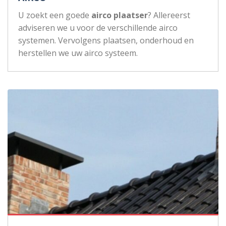
U zoekt een goede
airco plaatser
? Allereerst
adviseren we u voor de verschillende airco
systemen. Vervolgens plaatsen, onderhoud en
herstellen we uw airco systeem.