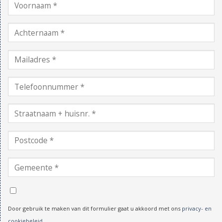
Door gebruik te maken van dit formulier gaat u akkoord met ons
privacy- en
cookiebeleid
.