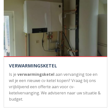
VERWARMINGSKETEL
Is je
verwarmingsketel
aan vervanging toe en
wil je een nieuwe cv-ketel kopen? Vraag bij ons
vrijblijvend een offerte aan voor cv-
ketelvervanging. We adviseren naar uw situatie &
budget.