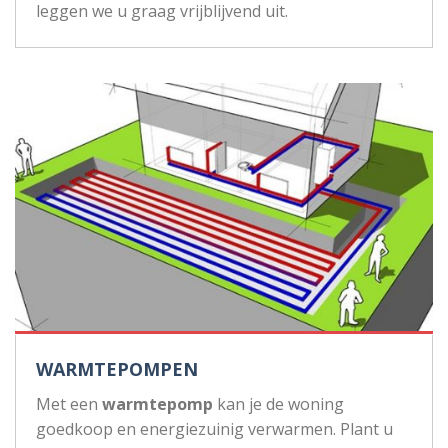
leggen we u graag vrijblijvend uit.
WARMTEPOMPEN
Met een
warmtepomp
kan je de woning
goedkoop en energiezuinig verwarmen. Plant u