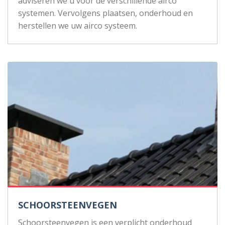
adviseren we u voor de verschillende airco
systemen. Vervolgens plaatsen, onderhoud en
herstellen we uw airco systeem.
SCHOORSTEENVEGEN
Schoorsteenvegen is een verplicht onderhoud