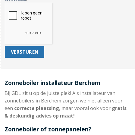
Zonneboiler installateur Berchem
Bij GDL zit u op de juiste plek! Als installateur van
zonneboilers in Berchem zorgen we niet alleen voor
een
correcte plaatsing
, maar vooral ook voor
gratis
& deskundig advies op maat!
Zonneboiler of zonnepanelen?