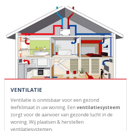
VENTILATIE
Ventilatie is onmisbaar voor een gezond
leefklimaat in uw woning. Een
ventilatiesysteem
zorgt voor de aanvoer van gezonde lucht in de
woning. Wij plaatsen & herstellen
ventilatiesystemen.