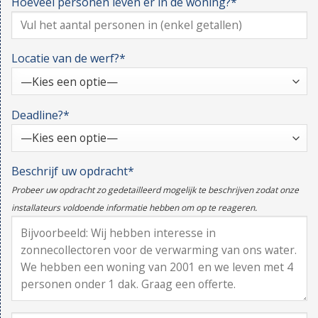
Hoeveel personen leven er in de woning?*
Locatie van de werf?*
Deadline?*
Beschrijf uw opdracht*
Probeer uw opdracht zo gedetailleerd mogelijk te beschrijven zodat onze
installateurs voldoende informatie hebben om op te reageren.