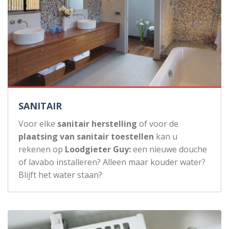
SANITAIR
Voor elke
sanitair herstelling
of voor de
plaatsing van sanitair toestellen
kan u
rekenen op
Loodgieter Guy:
een nieuwe douche
of lavabo installeren? Alleen maar kouder water?
Blijft het water staan?