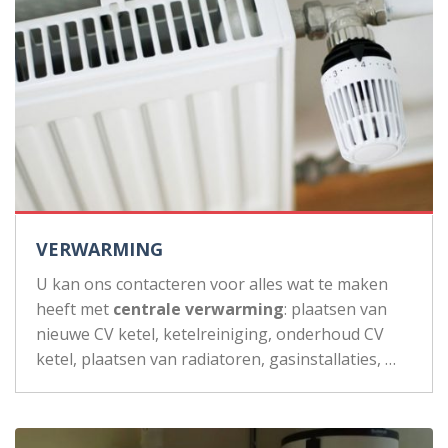
VERWARMING
U kan ons contacteren voor alles wat te maken
heeft met
centrale verwarming
: plaatsen van
nieuwe CV ketel, ketelreiniging, onderhoud CV
ketel, plaatsen van radiatoren, gasinstallaties, …