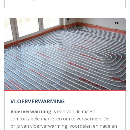
VLOERVERWARMING
Vloerverwarming
is één van de meest
comfortabele manieren om te verwarmen. De
prijs van vloerverwarming, voordelen en nadelen