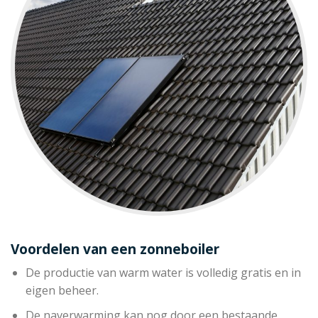
Voordelen van een zonneboiler
De productie van warm water is volledig gratis en in
eigen beheer.
De naverwarming kan nog door een bestaande