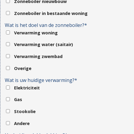
Zonneboiler nieuwbouw
Zonneboiler in bestaande woning
Wat is het doel van de zonneboiler?*
Verwarming woning
Verwarming water (saitair)
Verwarming zwembad
Overige
Wat is uw huidige verwarming?*
Elektriciteit
Gas
Stookolie
Andere