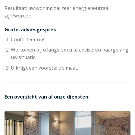
Resultaat: uw woning zal zeer energieneutraal
zijn/worden.
Gratis adviesgesprek
Contacteer ons.
We komen bij u langs om u te adviseren naargelang
uw situatie.
U krijgt een voorstel op maat.
Een overzicht van al onze diensten: