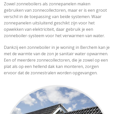
Zowel zonneboilers als zonnepanelen maken
gebruiken van zonnecollectoren, maar er is een groot
verschil in de toepassing van beide systemen. Waar
zonnepanelen uitsluitend geschikt zijn voor het
opwekken van elektriciteit, daar gebruik je een
zonneboiler-systeem voor het verwarmen van water.
Dankzij een zonneboiler in je woning in Berchem kan je
met de warmte van de zon je sanitair water opwarmen.
Een of meerdere zonnecollectoren, die je zowel op een
plat als op een hellend dak kan monteren, zorgen
ervoor dat de zonnestralen worden opgevangen.