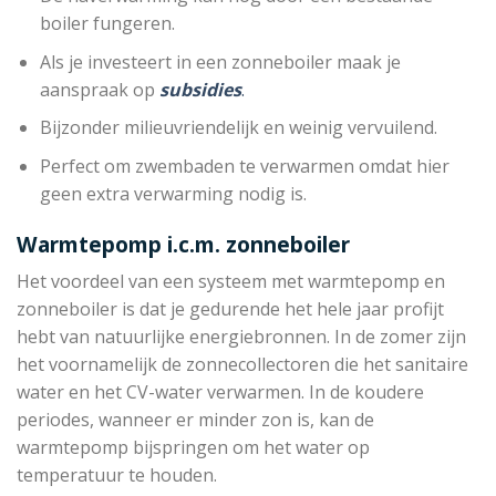
boiler fungeren.
Als je investeert in een zonneboiler maak je
aanspraak op
subsidies
.
Bijzonder milieuvriendelijk en weinig vervuilend.
Perfect om zwembaden te verwarmen omdat hier
geen extra verwarming nodig is.
Warmtepomp i.c.m. zonneboiler
Het voordeel van een systeem met warmtepomp en
zonneboiler is dat je gedurende het hele jaar profijt
hebt van natuurlijke energiebronnen. In de zomer zijn
het voornamelijk de zonnecollectoren die het sanitaire
water en het CV-water verwarmen. In de koudere
periodes, wanneer er minder zon is, kan de
warmtepomp bijspringen om het water op
temperatuur te houden.