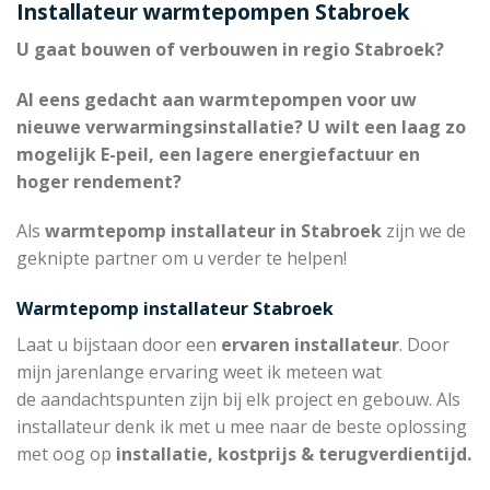
Installateur warmtepompen Stabroek
U gaat bouwen of verbouwen in regio Stabroek?
Al eens gedacht aan warmtepompen voor uw
nieuwe verwarmingsinstallatie? U wilt een laag zo
mogelijk E-peil, een lagere energiefactuur en
hoger rendement?
Als
warmtepomp installateur in Stabroek
zijn we de
geknipte partner om u verder te helpen!
Warmtepomp installateur Stabroek
Laat u bijstaan door een
ervaren installateur
. Door
mijn jarenlange ervaring weet ik meteen wat
de aandachtspunten zijn bij elk project en gebouw. Als
installateur denk ik met u mee naar de beste oplossing
met oog op
installatie, kostprijs & terugverdientijd.