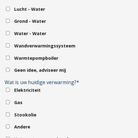
Lucht - Water
Grond - Water
Water - Water
Wandverwarmingssysteem
Warmtepompboiler
Geen idee, adviseer mij
Wat is uw huidige verwarming?*
Elektriciteit
Gas
Stookolie
Andere