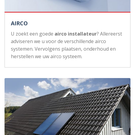
AIRCO
U zoekt een goede
airco installateur
? Allereerst
adviseren we u voor de verschillende airco
systemen. Vervolgens plaatsen, onderhoud en
herstellen we uw airco systeem.