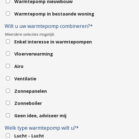
Warmtepomp nieuwbouw
Warmtepomp in bestaande woning
Wilt u uw warmtepomp combineren?*
Meerdere selecties mogelijk.
Enkel interesse in warmtepompen
Vloerverwarming
Airo
Ventilatie
Zonnepanelen
Zonneboiler
Geen idee, adviseer mij
Welk type warmtepomp wilt u?*
Lucht - Lucht