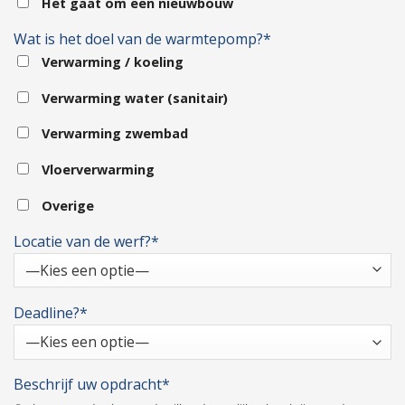
Het gaat om een nieuwbouw
Wat is het doel van de warmtepomp?*
Verwarming / koeling
Verwarming water (sanitair)
Verwarming zwembad
Vloerverwarming
Overige
Locatie van de werf?*
Deadline?*
Beschrijf uw opdracht*