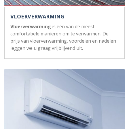
VLOERVERWARMING
Vloerverwarming
is één van de meest
comfortabele manieren om te verwarmen. De
prijs van vloerverwarming, voordelen en nadelen
leggen we u graag vrijblijvend uit.