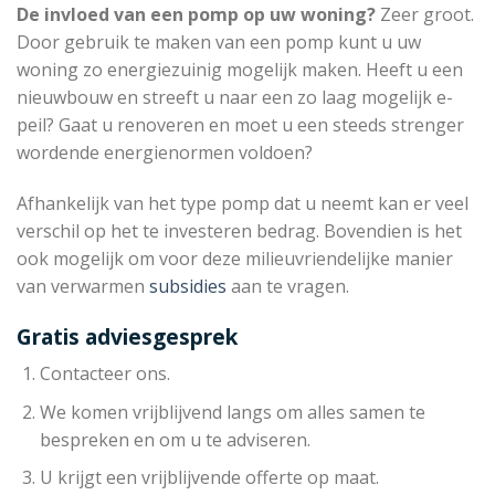
De invloed van een pomp op uw woning?
Zeer groot.
Door gebruik te maken van een pomp kunt u uw
woning zo energiezuinig mogelijk maken. Heeft u een
nieuwbouw en streeft u naar een zo laag mogelijk e-
peil? Gaat u renoveren en moet u een steeds strenger
wordende energienormen voldoen?
Afhankelijk van het type pomp dat u neemt kan er veel
verschil op het te investeren bedrag. Bovendien is het
ook mogelijk om voor deze milieuvriendelijke manier
van verwarmen
subsidies
aan te vragen.
Gratis adviesgesprek
Contacteer ons.
We komen vrijblijvend langs om alles samen te
bespreken en om u te adviseren.
U krijgt een vrijblijvende offerte op maat.