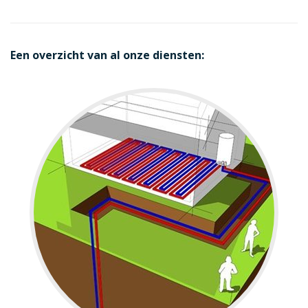
Een overzicht van al onze diensten: