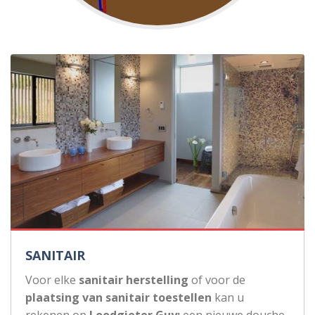
SANITAIR
Voor elke
sanitair herstelling
of voor de
plaatsing van sanitair toestellen
kan u