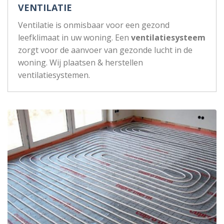
VENTILATIE
Ventilatie is onmisbaar voor een gezond
leefklimaat in uw woning. Een
ventilatiesysteem
zorgt voor de aanvoer van gezonde lucht in de
woning. Wij plaatsen & herstellen
ventilatiesystemen.