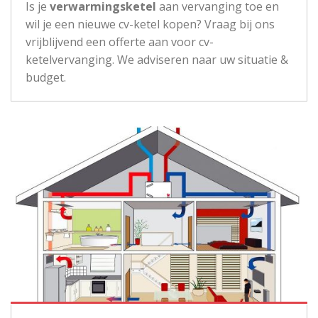
Is je
verwarmingsketel
aan vervanging toe en
wil je een nieuwe cv-ketel kopen? Vraag bij ons
vrijblijvend een offerte aan voor cv-
ketelvervanging. We adviseren naar uw situatie &
budget.