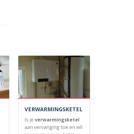
VERWARMINGSKETEL
Is je
verwarmingsketel
aan vervanging toe en wil