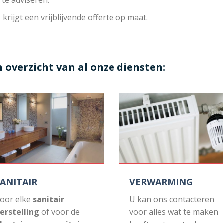
 krijgt een vrijblijvende offerte op maat.
n overzicht van al onze diensten:
SANITAIR
VERWARMING
oor elke
sanitair
U kan ons contacteren
erstelling
of voor de
voor alles wat te maken