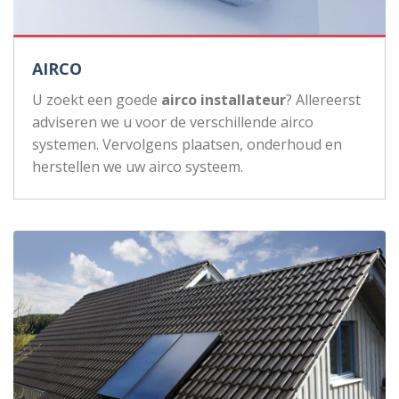
AIRCO
U zoekt een goede
airco installateur
? Allereerst
adviseren we u voor de verschillende airco
systemen. Vervolgens plaatsen, onderhoud en
herstellen we uw airco systeem.