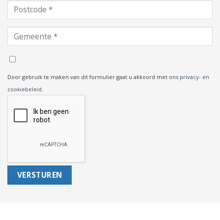
Door gebruik te maken van dit formulier gaat u akkoord met ons
privacy- en
cookiebeleid
.