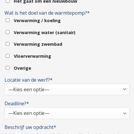
Het gaat om een nieuwbouw
Wat is het doel van de warmtepomp?*
Verwarming / koeling
Verwarming water (sanitair)
Verwarming zwembad
Vloerverwarming
Overige
Locatie van de werf?*
Deadline?*
Beschrijf uw opdracht*