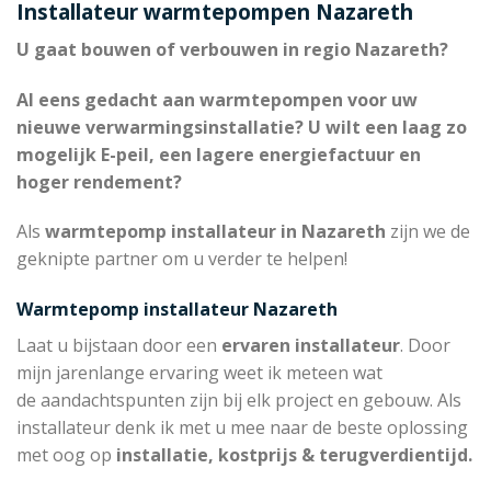
Installateur warmtepompen Nazareth
U gaat bouwen of verbouwen in regio Nazareth?
Al eens gedacht aan warmtepompen voor uw
nieuwe verwarmingsinstallatie? U wilt een laag zo
mogelijk E-peil, een lagere energiefactuur en
hoger rendement?
Als
warmtepomp installateur in Nazareth
zijn we de
geknipte partner om u verder te helpen!
Warmtepomp installateur Nazareth
Laat u bijstaan door een
ervaren installateur
. Door
mijn jarenlange ervaring weet ik meteen wat
de aandachtspunten zijn bij elk project en gebouw. Als
installateur denk ik met u mee naar de beste oplossing
met oog op
installatie, kostprijs & terugverdientijd.