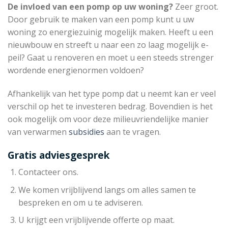
De invloed van een pomp op uw woning?
Zeer groot.
Door gebruik te maken van een pomp kunt u uw
woning zo energiezuinig mogelijk maken. Heeft u een
nieuwbouw en streeft u naar een zo laag mogelijk e-
peil? Gaat u renoveren en moet u een steeds strenger
wordende energienormen voldoen?
Afhankelijk van het type pomp dat u neemt kan er veel
verschil op het te investeren bedrag. Bovendien is het
ook mogelijk om voor deze milieuvriendelijke manier
van verwarmen
subsidies
aan te vragen.
Gratis adviesgesprek
Contacteer ons.
We komen vrijblijvend langs om alles samen te
bespreken en om u te adviseren.
U krijgt een vrijblijvende offerte op maat.