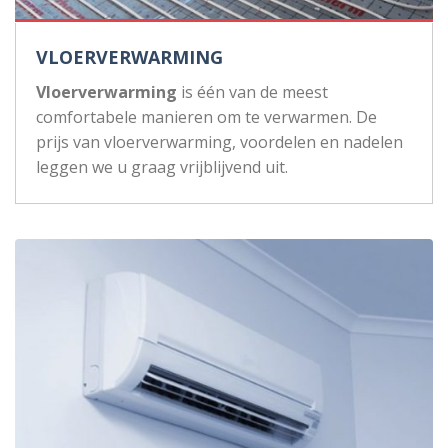
VLOERVERWARMING
Vloerverwarming
is één van de meest
comfortabele manieren om te verwarmen. De
prijs van vloerverwarming, voordelen en nadelen
leggen we u graag vrijblijvend uit.