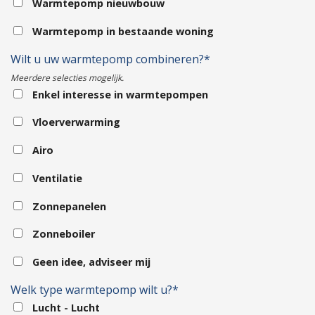
Warmtepomp nieuwbouw
Warmtepomp in bestaande woning
Wilt u uw warmtepomp combineren?*
Meerdere selecties mogelijk.
Enkel interesse in warmtepompen
Vloerverwarming
Airo
Ventilatie
Zonnepanelen
Zonneboiler
Geen idee, adviseer mij
Welk type warmtepomp wilt u?*
Lucht - Lucht