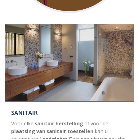
SANITAIR
Voor elke
sanitair herstelling
of voor de
plaatsing van sanitair toestellen
kan u