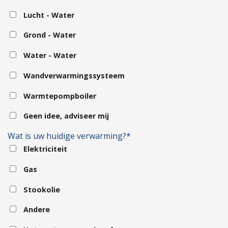
Lucht - Water
Grond - Water
Water - Water
Wandverwarmingssysteem
Warmtepompboiler
Geen idee, adviseer mij
Wat is uw huidige verwarming?*
Elektriciteit
Gas
Stookolie
Andere