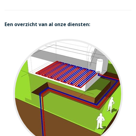
Een overzicht van al onze diensten: