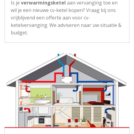
Is je
verwarmingsketel
aan vervanging toe en
wil je een nieuwe cv-ketel kopen? Vraag bij ons
vrijblijvend een offerte aan voor cv-
ketelvervanging. We adviseren naar uw situatie &
budget.