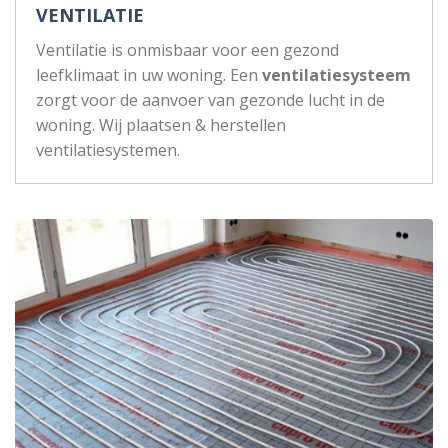
VENTILATIE
Ventilatie is onmisbaar voor een gezond
leefklimaat in uw woning. Een
ventilatiesysteem
zorgt voor de aanvoer van gezonde lucht in de
woning. Wij plaatsen & herstellen
ventilatiesystemen.