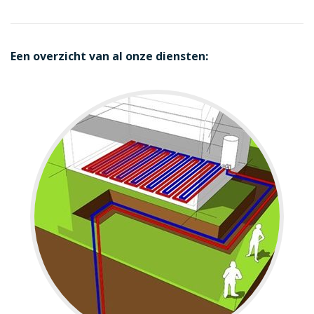
Een overzicht van al onze diensten: