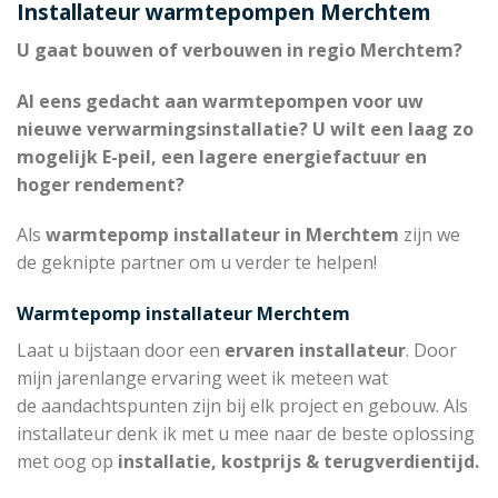
Installateur warmtepompen Merchtem
U gaat bouwen of verbouwen in regio Merchtem?
Al eens gedacht aan warmtepompen voor uw
nieuwe verwarmingsinstallatie? U wilt een laag zo
mogelijk E-peil, een lagere energiefactuur en
hoger rendement?
Als
warmtepomp installateur in Merchtem
zijn we
de geknipte partner om u verder te helpen!
Warmtepomp installateur Merchtem
Laat u bijstaan door een
ervaren installateur
. Door
mijn jarenlange ervaring weet ik meteen wat
de aandachtspunten zijn bij elk project en gebouw. Als
installateur denk ik met u mee naar de beste oplossing
met oog op
installatie, kostprijs & terugverdientijd.