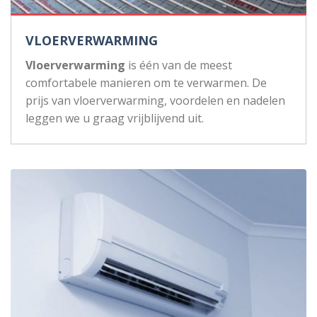
VLOERVERWARMING
Vloerverwarming
is één van de meest
comfortabele manieren om te verwarmen. De
prijs van vloerverwarming, voordelen en nadelen
leggen we u graag vrijblijvend uit.