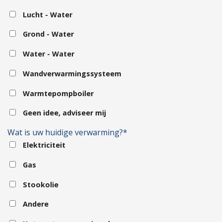
Lucht - Water
Grond - Water
Water - Water
Wandverwarmingssysteem
Warmtepompboiler
Geen idee, adviseer mij
Wat is uw huidige verwarming?*
Elektriciteit
Gas
Stookolie
Andere