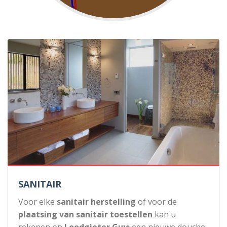
SANITAIR
Voor elke
sanitair herstelling
of voor de
plaatsing van sanitair toestellen
kan u