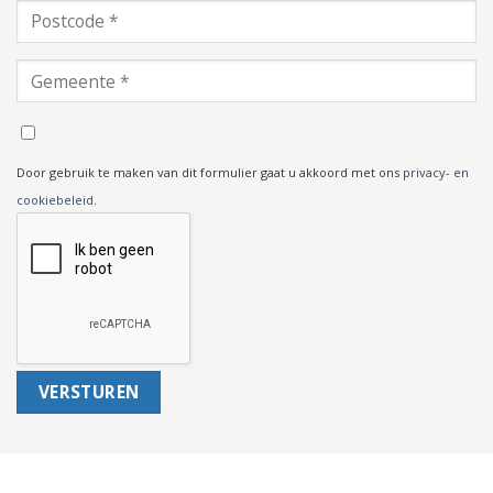
Door gebruik te maken van dit formulier gaat u akkoord met ons
privacy- en
cookiebeleid
.