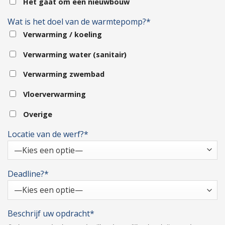
Het gaat om een nieuwbouw
Wat is het doel van de warmtepomp?*
Verwarming / koeling
Verwarming water (sanitair)
Verwarming zwembad
Vloerverwarming
Overige
Locatie van de werf?*
Deadline?*
Beschrijf uw opdracht*