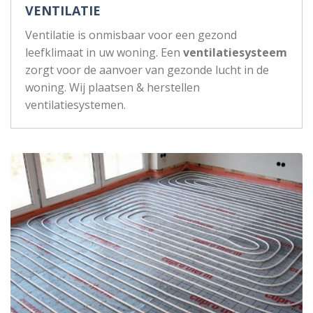
VENTILATIE
Ventilatie is onmisbaar voor een gezond
leefklimaat in uw woning. Een
ventilatiesysteem
zorgt voor de aanvoer van gezonde lucht in de
woning. Wij plaatsen & herstellen
ventilatiesystemen.