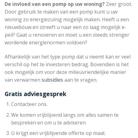
De invloed van een pomp op uw woning?
Zeer groot.
Door gebruik te maken van een pomp kunt u uw
woning zo energiezuinig mogelijk maken. Heeft u een
nieuwbouw en streeft u naar een zo laag mogelijk e-
peil? Gaat u renoveren en moet u een steeds strenger
wordende energienormen voldoen?
Afhankelijk van het type pomp dat u neemt kan er veel
verschil op het te investeren bedrag. Bovendien is het
ook mogelijk om voor deze milieuvriendelijke manier
van verwarmen
subsidies
aan te vragen.
Gratis adviesgesprek
Contacteer ons.
We komen vrijblijvend langs om alles samen te
bespreken en om u te adviseren.
U krijgt een vrijblijvende offerte op maat.