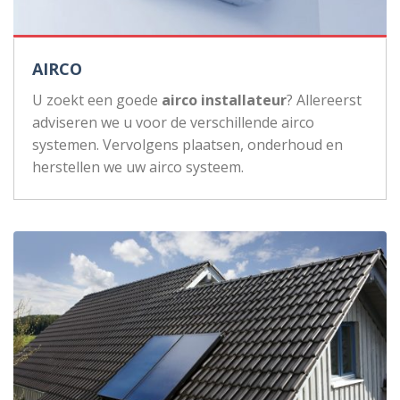
AIRCO
U zoekt een goede
airco installateur
? Allereerst
adviseren we u voor de verschillende airco
systemen. Vervolgens plaatsen, onderhoud en
herstellen we uw airco systeem.