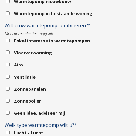
Warmtepomp nieuwbouw
Warmtepomp in bestaande woning
Wilt u uw warmtepomp combineren?*
Meerdere selecties mogelijk.
Enkel interesse in warmtepompen
Vloerverwarming
Airo
Ventilatie
Zonnepanelen
Zonneboiler
Geen idee, adviseer mij
Welk type warmtepomp wilt u?*
Lucht - Lucht