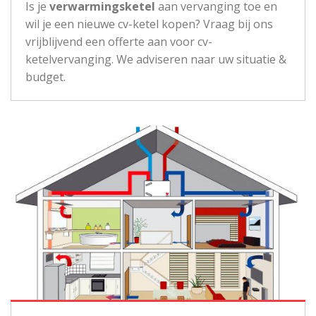
Is je
verwarmingsketel
aan vervanging toe en
wil je een nieuwe cv-ketel kopen? Vraag bij ons
vrijblijvend een offerte aan voor cv-
ketelvervanging. We adviseren naar uw situatie &
budget.