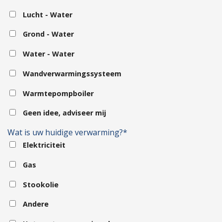
Lucht - Water
Grond - Water
Water - Water
Wandverwarmingssysteem
Warmtepompboiler
Geen idee, adviseer mij
Wat is uw huidige verwarming?*
Elektriciteit
Gas
Stookolie
Andere