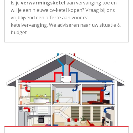
Is je
verwarmingsketel
aan vervanging toe en
wil je een nieuwe cv-ketel kopen? Vraag bij ons
vrijblijvend een offerte aan voor cv-
ketelvervanging. We adviseren naar uw situatie &
budget.