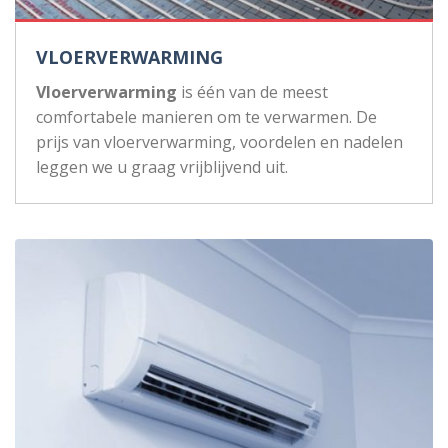
VLOERVERWARMING
Vloerverwarming
is één van de meest
comfortabele manieren om te verwarmen. De
prijs van vloerverwarming, voordelen en nadelen
leggen we u graag vrijblijvend uit.