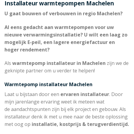
Installateur warmtepompen Machelen
U gaat bouwen of verbouwen in regio Machelen?
Al eens gedacht aan warmtepompen voor uw
nieuwe verwarmingsinstallatie? U wilt een laag zo
mogelijk E-peil, een lagere energiefactuur en
hoger rendement?
Als
warmtepomp installateur in Machelen
zijn we de
geknipte partner om u verder te helpen!
Warmtepomp installateur Machelen
Laat u bijstaan door een
ervaren installateur
. Door
mijn jarenlange ervaring weet ik meteen wat
de aandachtspunten zijn bij elk project en gebouw. Als
installateur denk ik met u mee naar de beste oplossing
met oog op
installatie, kostprijs & terugverdientijd.