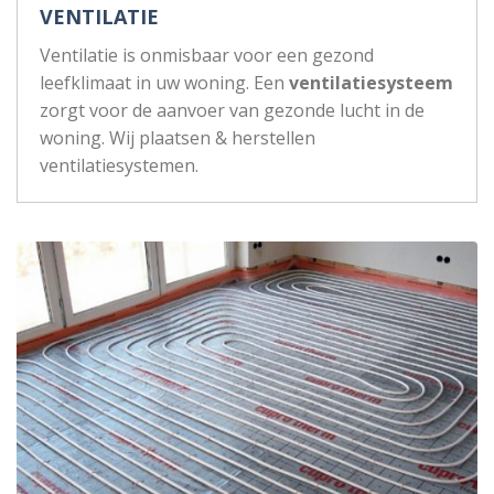
VENTILATIE
Ventilatie is onmisbaar voor een gezond
leefklimaat in uw woning. Een
ventilatiesysteem
zorgt voor de aanvoer van gezonde lucht in de
woning. Wij plaatsen & herstellen
ventilatiesystemen.