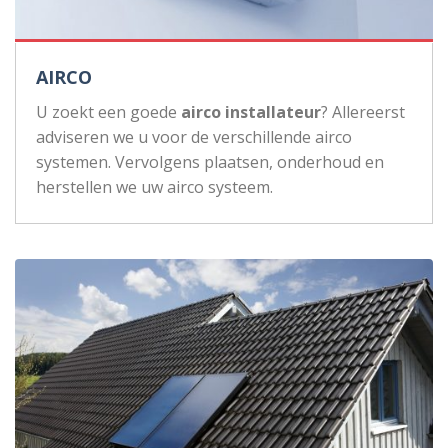
AIRCO
U zoekt een goede
airco installateur
? Allereerst
adviseren we u voor de verschillende airco
systemen. Vervolgens plaatsen, onderhoud en
herstellen we uw airco systeem.