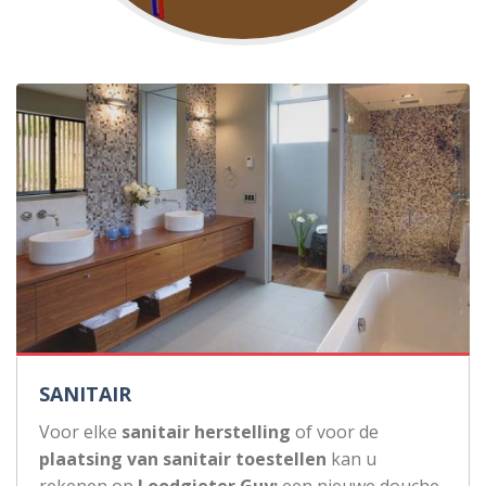
SANITAIR
Voor elke
sanitair herstelling
of voor de
plaatsing van sanitair toestellen
kan u