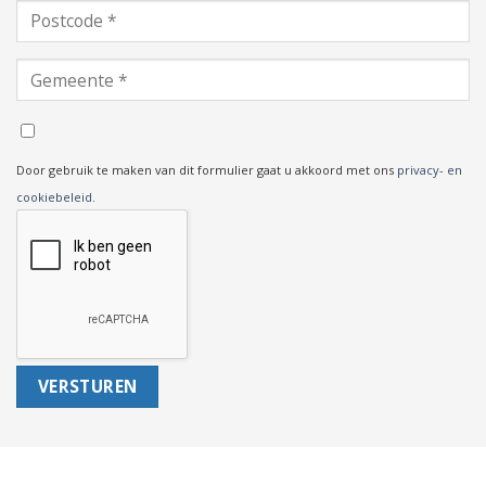
Door gebruik te maken van dit formulier gaat u akkoord met ons
privacy- en
cookiebeleid
.