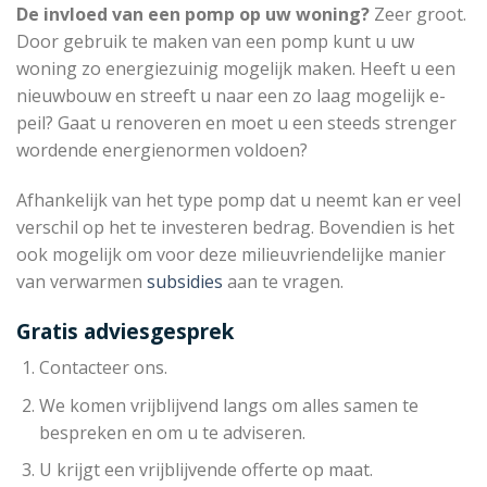
De invloed van een pomp op uw woning?
Zeer groot.
Door gebruik te maken van een pomp kunt u uw
woning zo energiezuinig mogelijk maken. Heeft u een
nieuwbouw en streeft u naar een zo laag mogelijk e-
peil? Gaat u renoveren en moet u een steeds strenger
wordende energienormen voldoen?
Afhankelijk van het type pomp dat u neemt kan er veel
verschil op het te investeren bedrag. Bovendien is het
ook mogelijk om voor deze milieuvriendelijke manier
van verwarmen
subsidies
aan te vragen.
Gratis adviesgesprek
Contacteer ons.
We komen vrijblijvend langs om alles samen te
bespreken en om u te adviseren.
U krijgt een vrijblijvende offerte op maat.