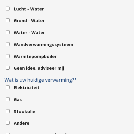
Lucht - Water
Grond - Water
Water - Water
Wandverwarmingssysteem
Warmtepompboiler
Geen idee, adviseer mij
Wat is uw huidige verwarming?*
Elektriciteit
Gas
Stookolie
Andere