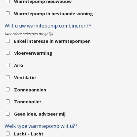
Warmtepomp nieuwbouw
Warmtepomp in bestaande woning
Wilt u uw warmtepomp combineren?*
Meerdere selecties mogelijk.
Enkel interesse in warmtepompen
Vloerverwarming
Airo
Ventilatie
Zonnepanelen
Zonneboiler
Geen idee, adviseer mij
Welk type warmtepomp wilt u?*
Lucht - Lucht