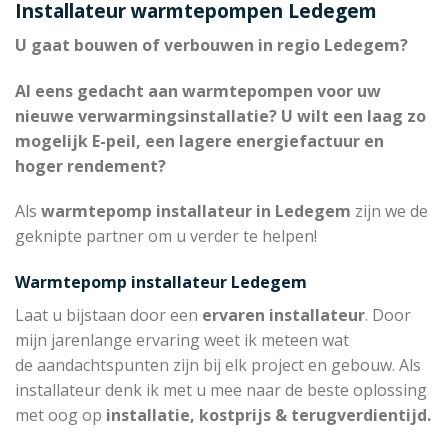
Installateur warmtepompen Ledegem
U gaat bouwen of verbouwen in regio Ledegem?
Al eens gedacht aan warmtepompen voor uw
nieuwe verwarmingsinstallatie? U wilt een laag zo
mogelijk E-peil, een lagere energiefactuur en
hoger rendement?
Als
warmtepomp installateur in Ledegem
zijn we de
geknipte partner om u verder te helpen!
Warmtepomp installateur Ledegem
Laat u bijstaan door een
ervaren installateur
. Door
mijn jarenlange ervaring weet ik meteen wat
de aandachtspunten zijn bij elk project en gebouw. Als
installateur denk ik met u mee naar de beste oplossing
met oog op
installatie, kostprijs & terugverdientijd.