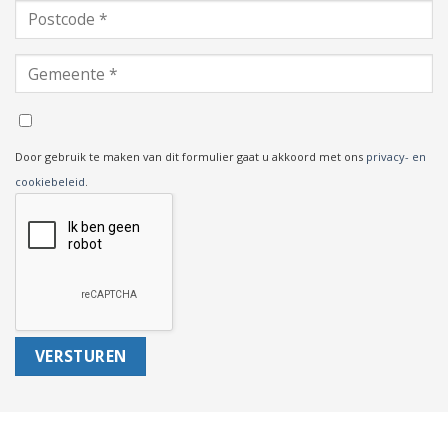
Door gebruik te maken van dit formulier gaat u akkoord met ons
privacy- en
cookiebeleid
.