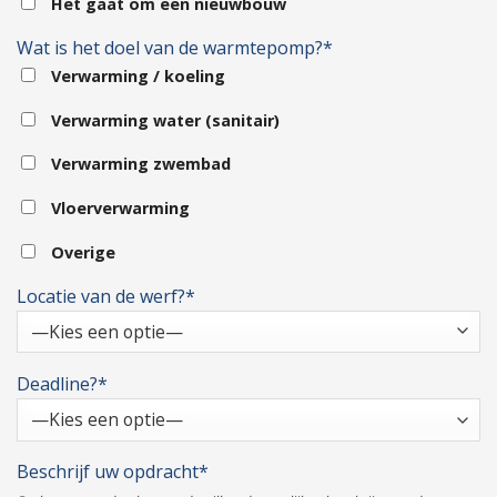
Het gaat om een nieuwbouw
Wat is het doel van de warmtepomp?*
Verwarming / koeling
Verwarming water (sanitair)
Verwarming zwembad
Vloerverwarming
Overige
Locatie van de werf?*
Deadline?*
Beschrijf uw opdracht*