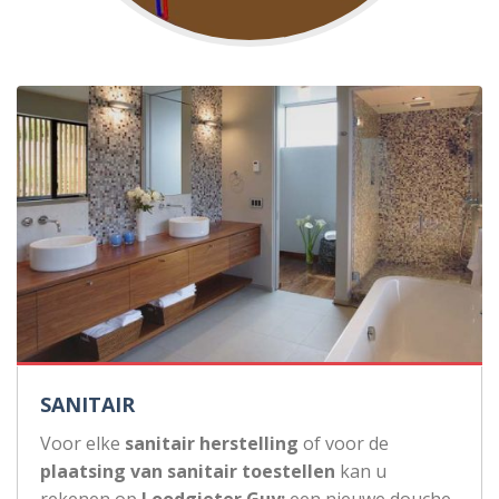
SANITAIR
Voor elke
sanitair herstelling
of voor de
plaatsing van sanitair toestellen
kan u