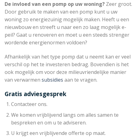
De invloed van een pomp op uw woning?
Zeer groot.
Door gebruik te maken van een pomp kunt u uw
woning zo energiezuinig mogelijk maken. Heeft u een
nieuwbouw en streeft u naar een zo laag mogelijk e-
peil? Gaat u renoveren en moet u een steeds strenger
wordende energienormen voldoen?
Afhankelijk van het type pomp dat u neemt kan er veel
verschil op het te investeren bedrag. Bovendien is het
ook mogelijk om voor deze milieuvriendelijke manier
van verwarmen
subsidies
aan te vragen.
Gratis adviesgesprek
Contacteer ons.
We komen vrijblijvend langs om alles samen te
bespreken en om u te adviseren.
U krijgt een vrijblijvende offerte op maat.