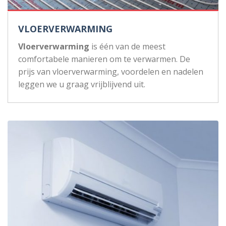
VLOERVERWARMING
Vloerverwarming
is één van de meest
comfortabele manieren om te verwarmen. De
prijs van vloerverwarming, voordelen en nadelen
leggen we u graag vrijblijvend uit.