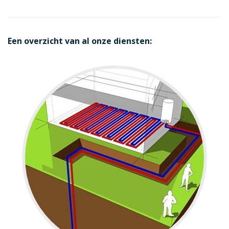
Een overzicht van al onze diensten: