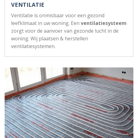
VENTILATIE
Ventilatie is onmisbaar voor een gezond
leefklimaat in uw woning. Een
ventilatiesysteem
zorgt voor de aanvoer van gezonde lucht in de
woning. Wij plaatsen & herstellen
ventilatiesystemen.