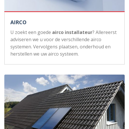
AIRCO
U zoekt een goede
airco installateur
? Allereerst
adviseren we u voor de verschillende airco
systemen. Vervolgens plaatsen, onderhoud en
herstellen we uw airco systeem.