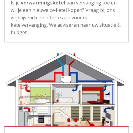
Is je
verwarmingsketel
aan vervanging toe en
wil je een nieuwe cv-ketel kopen? Vraag bij ons
vrijblijvend een offerte aan voor cv-
ketelvervanging. We adviseren naar uw situatie &
budget.