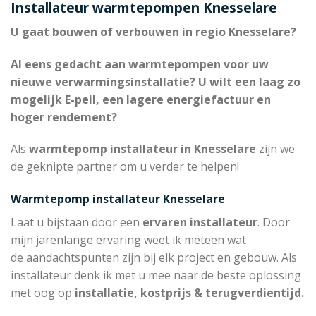
Installateur warmtepompen Knesselare
U gaat bouwen of verbouwen in regio Knesselare?
Al eens gedacht aan warmtepompen voor uw
nieuwe verwarmingsinstallatie? U wilt een laag zo
mogelijk E-peil, een lagere energiefactuur en
hoger rendement?
Als
warmtepomp installateur in Knesselare
zijn we
de geknipte partner om u verder te helpen!
Warmtepomp installateur Knesselare
Laat u bijstaan door een
ervaren installateur
. Door
mijn jarenlange ervaring weet ik meteen wat
de aandachtspunten zijn bij elk project en gebouw. Als
installateur denk ik met u mee naar de beste oplossing
met oog op
installatie, kostprijs & terugverdientijd.