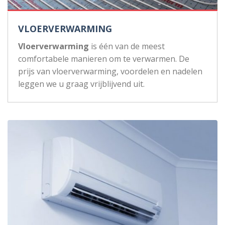
VLOERVERWARMING
Vloerverwarming
is één van de meest
comfortabele manieren om te verwarmen. De
prijs van vloerverwarming, voordelen en nadelen
leggen we u graag vrijblijvend uit.