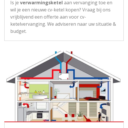
Is je
verwarmingsketel
aan vervanging toe en
wil je een nieuwe cv-ketel kopen? Vraag bij ons
vrijblijvend een offerte aan voor cv-
ketelvervanging. We adviseren naar uw situatie &
budget.