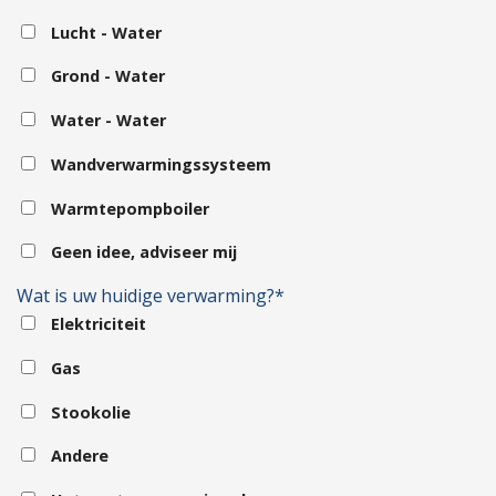
Lucht - Water
Grond - Water
Water - Water
Wandverwarmingssysteem
Warmtepompboiler
Geen idee, adviseer mij
Wat is uw huidige verwarming?*
Elektriciteit
Gas
Stookolie
Andere