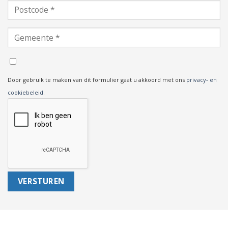
Door gebruik te maken van dit formulier gaat u akkoord met ons
privacy- en
cookiebeleid
.