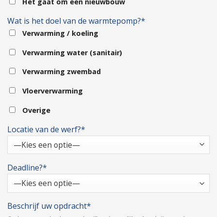
Het gaat om een nieuwbouw
Wat is het doel van de warmtepomp?*
Verwarming / koeling
Verwarming water (sanitair)
Verwarming zwembad
Vloerverwarming
Overige
Locatie van de werf?*
Deadline?*
Beschrijf uw opdracht*