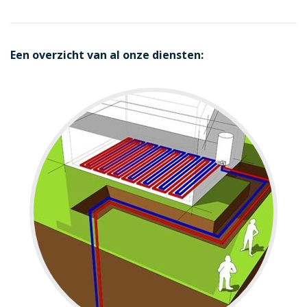
Een overzicht van al onze diensten: