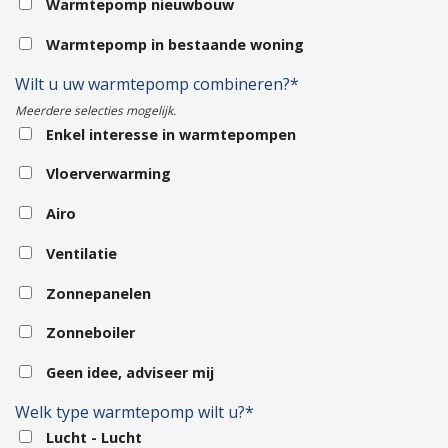
Warmtepomp nieuwbouw
Warmtepomp in bestaande woning
Wilt u uw warmtepomp combineren?*
Meerdere selecties mogelijk.
Enkel interesse in warmtepompen
Vloerverwarming
Airo
Ventilatie
Zonnepanelen
Zonneboiler
Geen idee, adviseer mij
Welk type warmtepomp wilt u?*
Lucht - Lucht