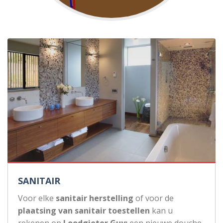
SANITAIR
Voor elke
sanitair herstelling
of voor de
plaatsing van sanitair toestellen
kan u