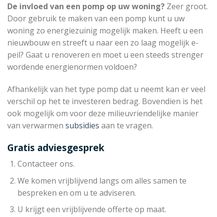
De invloed van een pomp op uw woning?
Zeer groot.
Door gebruik te maken van een pomp kunt u uw
woning zo energiezuinig mogelijk maken. Heeft u een
nieuwbouw en streeft u naar een zo laag mogelijk e-
peil? Gaat u renoveren en moet u een steeds strenger
wordende energienormen voldoen?
Afhankelijk van het type pomp dat u neemt kan er veel
verschil op het te investeren bedrag. Bovendien is het
ook mogelijk om voor deze milieuvriendelijke manier
van verwarmen
subsidies
aan te vragen.
Gratis adviesgesprek
Contacteer ons.
We komen vrijblijvend langs om alles samen te
bespreken en om u te adviseren.
U krijgt een vrijblijvende offerte op maat.