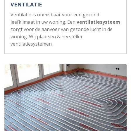
VENTILATIE
Ventilatie is onmisbaar voor een gezond
leefklimaat in uw woning. Een
ventilatiesysteem
zorgt voor de aanvoer van gezonde lucht in de
woning. Wij plaatsen & herstellen
ventilatiesystemen.