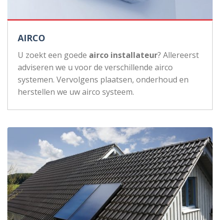
AIRCO
U zoekt een goede
airco installateur
? Allereerst
adviseren we u voor de verschillende airco
systemen. Vervolgens plaatsen, onderhoud en
herstellen we uw airco systeem.