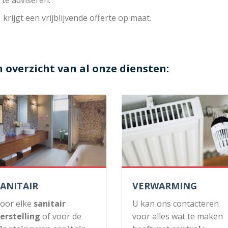
 krijgt een vrijblijvende offerte op maat.
n overzicht van al onze diensten:
SANITAIR
VERWARMING
oor elke
sanitair
U kan ons contacteren
erstelling
of voor de
voor alles wat te maken