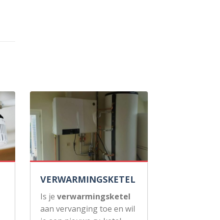
VERWARMINGSKETEL
Is je
verwarmingsketel
aan vervanging toe en wil