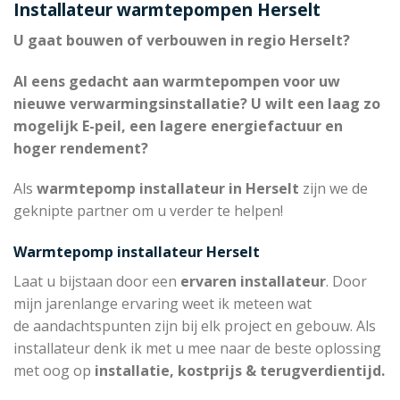
Installateur warmtepompen Herselt
U gaat bouwen of verbouwen in regio Herselt?
Al eens gedacht aan warmtepompen voor uw
nieuwe verwarmingsinstallatie? U wilt een laag zo
mogelijk E-peil, een lagere energiefactuur en
hoger rendement?
Als
warmtepomp installateur in Herselt
zijn we de
geknipte partner om u verder te helpen!
Warmtepomp installateur Herselt
Laat u bijstaan door een
ervaren installateur
. Door
mijn jarenlange ervaring weet ik meteen wat
de aandachtspunten zijn bij elk project en gebouw. Als
installateur denk ik met u mee naar de beste oplossing
met oog op
installatie, kostprijs & terugverdientijd.