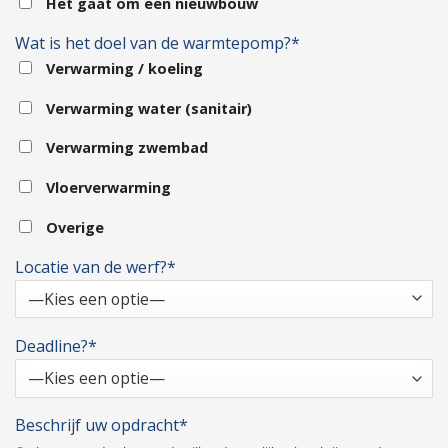
Het gaat om een nieuwbouw
Wat is het doel van de warmtepomp?*
Verwarming / koeling
Verwarming water (sanitair)
Verwarming zwembad
Vloerverwarming
Overige
Locatie van de werf?*
Deadline?*
Beschrijf uw opdracht*