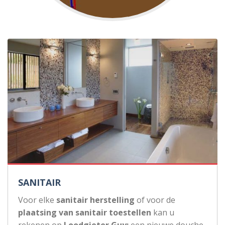
SANITAIR
Voor elke
sanitair herstelling
of voor de
plaatsing van sanitair toestellen
kan u