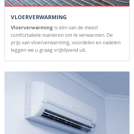
VLOERVERWARMING
Vloerverwarming
is één van de meest
comfortabele manieren om te verwarmen. De
prijs van vloerverwarming, voordelen en nadelen
leggen we u graag vrijblijvend uit.