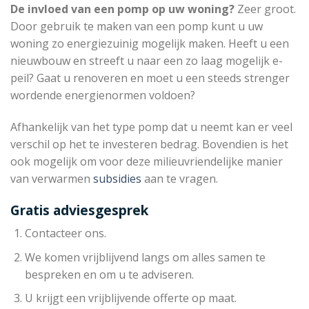
De invloed van een pomp op uw woning?
Zeer groot.
Door gebruik te maken van een pomp kunt u uw
woning zo energiezuinig mogelijk maken. Heeft u een
nieuwbouw en streeft u naar een zo laag mogelijk e-
peil? Gaat u renoveren en moet u een steeds strenger
wordende energienormen voldoen?
Afhankelijk van het type pomp dat u neemt kan er veel
verschil op het te investeren bedrag. Bovendien is het
ook mogelijk om voor deze milieuvriendelijke manier
van verwarmen
subsidies
aan te vragen.
Gratis adviesgesprek
Contacteer ons.
We komen vrijblijvend langs om alles samen te
bespreken en om u te adviseren.
U krijgt een vrijblijvende offerte op maat.