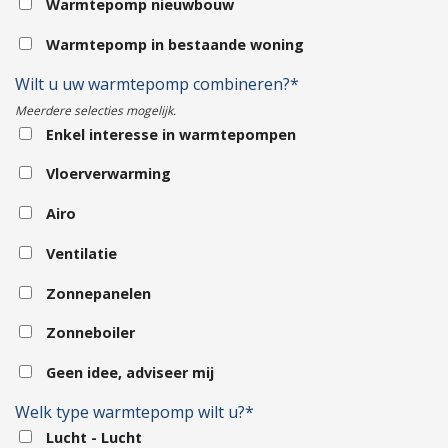
Warmtepomp nieuwbouw
Warmtepomp in bestaande woning
Wilt u uw warmtepomp combineren?*
Meerdere selecties mogelijk.
Enkel interesse in warmtepompen
Vloerverwarming
Airo
Ventilatie
Zonnepanelen
Zonneboiler
Geen idee, adviseer mij
Welk type warmtepomp wilt u?*
Lucht - Lucht