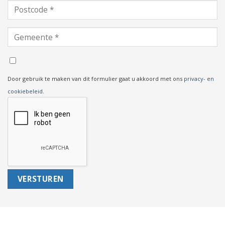
Door gebruik te maken van dit formulier gaat u akkoord met ons
privacy- en
cookiebeleid
.