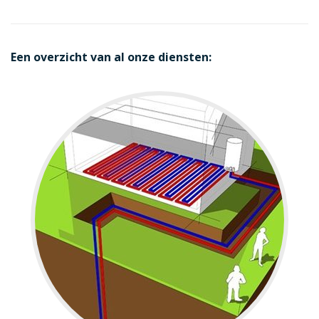
Een overzicht van al onze diensten: