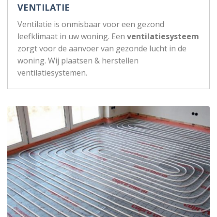
VENTILATIE
Ventilatie is onmisbaar voor een gezond
leefklimaat in uw woning. Een
ventilatiesysteem
zorgt voor de aanvoer van gezonde lucht in de
woning. Wij plaatsen & herstellen
ventilatiesystemen.