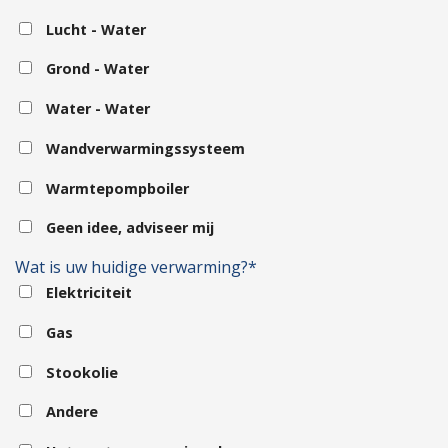
Lucht - Water
Grond - Water
Water - Water
Wandverwarmingssysteem
Warmtepompboiler
Geen idee, adviseer mij
Wat is uw huidige verwarming?*
Elektriciteit
Gas
Stookolie
Andere