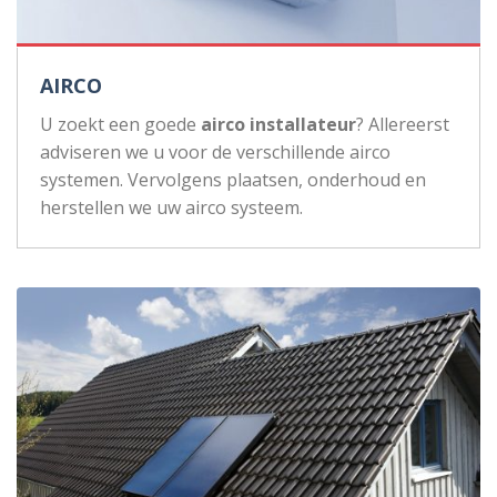
AIRCO
U zoekt een goede
airco installateur
? Allereerst
adviseren we u voor de verschillende airco
systemen. Vervolgens plaatsen, onderhoud en
herstellen we uw airco systeem.