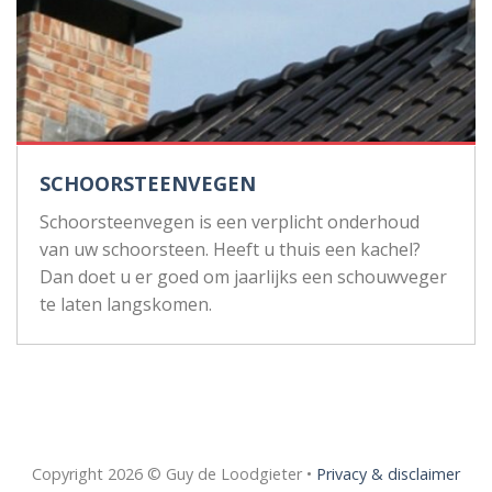
SCHOORSTEENVEGEN
Schoorsteenvegen is een verplicht onderhoud
van uw schoorsteen. Heeft u thuis een kachel?
Dan doet u er goed om jaarlijks een schouwveger
te laten langskomen.
Copyright 2026 © Guy de Loodgieter •
Privacy & disclaimer