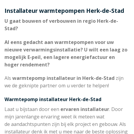
Installateur warmtepompen Herk-de-Stad
U gaat bouwen of verbouwen in regio Herk-de-
Stad?
Al eens gedacht aan warmtepompen voor uw
nieuwe verwarmingsinstallatie? U wilt een laag zo
mogelijk E-peil, een lagere energiefactuur en
hoger rendement?
Als
warmtepomp installateur in Herk-de-Stad
zijn
we de geknipte partner om u verder te helpen!
Warmtepomp installateur Herk-de-Stad
Laat u bijstaan door een
ervaren installateur
. Door
mijn jarenlange ervaring weet ik meteen wat
de aandachtspunten zijn bij elk project en gebouw. Als
installateur denk ik met u mee naar de beste oplossing