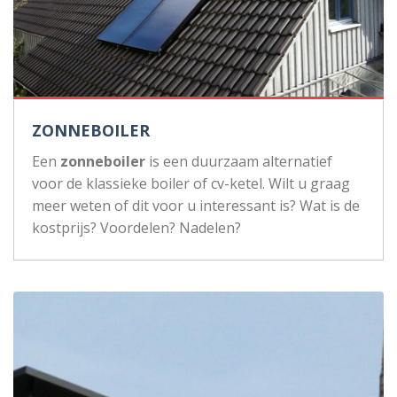
ZONNEBOILER
Een
zonneboiler
is een duurzaam alternatief
voor de klassieke boiler of cv-ketel. Wilt u graag
meer weten of dit voor u interessant is? Wat is de
kostprijs? Voordelen? Nadelen?