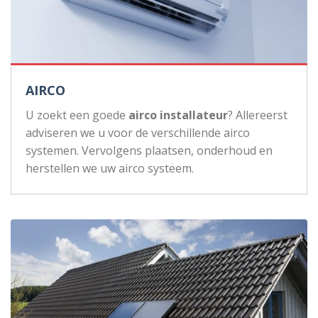
AIRCO
U zoekt een goede
airco installateur
? Allereerst
adviseren we u voor de verschillende airco
systemen. Vervolgens plaatsen, onderhoud en
herstellen we uw airco systeem.