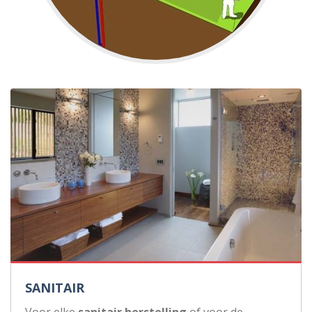
SANITAIR