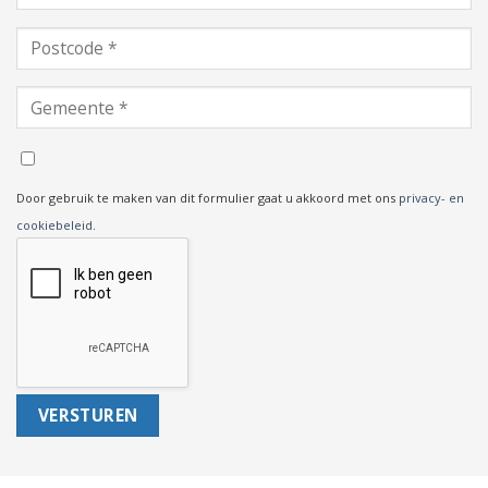
Door gebruik te maken van dit formulier gaat u akkoord met ons
privacy- en
cookiebeleid
.