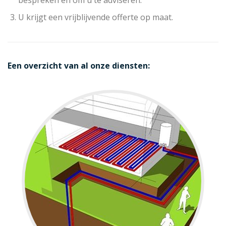
U krijgt een vrijblijvende offerte op maat.
Een overzicht van al onze diensten: