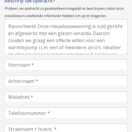
Beschrijf uw opdracht*
Probeer uw opdracht zo gedetailleerd mogelijk te beschrijven zodat onze
installateurs voldoende informatie hebben om op te reageren.