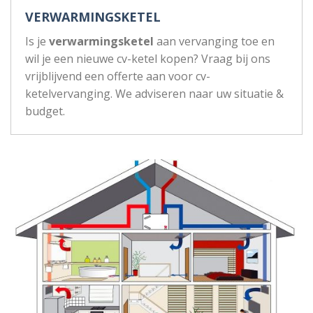
VERWARMINGSKETEL
Is je
verwarmingsketel
aan vervanging toe en
wil je een nieuwe cv-ketel kopen? Vraag bij ons
vrijblijvend een offerte aan voor cv-
ketelvervanging. We adviseren naar uw situatie &
budget.