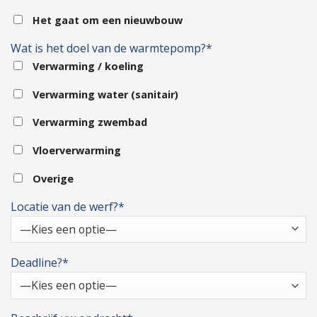
Het gaat om een nieuwbouw
Wat is het doel van de warmtepomp?*
Verwarming / koeling
Verwarming water (sanitair)
Verwarming zwembad
Vloerverwarming
Overige
Locatie van de werf?*
Deadline?*