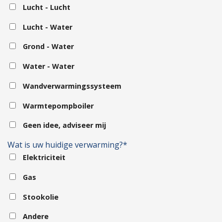
Lucht - Lucht
Lucht - Water
Grond - Water
Water - Water
Wandverwarmingssysteem
Warmtepompboiler
Geen idee, adviseer mij
Wat is uw huidige verwarming?*
Elektriciteit
Gas
Stookolie
Andere