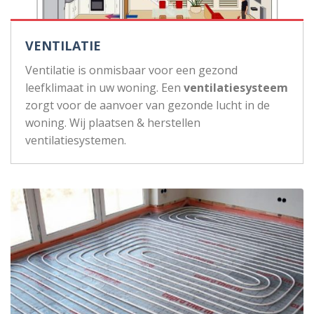
VENTILATIE
Ventilatie is onmisbaar voor een gezond
leefklimaat in uw woning. Een
ventilatiesysteem
zorgt voor de aanvoer van gezonde lucht in de
woning. Wij plaatsen & herstellen
ventilatiesystemen.