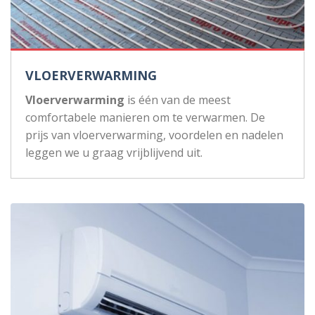
VLOERVERWARMING
Vloerverwarming
is één van de meest
comfortabele manieren om te verwarmen. De
prijs van vloerverwarming, voordelen en nadelen
leggen we u graag vrijblijvend uit.