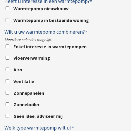
Heeft u interesse in een warmtepomp?*
Warmtepomp nieuwbouw
Warmtepomp in bestaande woning
Wilt u uw warmtepomp combineren?*
Meerdere selecties mogelijk.
Enkel interesse in warmtepompen
Vloerverwarming
Airo
Ventilatie
Zonnepanelen
Zonneboiler
Geen idee, adviseer mij
Welk type warmtepomp wilt u?*