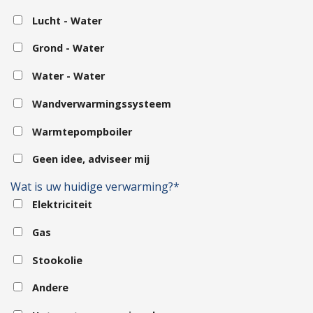
Lucht - Water
Grond - Water
Water - Water
Wandverwarmingssysteem
Warmtepompboiler
Geen idee, adviseer mij
Wat is uw huidige verwarming?*
Elektriciteit
Gas
Stookolie
Andere