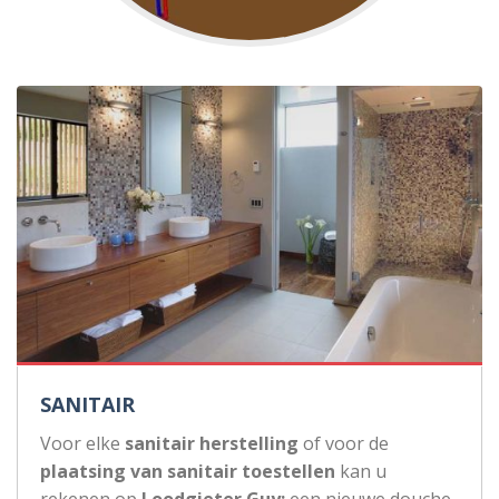
SANITAIR
Voor elke
sanitair herstelling
of voor de
plaatsing van sanitair toestellen
kan u