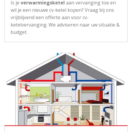
Is je
verwarmingsketel
aan vervanging toe en
wil je een nieuwe cv-ketel kopen? Vraag bij ons
vrijblijvend een offerte aan voor cv-
ketelvervanging. We adviseren naar uw situatie &
budget.