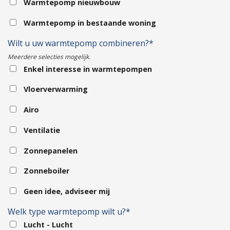
Warmtepomp nieuwbouw
Warmtepomp in bestaande woning
Wilt u uw warmtepomp combineren?*
Meerdere selecties mogelijk.
Enkel interesse in warmtepompen
Vloerverwarming
Airo
Ventilatie
Zonnepanelen
Zonneboiler
Geen idee, adviseer mij
Welk type warmtepomp wilt u?*
Lucht - Lucht