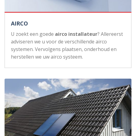
AIRCO
U zoekt een goede
airco installateur
? Allereerst
adviseren we u voor de verschillende airco
systemen. Vervolgens plaatsen, onderhoud en
herstellen we uw airco systeem.