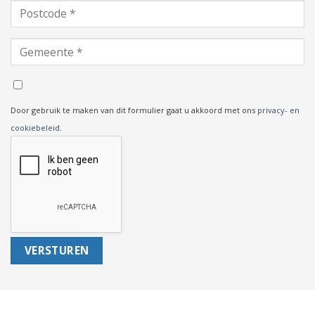
Door gebruik te maken van dit formulier gaat u akkoord met ons
privacy- en
cookiebeleid
.