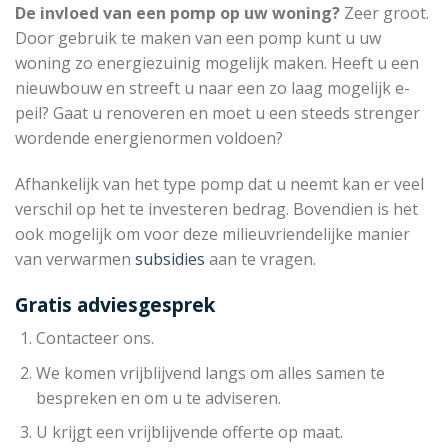
De invloed van een pomp op uw woning?
Zeer groot.
Door gebruik te maken van een pomp kunt u uw
woning zo energiezuinig mogelijk maken. Heeft u een
nieuwbouw en streeft u naar een zo laag mogelijk e-
peil? Gaat u renoveren en moet u een steeds strenger
wordende energienormen voldoen?
Afhankelijk van het type pomp dat u neemt kan er veel
verschil op het te investeren bedrag. Bovendien is het
ook mogelijk om voor deze milieuvriendelijke manier
van verwarmen
subsidies
aan te vragen.
Gratis adviesgesprek
Contacteer ons.
We komen vrijblijvend langs om alles samen te
bespreken en om u te adviseren.
U krijgt een vrijblijvende offerte op maat.