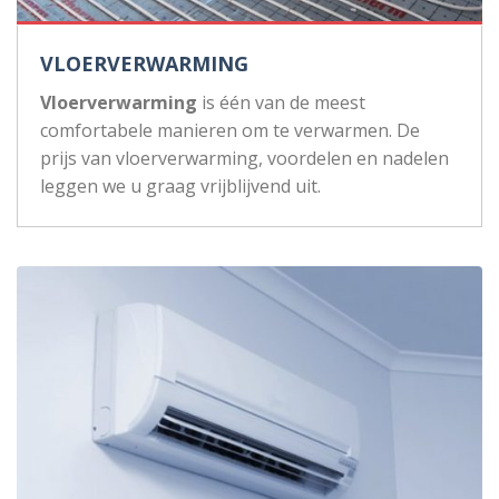
VLOERVERWARMING
Vloerverwarming
is één van de meest
comfortabele manieren om te verwarmen. De
prijs van vloerverwarming, voordelen en nadelen
leggen we u graag vrijblijvend uit.