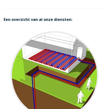
Een overzicht van al onze diensten: