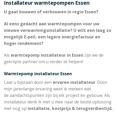
Installateur warmtepompen Essen
U gaat bouwen of verbouwen in regio Essen?
Al eens gedacht aan warmtepompen voor uw
nieuwe verwarmingsinstallatie? U wilt een laag zo
mogelijk E-peil, een lagere energiefactuur en
hoger rendement?
Als
warmtepomp installateur in Essen
zijn we de
geknipte partner om u verder te helpen!
Warmtepomp installateur Essen
Laat u bijstaan door een
ervaren installateur
. Door
mijn jarenlange ervaring weet ik meteen wat
de aandachtspunten zijn bij elk project en gebouw. Als
installateur denk ik met u mee naar de beste oplossing
met oog op
installatie, kostprijs & terugverdientijd.