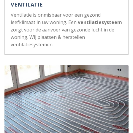
VENTILATIE
Ventilatie is onmisbaar voor een gezond
leefklimaat in uw woning. Een
ventilatiesysteem
zorgt voor de aanvoer van gezonde lucht in de
woning. Wij plaatsen & herstellen
ventilatiesystemen.