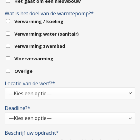
Het gaat om een nieuwbouw
Wat is het doel van de warmtepomp?*
Verwarming / koeling
Verwarming water (sanitair)
Verwarming zwembad
Vloerverwarming
Overige
Locatie van de werf?*
Deadline?*
Beschrijf uw opdracht*