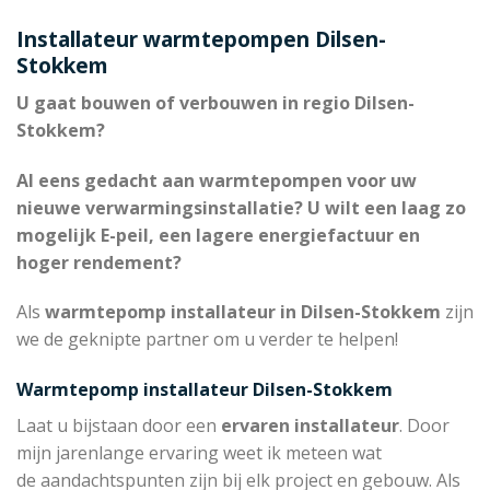
Installateur warmtepompen Dilsen-
Stokkem
U gaat bouwen of verbouwen in regio Dilsen-
Stokkem?
Al eens gedacht aan warmtepompen voor uw
nieuwe verwarmingsinstallatie? U wilt een laag zo
mogelijk E-peil, een lagere energiefactuur en
hoger rendement?
Als
warmtepomp installateur in Dilsen-Stokkem
zijn
we de geknipte partner om u verder te helpen!
Warmtepomp installateur Dilsen-Stokkem
Laat u bijstaan door een
ervaren installateur
. Door
mijn jarenlange ervaring weet ik meteen wat
de aandachtspunten zijn bij elk project en gebouw. Als