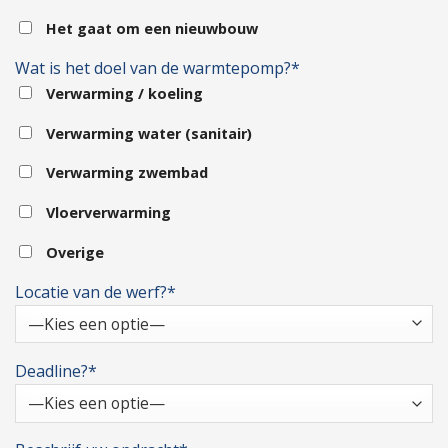
Het gaat om een nieuwbouw
Wat is het doel van de warmtepomp?*
Verwarming / koeling
Verwarming water (sanitair)
Verwarming zwembad
Vloerverwarming
Overige
Locatie van de werf?*
Deadline?*