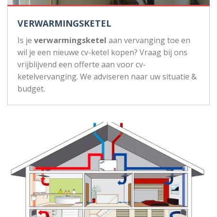
VERWARMINGSKETEL
Is je
verwarmingsketel
aan vervanging toe en
wil je een nieuwe cv-ketel kopen? Vraag bij ons
vrijblijvend een offerte aan voor cv-
ketelvervanging. We adviseren naar uw situatie &
budget.