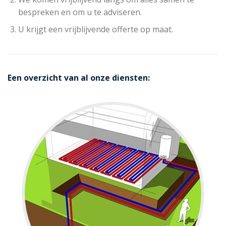
bespreken en om u te adviseren.
U krijgt een vrijblijvende offerte op maat.
Een overzicht van al onze diensten: