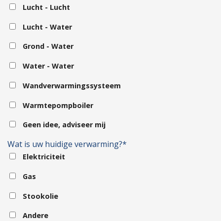
Lucht - Lucht
Lucht - Water
Grond - Water
Water - Water
Wandverwarmingssysteem
Warmtepompboiler
Geen idee, adviseer mij
Wat is uw huidige verwarming?*
Elektriciteit
Gas
Stookolie
Andere