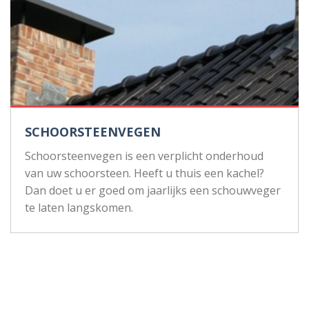
SCHOORSTEENVEGEN
Schoorsteenvegen is een verplicht onderhoud
van uw schoorsteen. Heeft u thuis een kachel?
Dan doet u er goed om jaarlijks een schouwveger
te laten langskomen.