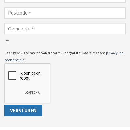
Door gebruik te maken van dit formulier gaat u akkoord met ons
privacy- en
cookiebeleid
.