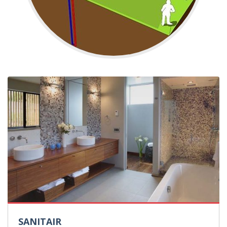
SANITAIR