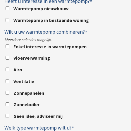
Heeft u interesse in een warmtepomp?*
Warmtepomp nieuwbouw
Warmtepomp in bestaande woning
Wilt u uw warmtepomp combineren?*
Meerdere selecties mogelijk.
Enkel interesse in warmtepompen
Vloerverwarming
Airo
Ventilatie
Zonnepanelen
Zonneboiler
Geen idee, adviseer mij
Welk type warmtepomp wilt u?*