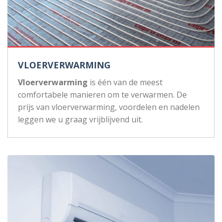
VLOERVERWARMING
Vloerverwarming
is één van de meest
comfortabele manieren om te verwarmen. De
prijs van vloerverwarming, voordelen en nadelen
leggen we u graag vrijblijvend uit.