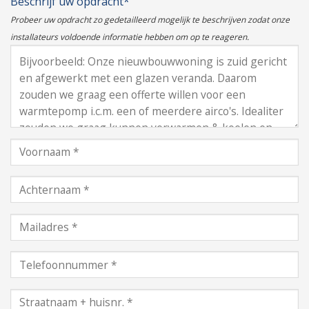
Beschrijf uw opdracht*
Probeer uw opdracht zo gedetailleerd mogelijk te beschrijven zodat onze
installateurs voldoende informatie hebben om op te reageren.