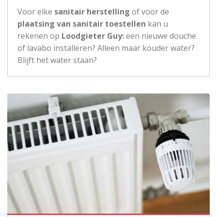
Voor elke
sanitair herstelling
of voor de
plaatsing van sanitair toestellen
kan u
rekenen op
Loodgieter Guy:
een nieuwe douche
of lavabo installeren? Alleen maar kouder water?
Blijft het water staan?