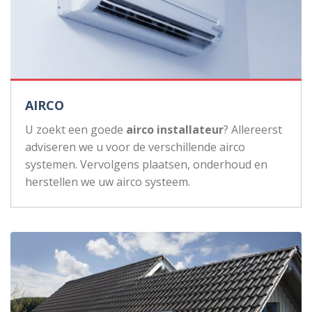
AIRCO
U zoekt een goede
airco installateur
? Allereerst
adviseren we u voor de verschillende airco
systemen. Vervolgens plaatsen, onderhoud en
herstellen we uw airco systeem.