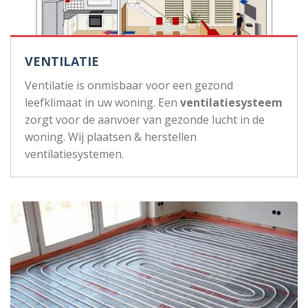
VENTILATIE
Ventilatie is onmisbaar voor een gezond
leefklimaat in uw woning. Een
ventilatiesysteem
zorgt voor de aanvoer van gezonde lucht in de
woning. Wij plaatsen & herstellen
ventilatiesystemen.