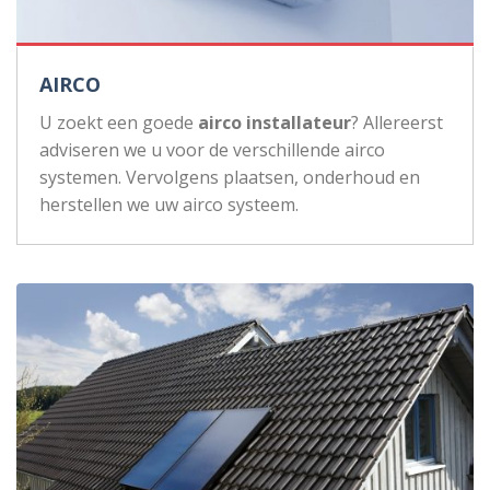
AIRCO
U zoekt een goede
airco installateur
? Allereerst
adviseren we u voor de verschillende airco
systemen. Vervolgens plaatsen, onderhoud en
herstellen we uw airco systeem.