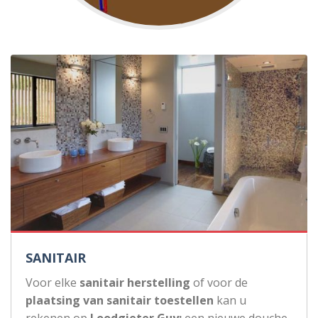
SANITAIR
Voor elke
sanitair herstelling
of voor de
plaatsing van sanitair toestellen
kan u