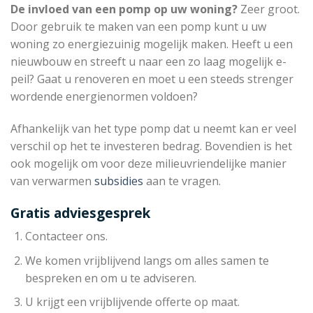
De invloed van een pomp op uw woning?
Zeer groot.
Door gebruik te maken van een pomp kunt u uw
woning zo energiezuinig mogelijk maken. Heeft u een
nieuwbouw en streeft u naar een zo laag mogelijk e-
peil? Gaat u renoveren en moet u een steeds strenger
wordende energienormen voldoen?
Afhankelijk van het type pomp dat u neemt kan er veel
verschil op het te investeren bedrag. Bovendien is het
ook mogelijk om voor deze milieuvriendelijke manier
van verwarmen
subsidies
aan te vragen.
Gratis adviesgesprek
Contacteer ons.
We komen vrijblijvend langs om alles samen te
bespreken en om u te adviseren.
U krijgt een vrijblijvende offerte op maat.