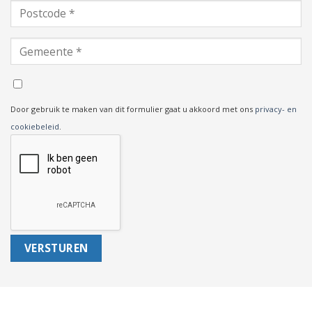
Door gebruik te maken van dit formulier gaat u akkoord met ons
privacy- en
cookiebeleid
.