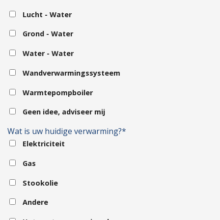
Lucht - Water
Grond - Water
Water - Water
Wandverwarmingssysteem
Warmtepompboiler
Geen idee, adviseer mij
Wat is uw huidige verwarming?*
Elektriciteit
Gas
Stookolie
Andere