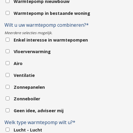
Warmtepomp nieuwbouw
Warmtepomp in bestaande woning
Wilt u uw warmtepomp combineren?*
Meerdere selecties mogelijk.
Enkel interesse in warmtepompen
Vloerverwarming
Airo
Ventilatie
Zonnepanelen
Zonneboiler
Geen idee, adviseer mij
Welk type warmtepomp wilt u?*
Lucht - Lucht