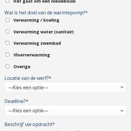
Het gaat om een nieuwbouw
Wat is het doel van de warmtepomp?*
Verwarming / koeling
Verwarming water (sanitair)
Verwarming zwembad
Vloerverwarming
Overige
Locatie van de werf?*
Deadline?*
Beschrijf uw opdracht*