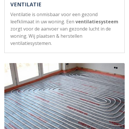
VENTILATIE
Ventilatie is onmisbaar voor een gezond
leefklimaat in uw woning. Een
ventilatiesysteem
zorgt voor de aanvoer van gezonde lucht in de
woning. Wij plaatsen & herstellen
ventilatiesystemen.