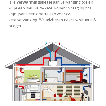
Is je
verwarmingsketel
aan vervanging toe en
wil je een nieuwe cv-ketel kopen? Vraag bij ons
vrijblijvend een offerte aan voor cv-
ketelvervanging. We adviseren naar uw situatie &
budget.