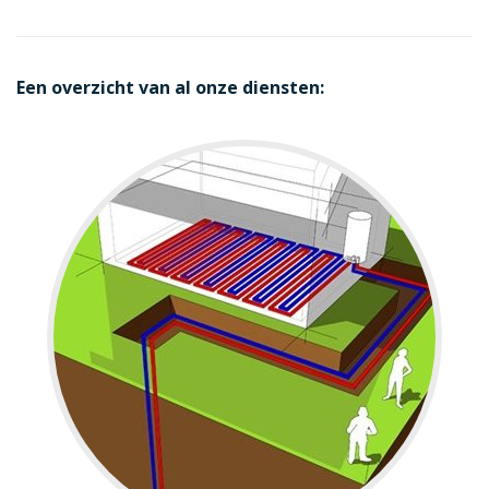
Een overzicht van al onze diensten: