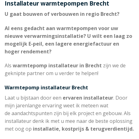
Installateur warmtepompen Brecht
U gaat bouwen of verbouwen in regio Brecht?
Al eens gedacht aan warmtepompen voor uw
nieuwe verwarmingsinstallatie? U wilt een laag zo
mogelijk E-peil, een lagere energiefactuur en
hoger rendement?
Als
warmtepomp installateur in Brecht
zijn we de
geknipte partner om u verder te helpen!
Warmtepomp installateur Brecht
Laat u bijstaan door een
ervaren installateur
. Door
mijn jarenlange ervaring weet ik meteen wat
de aandachtspunten zijn bij elk project en gebouw. Als
installateur denk ik met u mee naar de beste oplossing
met oog op
installatie, kostprijs & terugverdientijd.