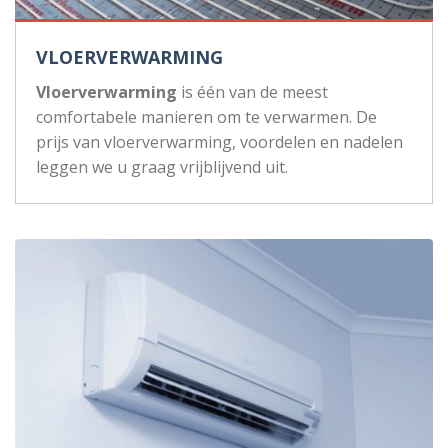
VLOERVERWARMING
Vloerverwarming
is één van de meest
comfortabele manieren om te verwarmen. De
prijs van vloerverwarming, voordelen en nadelen
leggen we u graag vrijblijvend uit.