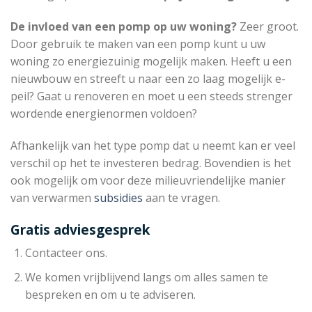
De invloed van een pomp op uw woning?
Zeer groot.
Door gebruik te maken van een pomp kunt u uw
woning zo energiezuinig mogelijk maken. Heeft u een
nieuwbouw en streeft u naar een zo laag mogelijk e-
peil? Gaat u renoveren en moet u een steeds strenger
wordende energienormen voldoen?
Afhankelijk van het type pomp dat u neemt kan er veel
verschil op het te investeren bedrag. Bovendien is het
ook mogelijk om voor deze milieuvriendelijke manier
van verwarmen
subsidies
aan te vragen.
Gratis adviesgesprek
Contacteer ons.
We komen vrijblijvend langs om alles samen te
bespreken en om u te adviseren.