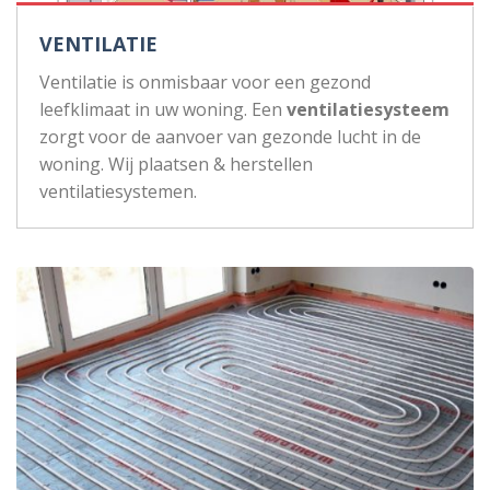
VENTILATIE
Ventilatie is onmisbaar voor een gezond
leefklimaat in uw woning. Een
ventilatiesysteem
zorgt voor de aanvoer van gezonde lucht in de
woning. Wij plaatsen & herstellen
ventilatiesystemen.