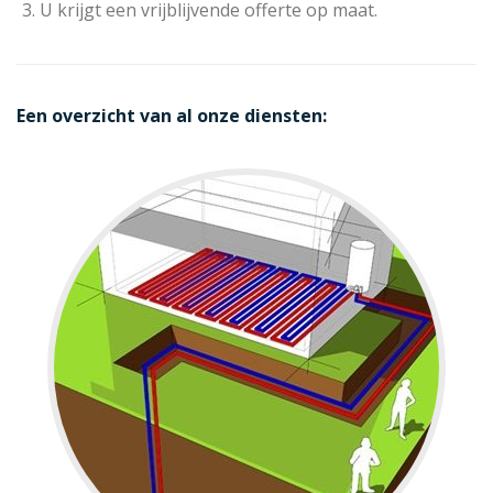
U krijgt een vrijblijvende offerte op maat.
Een overzicht van al onze diensten: