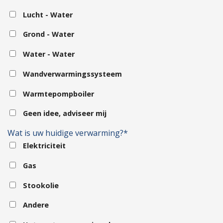
Lucht - Water
Grond - Water
Water - Water
Wandverwarmingssysteem
Warmtepompboiler
Geen idee, adviseer mij
Wat is uw huidige verwarming?*
Elektriciteit
Gas
Stookolie
Andere