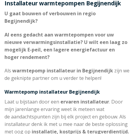
Installateur warmtepompen Begijnendijk
U gaat bouwen of verbouwen in regio
Begijnendijk?
Al eens gedacht aan warmtepompen voor uw
nieuwe verwarmingsinstallatie? U wilt een laag zo
mogelijk E-peil, een lagere energiefactuur en
hoger rendement?
Als
warmtepomp installateur in Begijnendijk
zijn we
de geknipte partner om u verder te helpen!
Warmtepomp installateur Begijnendijk
Laat u bijstaan door een
ervaren installateur
. Door
mijn jarenlange ervaring weet ik meteen wat
de aandachtspunten zijn bij elk project en gebouw. Als
installateur denk ik met u mee naar de beste oplossing
met oog op
installatie, kostprijs & terugverdientijd.