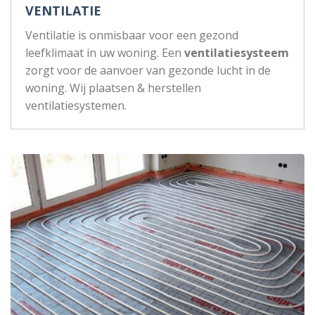
VENTILATIE
Ventilatie is onmisbaar voor een gezond
leefklimaat in uw woning. Een
ventilatiesysteem
zorgt voor de aanvoer van gezonde lucht in de
woning. Wij plaatsen & herstellen
ventilatiesystemen.