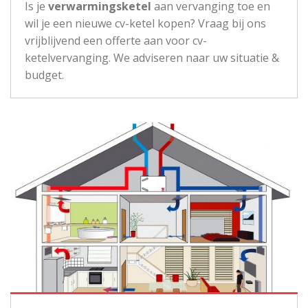
Is je
verwarmingsketel
aan vervanging toe en
wil je een nieuwe cv-ketel kopen? Vraag bij ons
vrijblijvend een offerte aan voor cv-
ketelvervanging. We adviseren naar uw situatie &
budget.