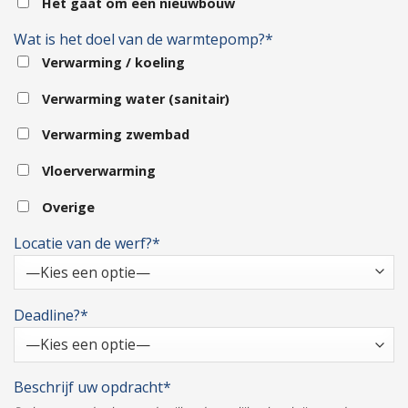
Het gaat om een nieuwbouw
Wat is het doel van de warmtepomp?*
Verwarming / koeling
Verwarming water (sanitair)
Verwarming zwembad
Vloerverwarming
Overige
Locatie van de werf?*
Deadline?*
Beschrijf uw opdracht*