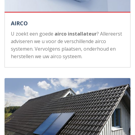
AIRCO
U zoekt een goede
airco installateur
? Allereerst
adviseren we u voor de verschillende airco
systemen. Vervolgens plaatsen, onderhoud en
herstellen we uw airco systeem.