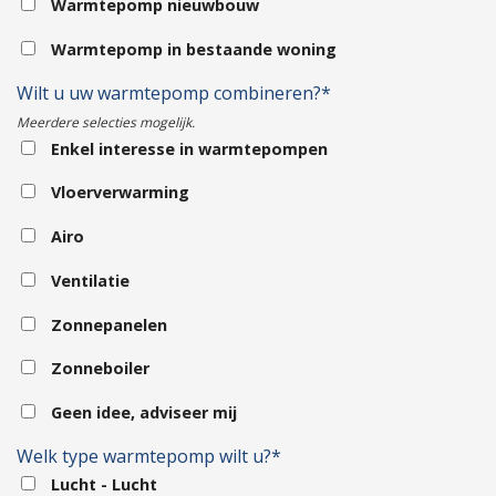
Warmtepomp nieuwbouw
Warmtepomp in bestaande woning
Wilt u uw warmtepomp combineren?*
Meerdere selecties mogelijk.
Enkel interesse in warmtepompen
Vloerverwarming
Airo
Ventilatie
Zonnepanelen
Zonneboiler
Geen idee, adviseer mij
Welk type warmtepomp wilt u?*
Lucht - Lucht