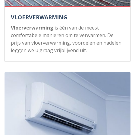
VLOERVERWARMING
Vloerverwarming
is één van de meest
comfortabele manieren om te verwarmen. De
prijs van vloerverwarming, voordelen en nadelen
leggen we u graag vrijblijvend uit.