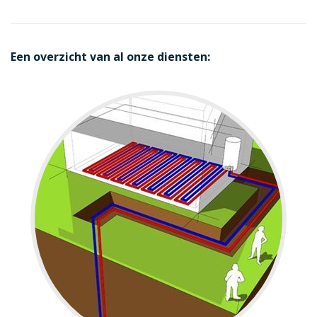
Een overzicht van al onze diensten: