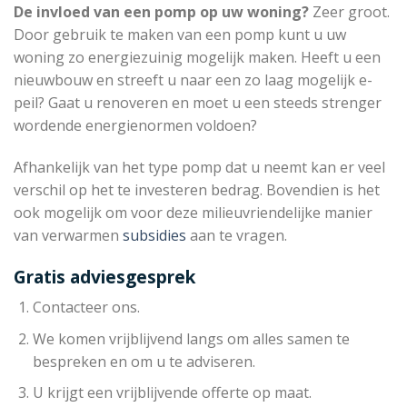
De invloed van een pomp op uw woning?
Zeer groot.
Door gebruik te maken van een pomp kunt u uw
woning zo energiezuinig mogelijk maken. Heeft u een
nieuwbouw en streeft u naar een zo laag mogelijk e-
peil? Gaat u renoveren en moet u een steeds strenger
wordende energienormen voldoen?
Afhankelijk van het type pomp dat u neemt kan er veel
verschil op het te investeren bedrag. Bovendien is het
ook mogelijk om voor deze milieuvriendelijke manier
van verwarmen
subsidies
aan te vragen.
Gratis adviesgesprek
Contacteer ons.
We komen vrijblijvend langs om alles samen te
bespreken en om u te adviseren.
U krijgt een vrijblijvende offerte op maat.