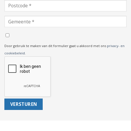
Door gebruik te maken van dit formulier gaat u akkoord met ons
privacy- en
cookiebeleid
.