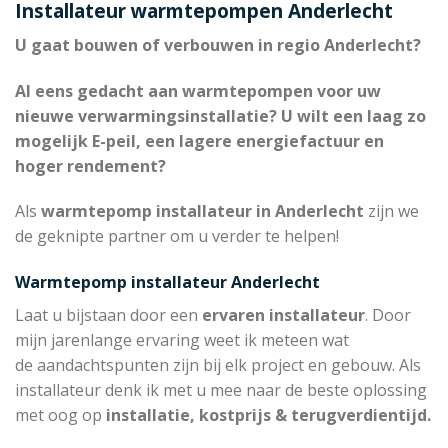
Installateur warmtepompen Anderlecht
U gaat bouwen of verbouwen in regio Anderlecht?
Al eens gedacht aan warmtepompen voor uw
nieuwe verwarmingsinstallatie? U wilt een laag zo
mogelijk E-peil, een lagere energiefactuur en
hoger rendement?
Als
warmtepomp installateur in Anderlecht
zijn we
de geknipte partner om u verder te helpen!
Warmtepomp installateur Anderlecht
Laat u bijstaan door een
ervaren installateur
. Door
mijn jarenlange ervaring weet ik meteen wat
de aandachtspunten zijn bij elk project en gebouw. Als
installateur denk ik met u mee naar de beste oplossing
met oog op
installatie, kostprijs & terugverdientijd.