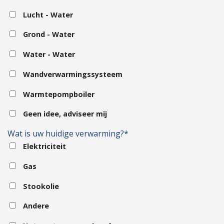
Lucht - Water
Grond - Water
Water - Water
Wandverwarmingssysteem
Warmtepompboiler
Geen idee, adviseer mij
Wat is uw huidige verwarming?*
Elektriciteit
Gas
Stookolie
Andere