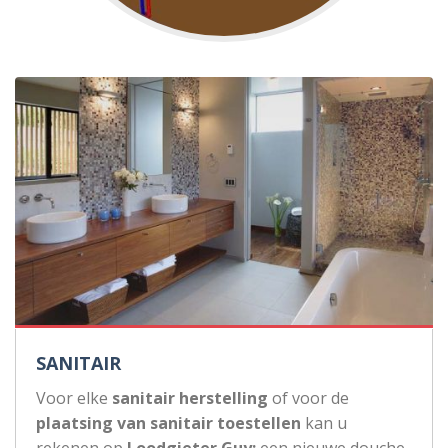
SANITAIR
Voor elke
sanitair herstelling
of voor de
plaatsing van sanitair toestellen
kan u