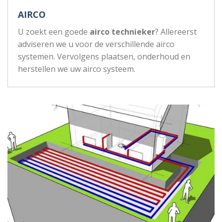
AIRCO
U zoekt een goede
airco technieker
? Allereerst
adviseren we u voor de verschillende airco
systemen. Vervolgens plaatsen, onderhoud en
herstellen we uw airco systeem.