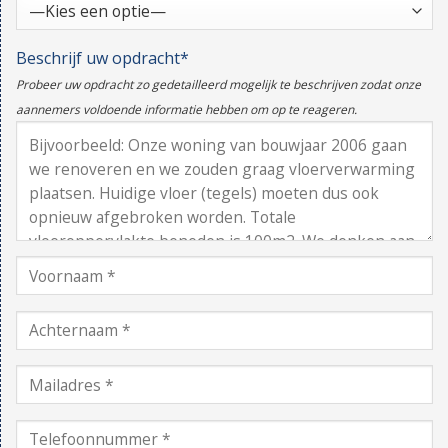
Beschrijf uw opdracht*
Probeer uw opdracht zo gedetailleerd mogelijk te beschrijven zodat onze
aannemers voldoende informatie hebben om op te reageren.