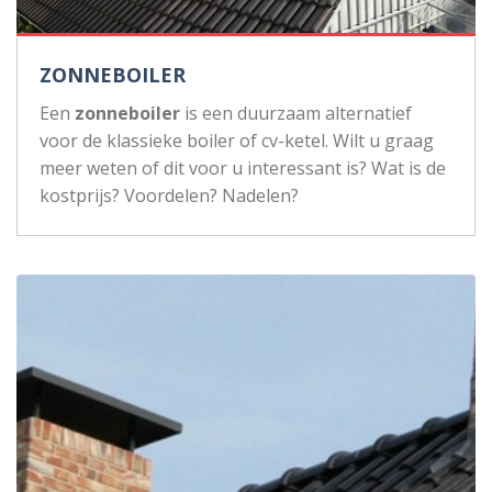
ZONNEBOILER
Een
zonneboiler
is een duurzaam alternatief
voor de klassieke boiler of cv-ketel. Wilt u graag
meer weten of dit voor u interessant is? Wat is de
kostprijs? Voordelen? Nadelen?