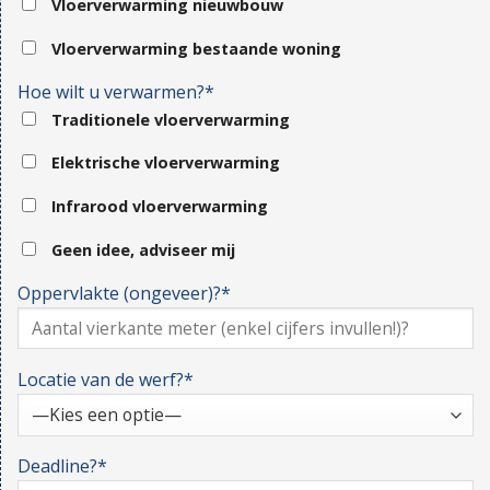
Vloerverwarming nieuwbouw
Vloerverwarming bestaande woning
Hoe wilt u verwarmen?*
Traditionele vloerverwarming
Elektrische vloerverwarming
Infrarood vloerverwarming
Geen idee, adviseer mij
Oppervlakte (ongeveer)?*
Locatie van de werf?*
Deadline?*