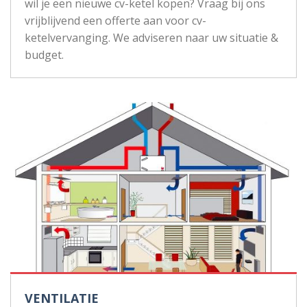
wil je een nieuwe cv-ketel kopen? Vraag bij ons
vrijblijvend een offerte aan voor cv-
ketelvervanging. We adviseren naar uw situatie &
budget.
VENTILATIE