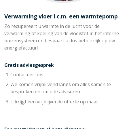
Verwarming vloer i.c.m. een warmtepomp
Zo recupereert u warmte in de lucht voor de
verwarming of koeling van de vloeistof in het interne
buizensysteem en bespaart u dus behoorlijk op uw
energiefactuur!
Gratis adviesgesprek
Contacteer ons.
We komen vrijblijvend langs om alles samen te
bespreken en om u te adviseren.
U krijgt een vrijblijvende offerte op maat.