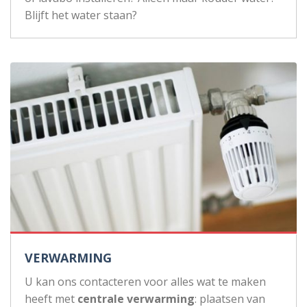
Blijft het water staan?
VERWARMING
U kan ons contacteren voor alles wat te maken
heeft met
centrale verwarming
: plaatsen van