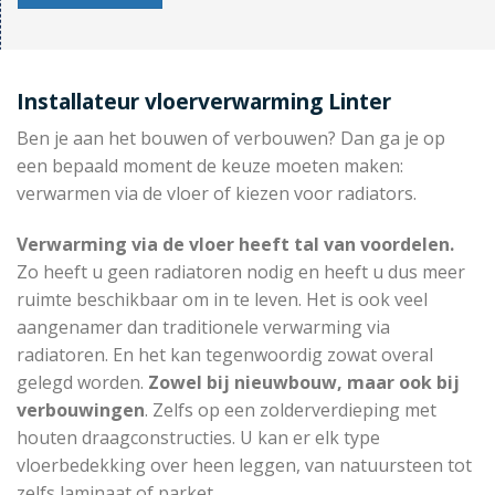
Installateur vloerverwarming Linter
Ben je aan het bouwen of verbouwen? Dan ga je op
een bepaald moment de keuze moeten maken:
verwarmen via de vloer of kiezen voor radiators.
Verwarming via de vloer heeft tal van voordelen.
Zo heeft u geen radiatoren nodig en heeft u dus meer
ruimte beschikbaar om in te leven. Het is ook veel
aangenamer dan traditionele verwarming via
radiatoren. En het kan tegenwoordig zowat overal
gelegd worden.
Zowel bij nieuwbouw, maar ook bij
verbouwingen
. Zelfs op een zolderverdieping met
houten draagconstructies. U kan er elk type
vloerbedekking over heen leggen, van natuursteen tot
zelfs laminaat of parket.