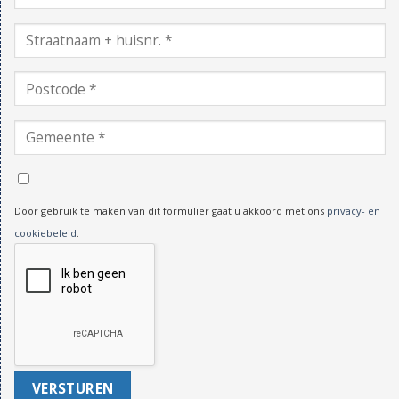
Door gebruik te maken van dit formulier gaat u akkoord met ons
privacy- en
cookiebeleid
.