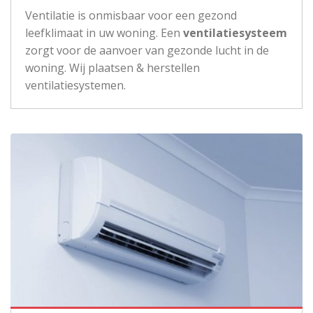
Ventilatie is onmisbaar voor een gezond
leefklimaat in uw woning. Een
ventilatiesysteem
zorgt voor de aanvoer van gezonde lucht in de
woning. Wij plaatsen & herstellen
ventilatiesystemen.