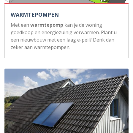
WARMTEPOMPEN
Met een
warmtepomp
kan je de woning
goedkoop en energiezuinig verwarmen. Plant u
een nieuwbouw met een laag e-peil? Denk dan
zeker aan warmtepompen.