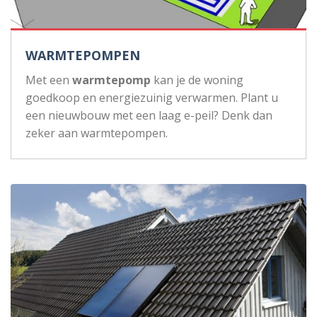
WARMTEPOMPEN
Met een
warmtepomp
kan je de woning
goedkoop en energiezuinig verwarmen. Plant u
een nieuwbouw met een laag e-peil? Denk dan
zeker aan warmtepompen.