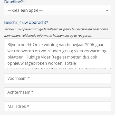
Deadline?*
Beschrijf uw opdracht*
Probeer uw opdracht zo gedetailleerd mogelijk te beschrijven zodat onze
aannemers voldoende informatie hebben om op te reageren.