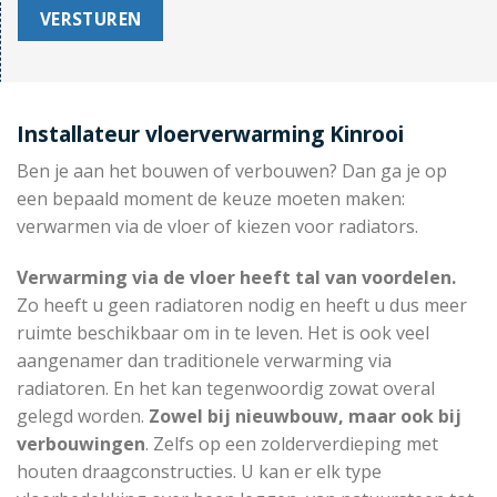
Installateur vloerverwarming Kinrooi
Ben je aan het bouwen of verbouwen? Dan ga je op
een bepaald moment de keuze moeten maken:
verwarmen via de vloer of kiezen voor radiators.
Verwarming via de vloer heeft tal van voordelen.
Zo heeft u geen radiatoren nodig en heeft u dus meer
ruimte beschikbaar om in te leven. Het is ook veel
aangenamer dan traditionele verwarming via
radiatoren. En het kan tegenwoordig zowat overal
gelegd worden.
Zowel bij nieuwbouw, maar ook bij
verbouwingen
. Zelfs op een zolderverdieping met
houten draagconstructies. U kan er elk type