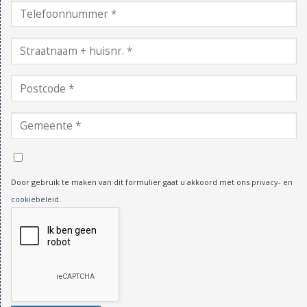
Door gebruik te maken van dit formulier gaat u akkoord met ons
privacy- en
cookiebeleid
.