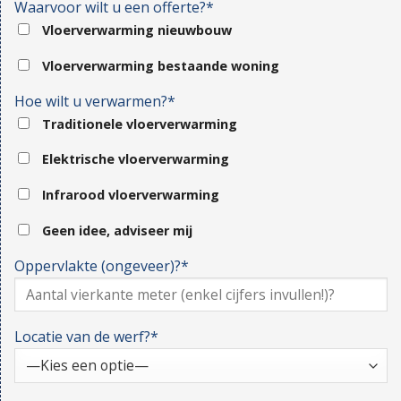
Waarvoor wilt u een offerte?*
Vloerverwarming nieuwbouw
Vloerverwarming bestaande woning
Hoe wilt u verwarmen?*
Traditionele vloerverwarming
Elektrische vloerverwarming
Infrarood vloerverwarming
Geen idee, adviseer mij
Oppervlakte (ongeveer)?*
Locatie van de werf?*