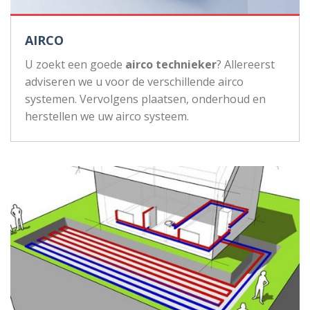
AIRCO
U zoekt een goede
airco technieker
? Allereerst
adviseren we u voor de verschillende airco
systemen. Vervolgens plaatsen, onderhoud en
herstellen we uw airco systeem.