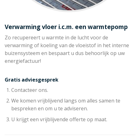
Verwarming vloer i.c.m. een warmtepomp
Zo recupereert u warmte in de lucht voor de
verwarming of koeling van de vloeistof in het interne
buizensysteem en bespaart u dus behoorlijk op uw
energiefactuur!
Gratis adviesgesprek
Contacteer ons.
We komen vrijblijvend langs om alles samen te
bespreken en om u te adviseren.
U krijgt een vrijblijvende offerte op maat.