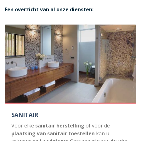
Een overzicht van al onze diensten:
SANITAIR
Voor elke
sanitair herstelling
of voor de
plaatsing van sanitair toestellen
kan u