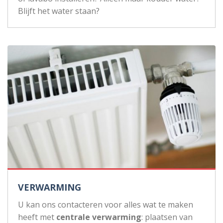
Blijft het water staan?
VERWARMING
U kan ons contacteren voor alles wat te maken
heeft met
centrale verwarming
: plaatsen van