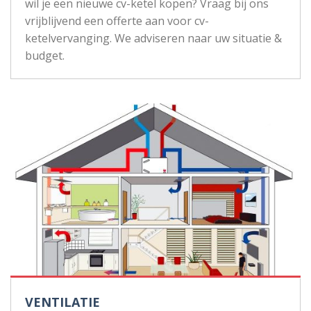
wil je een nieuwe cv-ketel kopen? Vraag bij ons
vrijblijvend een offerte aan voor cv-
ketelvervanging. We adviseren naar uw situatie &
budget.
VENTILATIE