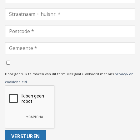
Door gebruik te maken van dit formulier gaat u akkoord met ons
privacy- en
cookiebeleid
.