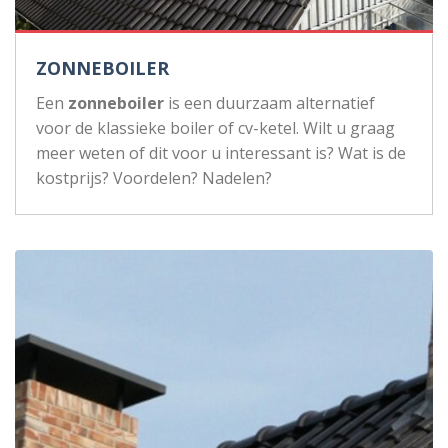
ZONNEBOILER
Een
zonneboiler
is een duurzaam alternatief
voor de klassieke boiler of cv-ketel. Wilt u graag
meer weten of dit voor u interessant is? Wat is de
kostprijs? Voordelen? Nadelen?