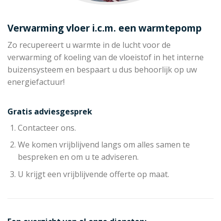
Verwarming vloer i.c.m. een warmtepomp
Zo recupereert u warmte in de lucht voor de
verwarming of koeling van de vloeistof in het interne
buizensysteem en bespaart u dus behoorlijk op uw
energiefactuur!
Gratis adviesgesprek
Contacteer ons.
We komen vrijblijvend langs om alles samen te
bespreken en om u te adviseren.
U krijgt een vrijblijvende offerte op maat.