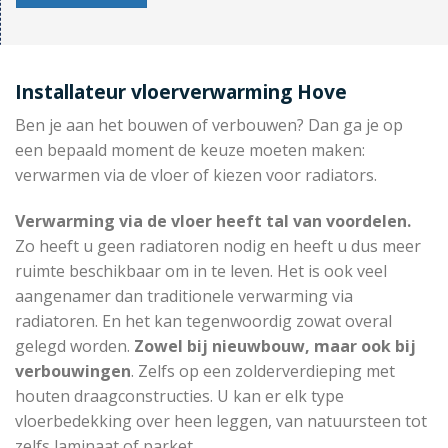
Installateur vloerverwarming Hove
Ben je aan het bouwen of verbouwen? Dan ga je op
een bepaald moment de keuze moeten maken:
verwarmen via de vloer of kiezen voor radiators.
Verwarming via de vloer heeft tal van voordelen.
Zo heeft u geen radiatoren nodig en heeft u dus meer
ruimte beschikbaar om in te leven. Het is ook veel
aangenamer dan traditionele verwarming via
radiatoren. En het kan tegenwoordig zowat overal
gelegd worden.
Zowel bij nieuwbouw, maar ook bij
verbouwingen
. Zelfs op een zolderverdieping met
houten draagconstructies. U kan er elk type
vloerbedekking over heen leggen, van natuursteen tot
zelfs laminaat of parket.