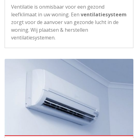
Ventilatie is onmisbaar voor een gezond
leefklimaat in uw woning. Een
ventilatiesysteem
zorgt voor de aanvoer van gezonde lucht in de
woning. Wij plaatsen & herstellen
ventilatiesystemen.