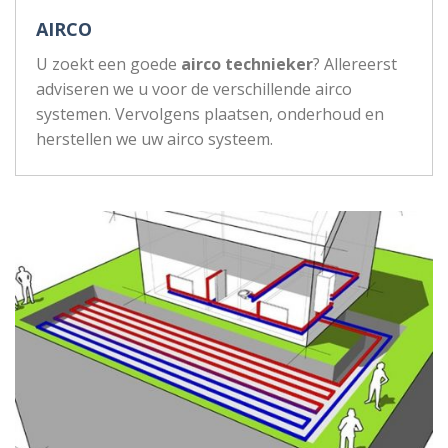
AIRCO
U zoekt een goede
airco technieker
? Allereerst
adviseren we u voor de verschillende airco
systemen. Vervolgens plaatsen, onderhoud en
herstellen we uw airco systeem.