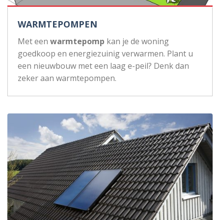
WARMTEPOMPEN
Met een
warmtepomp
kan je de woning
goedkoop en energiezuinig verwarmen. Plant u
een nieuwbouw met een laag e-peil? Denk dan
zeker aan warmtepompen.