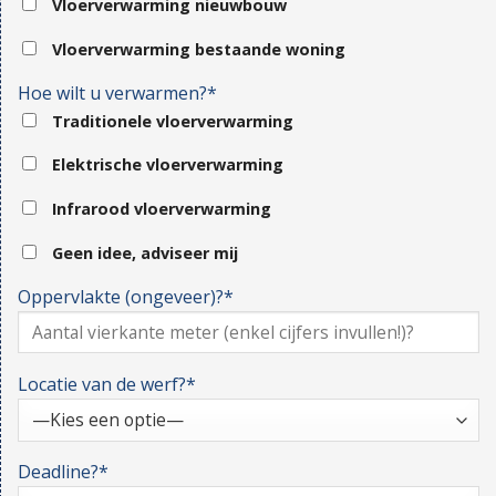
Vloerverwarming nieuwbouw
Vloerverwarming bestaande woning
Hoe wilt u verwarmen?*
Traditionele vloerverwarming
Elektrische vloerverwarming
Infrarood vloerverwarming
Geen idee, adviseer mij
Oppervlakte (ongeveer)?*
Locatie van de werf?*
Deadline?*