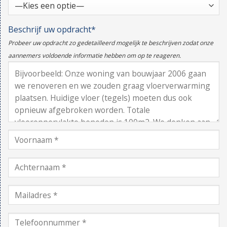
Beschrijf uw opdracht*
Probeer uw opdracht zo gedetailleerd mogelijk te beschrijven zodat onze
aannemers voldoende informatie hebben om op te reageren.