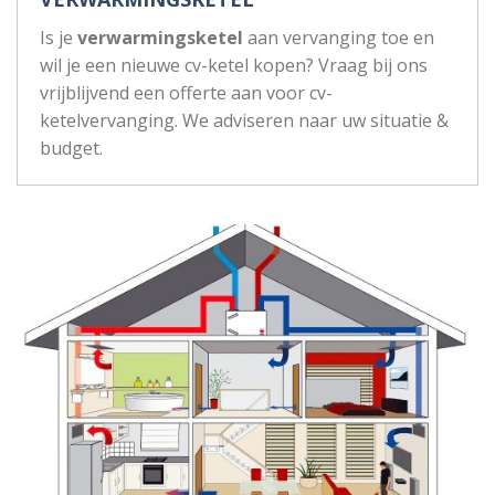
Is je
verwarmingsketel
aan vervanging toe en
wil je een nieuwe cv-ketel kopen? Vraag bij ons
vrijblijvend een offerte aan voor cv-
ketelvervanging. We adviseren naar uw situatie &
budget.