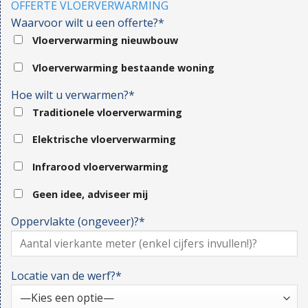
OFFERTE VLOERVERWARMING
Waarvoor wilt u een offerte?*
Vloerverwarming nieuwbouw
Vloerverwarming bestaande woning
Hoe wilt u verwarmen?*
Traditionele vloerverwarming
Elektrische vloerverwarming
Infrarood vloerverwarming
Geen idee, adviseer mij
Oppervlakte (ongeveer)?*
Locatie van de werf?*