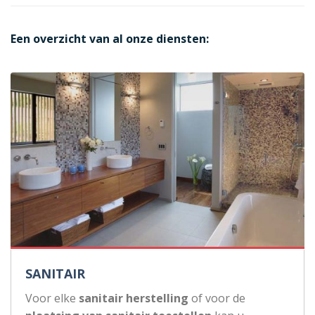
Een overzicht van al onze diensten:
SANITAIR
Voor elke
sanitair herstelling
of voor de