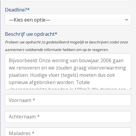
Deadline?*
Beschrijf uw opdracht*
Probeer uw opdracht zo gedetailleerd mogelijk te beschrijven zodat onze
aannemers voldoende informatie hebben om op te reageren.