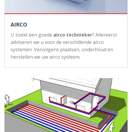
AIRCO
U zoekt een goede
airco technieker
? Allereerst
adviseren we u voor de verschillende airco
systemen. Vervolgens plaatsen, onderhoud en
herstellen we uw airco systeem.