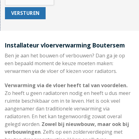
Installateur vloerverwarming Boutersem
Ben je aan het bouwen of verbouwen? Dan ga je op
een bepaald moment de keuze moeten maken:
verwarmen via de vloer of kiezen voor radiators.
Verwarming via de vloer heeft tal van voordelen.
Zo heeft u geen radiatoren nodig en heeft u dus meer
ruimte beschikbaar om in te leven. Het is ook veel
aangenamer dan traditionele verwarming via
radiatoren. En het kan tegenwoordig zowat overal
gelegd worden.
Zowel bij nieuwbouw, maar ook bij
verbouwingen
. Zelfs op een zolderverdieping met