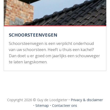
SCHOORSTEENVEGEN
Schoorsteenvegen is een verplicht onderhoud
van uw schoorsteen. Heeft u thuis een kachel?
Dan doet u er goed om jaarlijks een schouwveger
te laten langskomen.
Copyright 2026 © Guy de Loodgieter •
Privacy & disclaimer
•
Sitemap
•
Contacteer ons