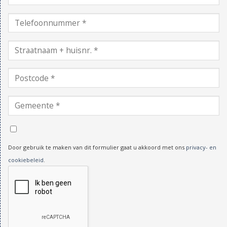
Door gebruik te maken van dit formulier gaat u akkoord met ons
privacy- en
cookiebeleid
.