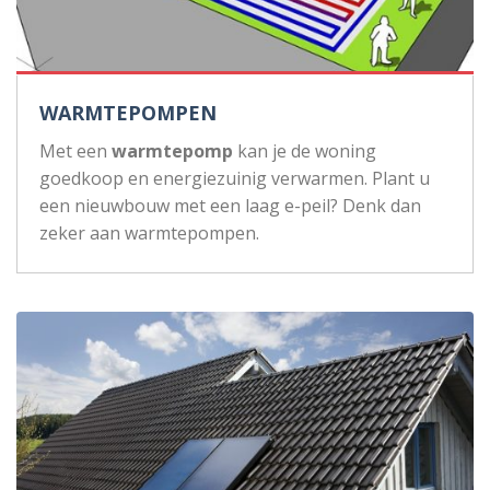
WARMTEPOMPEN
Met een
warmtepomp
kan je de woning
goedkoop en energiezuinig verwarmen. Plant u
een nieuwbouw met een laag e-peil? Denk dan
zeker aan warmtepompen.