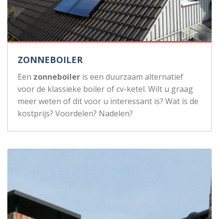
ZONNEBOILER
Een
zonneboiler
is een duurzaam alternatief
voor de klassieke boiler of cv-ketel. Wilt u graag
meer weten of dit voor u interessant is? Wat is de
kostprijs? Voordelen? Nadelen?