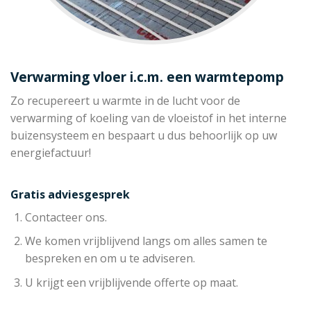
Verwarming vloer i.c.m. een warmtepomp
Zo recupereert u warmte in de lucht voor de
verwarming of koeling van de vloeistof in het interne
buizensysteem en bespaart u dus behoorlijk op uw
energiefactuur!
Gratis adviesgesprek
Contacteer ons.
We komen vrijblijvend langs om alles samen te
bespreken en om u te adviseren.
U krijgt een vrijblijvende offerte op maat.