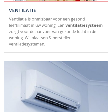
VENTILATIE
Ventilatie is onmisbaar voor een gezond
leefklimaat in uw woning. Een
ventilatiesysteem
zorgt voor de aanvoer van gezonde lucht in de
woning. Wij plaatsen & herstellen
ventilatiesystemen.