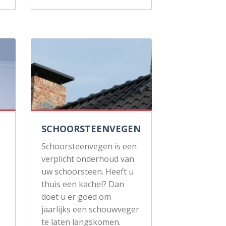
SCHOORSTEENVEGEN
Schoorsteenvegen is een
verplicht onderhoud van
uw schoorsteen. Heeft u
thuis een kachel? Dan
doet u er goed om
jaarlijks een schouwveger
te laten langskomen.