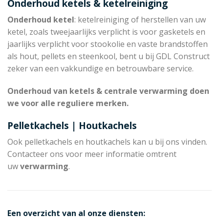
Onderhoud ketels & ketelreiniging
Onderhoud ketel
: ketelreiniging of herstellen van uw
ketel, zoals tweejaarlijks verplicht is voor gasketels en
jaarlijks verplicht voor stookolie en vaste brandstoffen
als hout, pellets en steenkool, bent u bij GDL Construct
zeker van een vakkundige en betrouwbare service.
Onderhoud van ketels & centrale verwarming doen
we voor alle reguliere merken.
Pelletkachels | Houtkachels
Ook pelletkachels en houtkachels kan u bij ons vinden.
Contacteer ons voor meer informatie omtrent
uw
verwarming
.
Een overzicht van al onze diensten: