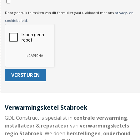
Door gebruik te maken van dit formulier gaat u akkoord met ons
privacy- en
cookiebeleid
.
Verwarmingsketel Stabroek
GDL Construct is specialist in
centrale verwarming
,
installateur & reparateur
van
verwarmingsketels
regio Stabroek
. We doen
herstellingen
,
onderhoud