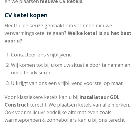
en we plaatsen
nieuwe CV ketels
.
CV ketel kopen
Heeft u de keuze gemaakt om voor een nieuwe
verwarmingsketel te gaan
? Welke ketel is nu het best
voor u?
Contacteer ons vrijblijvend.
Wij komen tot bij u om uw situatie door te nemen en
om u te adviseren.
U krijgt van ons een vrijblijvend voorstel op maat
Voor klassiekere ketels kan u bij
installateur
GDL
Construct
terecht. We plaatsen ketels van alle merken.
Ook voor milieuvriendelijke alternatieven zoals
warmtepompen & zonneboilers kan u bij ons terecht.