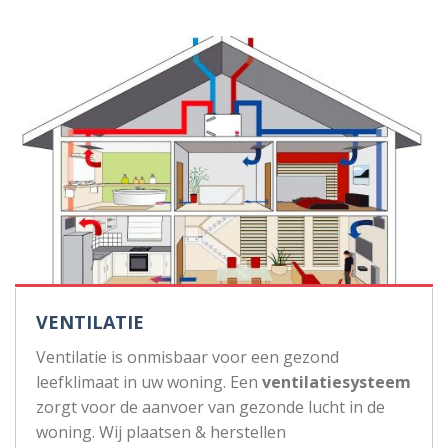
VENTILATIE
Ventilatie is onmisbaar voor een gezond
leefklimaat in uw woning. Een
ventilatiesysteem
zorgt voor de aanvoer van gezonde lucht in de
woning. Wij plaatsen & herstellen