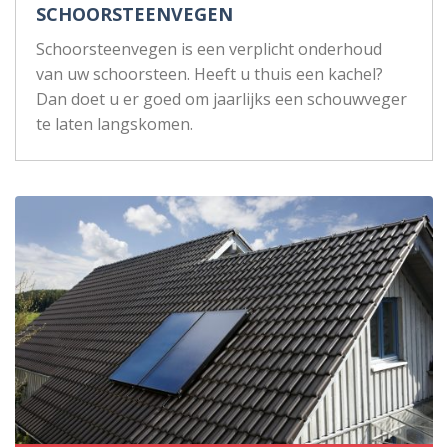
SCHOORSTEENVEGEN
Schoorsteenvegen is een verplicht onderhoud
van uw schoorsteen. Heeft u thuis een kachel?
Dan doet u er goed om jaarlijks een schouwveger
te laten langskomen.