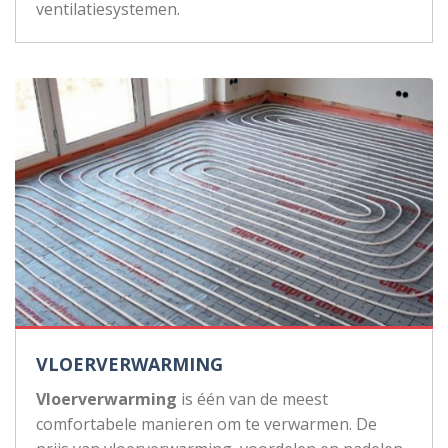
ventilatiesystemen.
VLOERVERWARMING
Vloerverwarming
is één van de meest
comfortabele manieren om te verwarmen. De