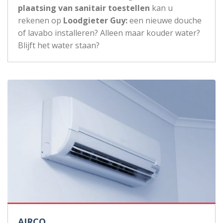
plaatsing van sanitair toestellen
kan u
rekenen op
Loodgieter Guy:
een nieuwe douche
of lavabo installeren? Alleen maar kouder water?
Blijft het water staan?
AIRCO