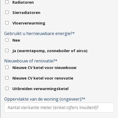
Radiatoren
Sierradiatoren
Vloerverwarming
Gebruikt u hernieuwbare energie?*
Nee
Ja (warmtepomp, zonneboiler of airco)
Nieuwbouw of renovatie?*
Nieuwe CV ketel voor nieuwbouw
Nieuwe CV ketel voor renovatie
Uitbreiden verwarmingsketel
Oppervlakte van de woning (ongeveer)?*