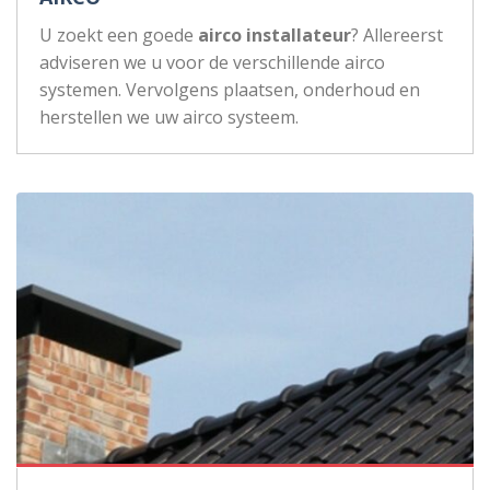
U zoekt een goede
airco installateur
? Allereerst
adviseren we u voor de verschillende airco
systemen. Vervolgens plaatsen, onderhoud en
herstellen we uw airco systeem.