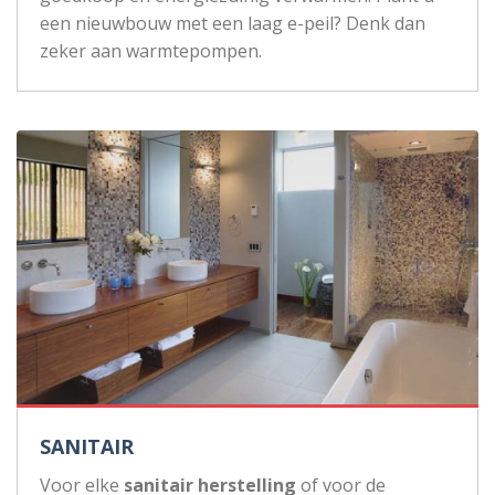
een nieuwbouw met een laag e-peil? Denk dan
zeker aan warmtepompen.
SANITAIR
Voor elke
sanitair herstelling
of voor de