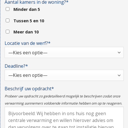
Aantal kamers in de woning?*
Minder dan 5
Tussen 5 en 10
Meer dan 10
Locatie van de werf?*
Deadline?*
Beschrijf uw opdracht*
Probeer uw opdracht zo gedetailleerd mogelijk te beschrijven zodat onze
verwarming aannemers voldoende informatie hebben om op te reageren.