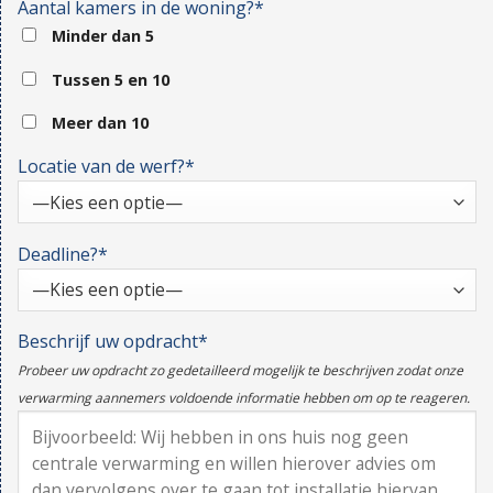
Aantal kamers in de woning?*
Minder dan 5
Tussen 5 en 10
Meer dan 10
Locatie van de werf?*
Deadline?*
Beschrijf uw opdracht*
Probeer uw opdracht zo gedetailleerd mogelijk te beschrijven zodat onze
verwarming aannemers voldoende informatie hebben om op te reageren.