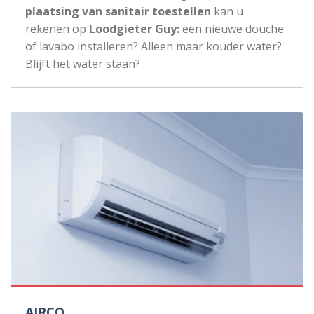
plaatsing van sanitair toestellen
kan u
rekenen op
Loodgieter Guy:
een nieuwe douche
of lavabo installeren? Alleen maar kouder water?
Blijft het water staan?
AIRCO