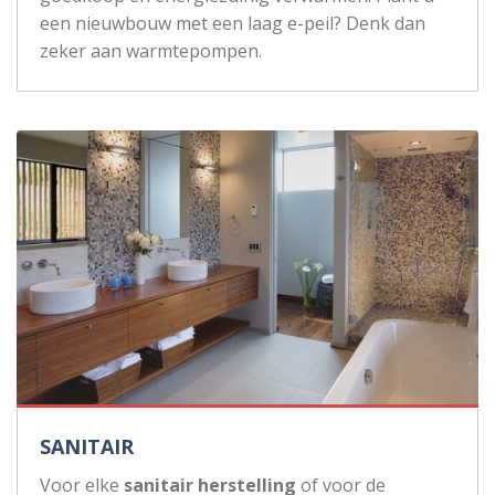
een nieuwbouw met een laag e-peil? Denk dan
zeker aan warmtepompen.
SANITAIR
Voor elke
sanitair herstelling
of voor de