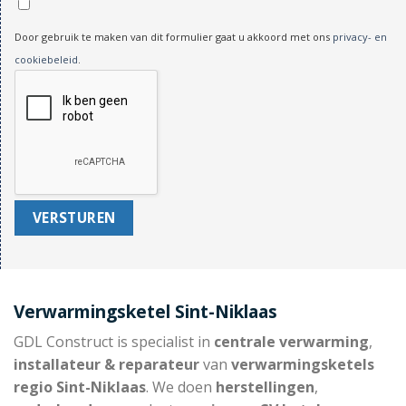
Door gebruik te maken van dit formulier gaat u akkoord met ons
privacy- en
cookiebeleid
.
Verwarmingsketel Sint-Niklaas
GDL Construct is specialist in
centrale verwarming
,
installateur & reparateur
van
verwarmingsketels
regio Sint-Niklaas
. We doen
herstellingen
,