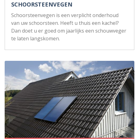
SCHOORSTEENVEGEN
Schoorsteenvegen is een verplicht onderhoud
van uw schoorsteen. Heeft u thuis een kachel?
Dan doet u er goed om jaarlijks een schouwveger
te laten langskomen.