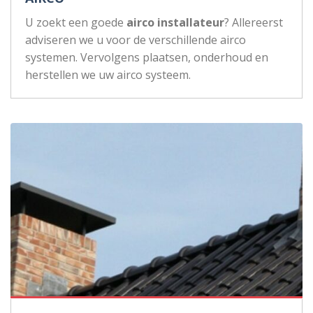
U zoekt een goede
airco installateur
? Allereerst
adviseren we u voor de verschillende airco
systemen. Vervolgens plaatsen, onderhoud en
herstellen we uw airco systeem.