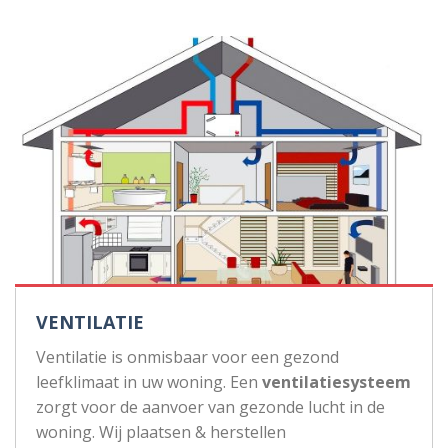
VENTILATIE
Ventilatie is onmisbaar voor een gezond
leefklimaat in uw woning. Een
ventilatiesysteem
zorgt voor de aanvoer van gezonde lucht in de
woning. Wij plaatsen & herstellen