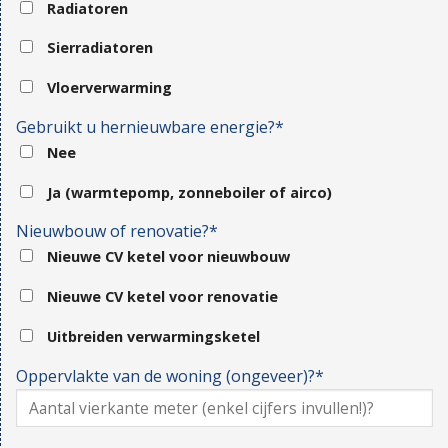
Radiatoren
Sierradiatoren
Vloerverwarming
Gebruikt u hernieuwbare energie?*
Nee
Ja (warmtepomp, zonneboiler of airco)
Nieuwbouw of renovatie?*
Nieuwe CV ketel voor nieuwbouw
Nieuwe CV ketel voor renovatie
Uitbreiden verwarmingsketel
Oppervlakte van de woning (ongeveer)?*