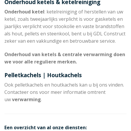
Onderhoud ketels & ketelreiniging
Onderhoud ketel
: ketelreiniging of herstellen van uw
ketel, zoals tweejaarlijks verplicht is voor gasketels en
jaarlijks verplicht voor stookolie en vaste brandstoffen
als hout, pellets en steenkool, bent u bij GDL Construct
zeker van een vakkundige en betrouwbare service.
Onderhoud van ketels & centrale verwarming doen
we voor alle reguliere merken.
Pelletkachels | Houtkachels
Ook pelletkachels en houtkachels kan u bij ons vinden.
Contacteer ons voor meer informatie omtrent
uw
verwarming
.
Een overzicht van al onze diensten: