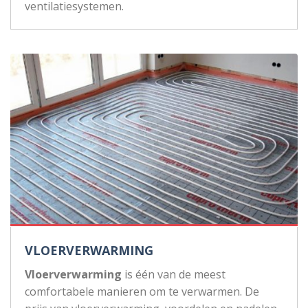
ventilatiesystemen.
VLOERVERWARMING
Vloerverwarming
is één van de meest
comfortabele manieren om te verwarmen. De