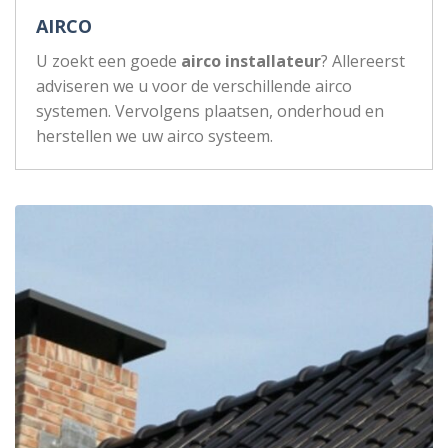
AIRCO
U zoekt een goede
airco installateur
? Allereerst
adviseren we u voor de verschillende airco
systemen. Vervolgens plaatsen, onderhoud en
herstellen we uw airco systeem.