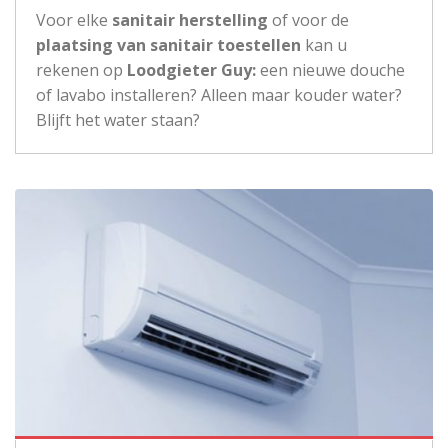
Voor elke
sanitair herstelling
of voor de
plaatsing van sanitair toestellen
kan u
rekenen op
Loodgieter Guy:
een nieuwe douche
of lavabo installeren? Alleen maar kouder water?
Blijft het water staan?