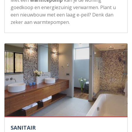
goedkoop en energiezuinig verwarmen. Plant u
een nieuwbouw met een laag e-peil? Denk dan
zeker aan warmtepompen.
SANITAIR