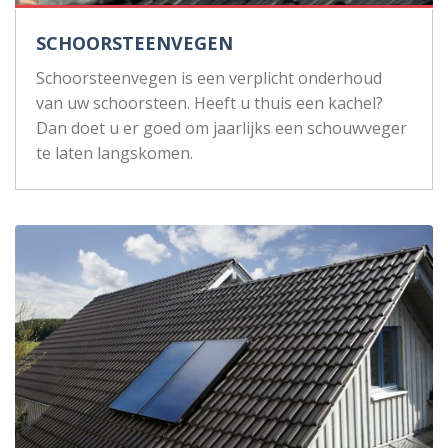
SCHOORSTEENVEGEN
Schoorsteenvegen is een verplicht onderhoud
van uw schoorsteen. Heeft u thuis een kachel?
Dan doet u er goed om jaarlijks een schouwveger
te laten langskomen.