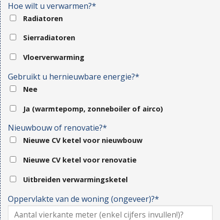
Hoe wilt u verwarmen?*
Radiatoren
Sierradiatoren
Vloerverwarming
Gebruikt u hernieuwbare energie?*
Nee
Ja (warmtepomp, zonneboiler of airco)
Nieuwbouw of renovatie?*
Nieuwe CV ketel voor nieuwbouw
Nieuwe CV ketel voor renovatie
Uitbreiden verwarmingsketel
Oppervlakte van de woning (ongeveer)?*