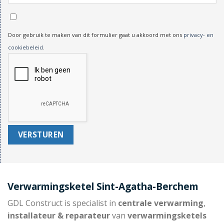
Door gebruik te maken van dit formulier gaat u akkoord met ons
privacy- en
cookiebeleid
.
Verwarmingsketel Sint-Agatha-Berchem
GDL Construct is specialist in
centrale verwarming
,
installateur & reparateur
van
verwarmingsketels