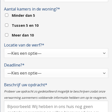
Aantal kamers in de woning?*
Minder dan 5
Tussen 5 en 10
Meer dan 10
Locatie van de werf?*
Deadline?*
Beschrijf uw opdracht*
Probeer uw opdracht zo gedetailleerd mogelijk te beschrijven zodat onze
verwarming aannemers voldoende informatie hebben om op te reageren.