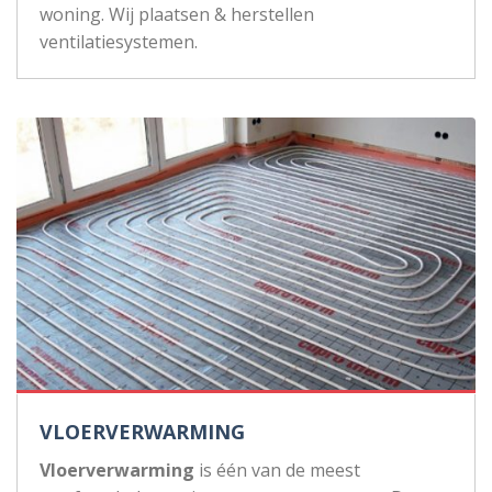
woning. Wij plaatsen & herstellen
ventilatiesystemen.
VLOERVERWARMING
Vloerverwarming
is één van de meest