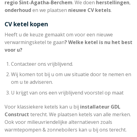
regio Sint-Agatha-Berchem
. We doen
herstellingen
,
onderhoud
en we plaatsen
nieuwe CV ketels
.
CV ketel kopen
Heeft u de keuze gemaakt om voor een nieuwe
verwarmingsketel te gaan
? Welke ketel is nu het best
voor u?
Contacteer ons vrijblijvend.
Wij komen tot bij u om uw situatie door te nemen en
om u te adviseren.
U krijgt van ons een vrijblijvend voorstel op maat
Voor klassiekere ketels kan u bij
installateur
GDL
Construct
terecht. We plaatsen ketels van alle merken.
Ook voor milieuvriendelijke alternatieven zoals
warmtepompen & zonneboilers kan u bij ons terecht.