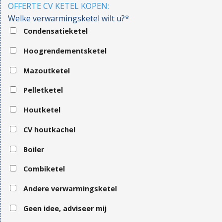
OFFERTE CV KETEL KOPEN:
Welke verwarmingsketel wilt u?*
Condensatieketel
Hoogrendementsketel
Mazoutketel
Pelletketel
Houtketel
CV houtkachel
Boiler
Combiketel
Andere verwarmingsketel
Geen idee, adviseer mij