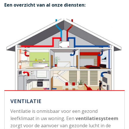
Een overzicht van al onze diensten:
VENTILATIE
Ventilatie is onmisbaar voor een gezond
leefklimaat in uw woning. Een
ventilatiesysteem
zorgt voor de aanvoer van gezonde lucht in de