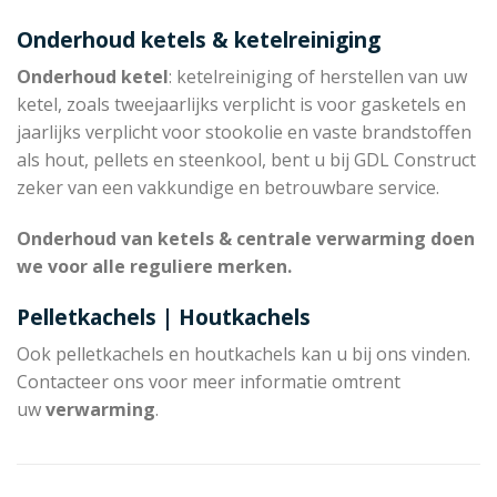
Onderhoud ketels & ketelreiniging
Onderhoud ketel
: ketelreiniging of herstellen van uw
ketel, zoals tweejaarlijks verplicht is voor gasketels en
jaarlijks verplicht voor stookolie en vaste brandstoffen
als hout, pellets en steenkool, bent u bij GDL Construct
zeker van een vakkundige en betrouwbare service.
Onderhoud van ketels & centrale verwarming doen
we voor alle reguliere merken.
Pelletkachels | Houtkachels
Ook pelletkachels en houtkachels kan u bij ons vinden.
Contacteer ons voor meer informatie omtrent
uw
verwarming
.