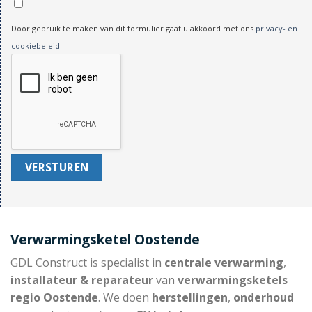
Door gebruik te maken van dit formulier gaat u akkoord met ons
privacy- en
cookiebeleid
.
Verwarmingsketel Oostende
GDL Construct is specialist in
centrale verwarming
,
installateur & reparateur
van
verwarmingsketels
regio Oostende
. We doen
herstellingen
,
onderhoud