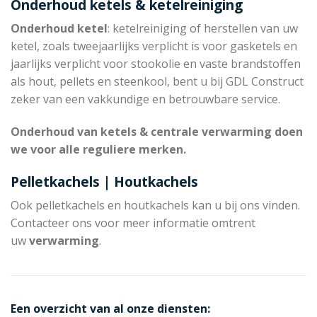
Onderhoud ketels & ketelreiniging
Onderhoud ketel
: ketelreiniging of herstellen van uw
ketel, zoals tweejaarlijks verplicht is voor gasketels en
jaarlijks verplicht voor stookolie en vaste brandstoffen
als hout, pellets en steenkool, bent u bij GDL Construct
zeker van een vakkundige en betrouwbare service.
Onderhoud van ketels & centrale verwarming doen
we voor alle reguliere merken.
Pelletkachels | Houtkachels
Ook pelletkachels en houtkachels kan u bij ons vinden.
Contacteer ons voor meer informatie omtrent
uw
verwarming
.
Een overzicht van al onze diensten: