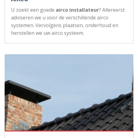
U zoekt een goede
airco installateur
? Allereerst
adviseren we u voor de verschillende airco
systemen. Vervolgens plaatsen, onderhoud en
herstellen we uw airco systeem.