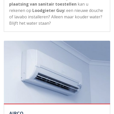
plaatsing van sanitair toestellen
kan u
rekenen op
Loodgieter Guy:
een nieuwe douche
of lavabo installeren? Alleen maar kouder water?
Blijft het water staan?
AIRCO