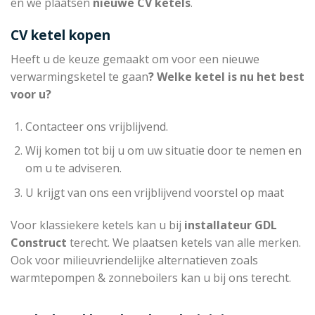
en we plaatsen
nieuwe CV ketels
.
CV ketel kopen
Heeft u de keuze gemaakt om voor een nieuwe
verwarmingsketel te gaan
? Welke ketel is nu het best
voor u?
Contacteer ons vrijblijvend.
Wij komen tot bij u om uw situatie door te nemen en
om u te adviseren.
U krijgt van ons een vrijblijvend voorstel op maat
Voor klassiekere ketels kan u bij
installateur
GDL
Construct
terecht. We plaatsen ketels van alle merken.
Ook voor milieuvriendelijke alternatieven zoals
warmtepompen & zonneboilers kan u bij ons terecht.