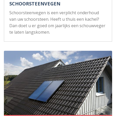
SCHOORSTEENVEGEN
Schoorsteenvegen is een verplicht onderhoud
van uw schoorsteen. Heeft u thuis een kachel?
Dan doet u er goed om jaarlijks een schouwveger
te laten langskomen.