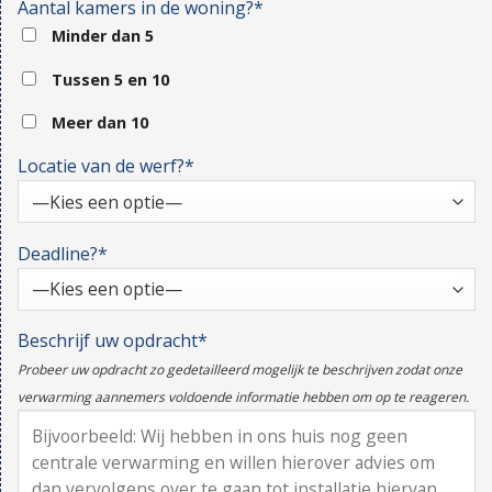
Aantal kamers in de woning?*
Minder dan 5
Tussen 5 en 10
Meer dan 10
Locatie van de werf?*
Deadline?*
Beschrijf uw opdracht*
Probeer uw opdracht zo gedetailleerd mogelijk te beschrijven zodat onze
verwarming aannemers voldoende informatie hebben om op te reageren.