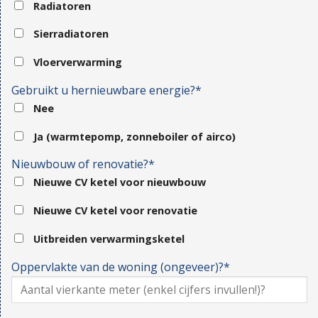
Radiatoren
Sierradiatoren
Vloerverwarming
Gebruikt u hernieuwbare energie?*
Nee
Ja (warmtepomp, zonneboiler of airco)
Nieuwbouw of renovatie?*
Nieuwe CV ketel voor nieuwbouw
Nieuwe CV ketel voor renovatie
Uitbreiden verwarmingsketel
Oppervlakte van de woning (ongeveer)?*