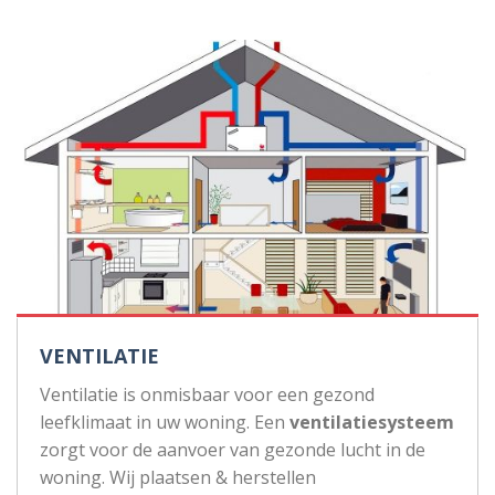
VENTILATIE
Ventilatie is onmisbaar voor een gezond
leefklimaat in uw woning. Een
ventilatiesysteem
zorgt voor de aanvoer van gezonde lucht in de
woning. Wij plaatsen & herstellen