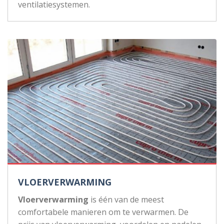
ventilatiesystemen.
VLOERVERWARMING
Vloerverwarming
is één van de meest
comfortabele manieren om te verwarmen. De