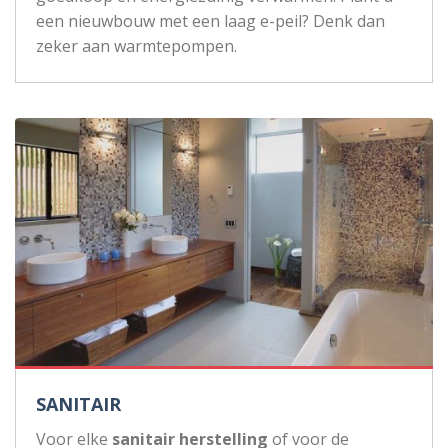
een nieuwbouw met een laag e-peil? Denk dan
zeker aan warmtepompen.
SANITAIR
Voor elke
sanitair herstelling
of voor de