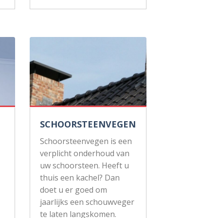
SCHOORSTEENVEGEN
Schoorsteenvegen is een
verplicht onderhoud van
uw schoorsteen. Heeft u
thuis een kachel? Dan
doet u er goed om
jaarlijks een schouwveger
te laten langskomen.