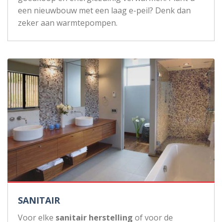
een nieuwbouw met een laag e-peil? Denk dan
zeker aan warmtepompen.
SANITAIR
Voor elke
sanitair herstelling
of voor de