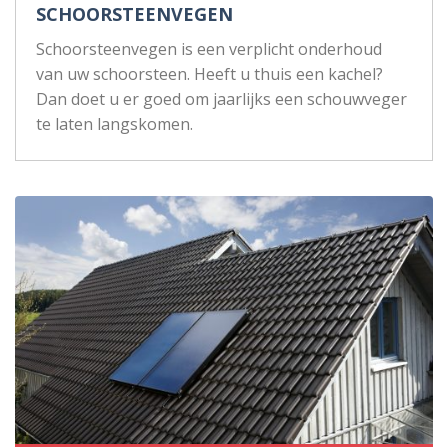
SCHOORSTEENVEGEN
Schoorsteenvegen is een verplicht onderhoud
van uw schoorsteen. Heeft u thuis een kachel?
Dan doet u er goed om jaarlijks een schouwveger
te laten langskomen.