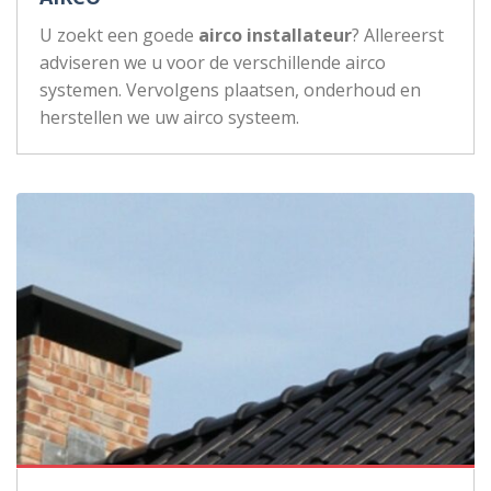
U zoekt een goede
airco installateur
? Allereerst
adviseren we u voor de verschillende airco
systemen. Vervolgens plaatsen, onderhoud en
herstellen we uw airco systeem.