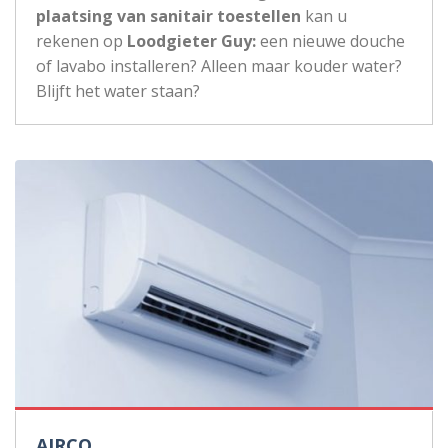
plaatsing van sanitair toestellen
kan u
rekenen op
Loodgieter Guy:
een nieuwe douche
of lavabo installeren? Alleen maar kouder water?
Blijft het water staan?
AIRCO