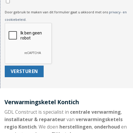
Door gebruik te maken van dit formulier gaat u akkoord met ons
privacy- en
cookiebeleid
.
Verwarmingsketel Kontich
GDL Construct is specialist in
centrale verwarming
,
installateur & reparateur
van
verwarmingsketels
regio Kontich
. We doen
herstellingen
,
onderhoud
en