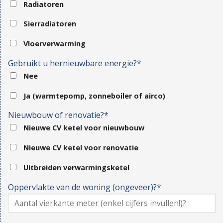
Radiatoren
Sierradiatoren
Vloerverwarming
Gebruikt u hernieuwbare energie?*
Nee
Ja (warmtepomp, zonneboiler of airco)
Nieuwbouw of renovatie?*
Nieuwe CV ketel voor nieuwbouw
Nieuwe CV ketel voor renovatie
Uitbreiden verwarmingsketel
Oppervlakte van de woning (ongeveer)?*