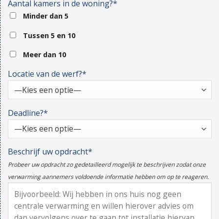
Aantal kamers in de woning?*
Minder dan 5
Tussen 5 en 10
Meer dan 10
Locatie van de werf?*
Deadline?*
Beschrijf uw opdracht*
Probeer uw opdracht zo gedetailleerd mogelijk te beschrijven zodat onze
verwarming aannemers voldoende informatie hebben om op te reageren.