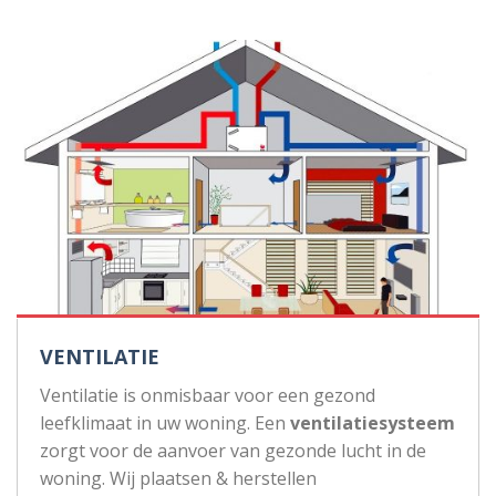
VENTILATIE
Ventilatie is onmisbaar voor een gezond
leefklimaat in uw woning. Een
ventilatiesysteem
zorgt voor de aanvoer van gezonde lucht in de
woning. Wij plaatsen & herstellen