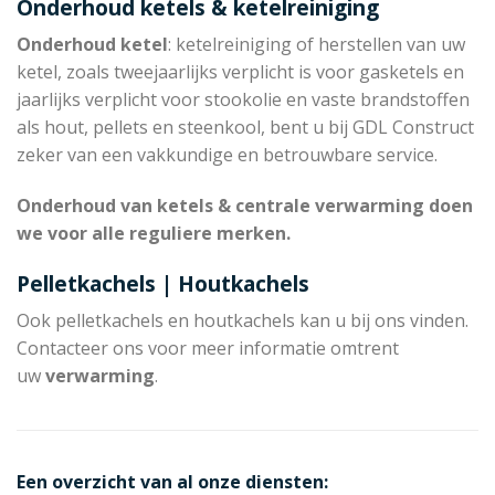
Onderhoud ketels & ketelreiniging
Onderhoud ketel
: ketelreiniging of herstellen van uw
ketel, zoals tweejaarlijks verplicht is voor gasketels en
jaarlijks verplicht voor stookolie en vaste brandstoffen
als hout, pellets en steenkool, bent u bij GDL Construct
zeker van een vakkundige en betrouwbare service.
Onderhoud van ketels & centrale verwarming doen
we voor alle reguliere merken.
Pelletkachels | Houtkachels
Ook pelletkachels en houtkachels kan u bij ons vinden.
Contacteer ons voor meer informatie omtrent
uw
verwarming
.
Een overzicht van al onze diensten: