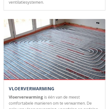
ventilatiesystemen.
VLOERVERWARMING
Vloerverwarming
is één van de meest
comfortabele manieren om te verwarmen. De