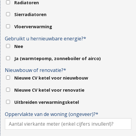
Radiatoren
Sierradiatoren
Vloerverwarming
Gebruikt u hernieuwbare energie?*
Nee
Ja (warmtepomp, zonneboiler of airco)
Nieuwbouw of renovatie?*
Nieuwe CV ketel voor nieuwbouw
Nieuwe CV ketel voor renovatie
Uitbreiden verwarmingsketel
Oppervlakte van de woning (ongeveer)?*