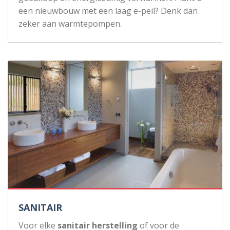
een nieuwbouw met een laag e-peil? Denk dan
zeker aan warmtepompen.
SANITAIR
Voor elke
sanitair herstelling
of voor de