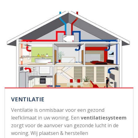
VENTILATIE
Ventilatie is onmisbaar voor een gezond
leefklimaat in uw woning. Een
ventilatiesysteem
zorgt voor de aanvoer van gezonde lucht in de
woning. Wij plaatsen & herstellen