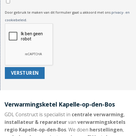
Door gebruik te maken van dit formulier gaat u akkoord met ons
privacy- en
cookiebeleid
.
Verwarmingsketel Kapelle-op-den-Bos
GDL Construct is specialist in
centrale verwarming
,
installateur & reparateur
van
verwarmingsketels
regio Kapelle-op-den-Bos
. We doen
herstellingen
,