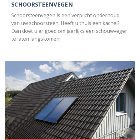
SCHOORSTEENVEGEN
Schoorsteenvegen is een verplicht onderhoud
van uw schoorsteen. Heeft u thuis een kachel?
Dan doet u er goed om jaarlijks een schouwveger
te laten langskomen.