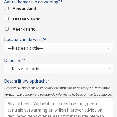
Aantal kamers in de woning?*
Minder dan 5
Tussen 5 en 10
Meer dan 10
Locatie van de werf?*
Deadline?*
Beschrijf uw opdracht*
Probeer uw opdracht zo gedetailleerd mogelijk te beschrijven zodat onze
verwarming aannemers voldoende informatie hebben om op te reageren.