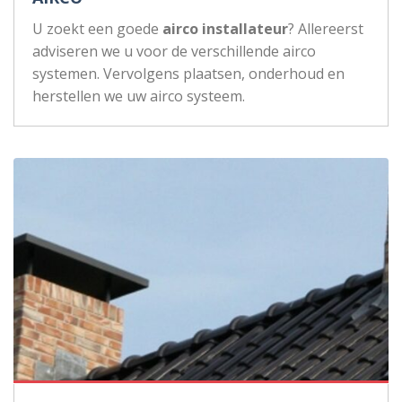
U zoekt een goede
airco installateur
? Allereerst
adviseren we u voor de verschillende airco
systemen. Vervolgens plaatsen, onderhoud en
herstellen we uw airco systeem.