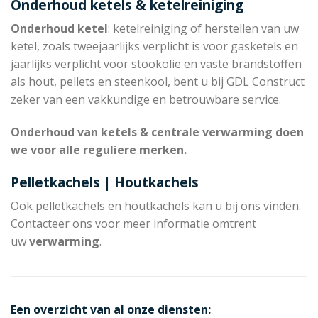
Onderhoud ketels & ketelreiniging
Onderhoud ketel
: ketelreiniging of herstellen van uw
ketel, zoals tweejaarlijks verplicht is voor gasketels en
jaarlijks verplicht voor stookolie en vaste brandstoffen
als hout, pellets en steenkool, bent u bij GDL Construct
zeker van een vakkundige en betrouwbare service.
Onderhoud van ketels & centrale verwarming doen
we voor alle reguliere merken.
Pelletkachels | Houtkachels
Ook pelletkachels en houtkachels kan u bij ons vinden.
Contacteer ons voor meer informatie omtrent
uw
verwarming
.
Een overzicht van al onze diensten: