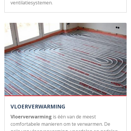
ventilatiesystemen.
VLOERVERWARMING
Vloerverwarming
is één van de meest
comfortabele manieren om te verwarmen. De