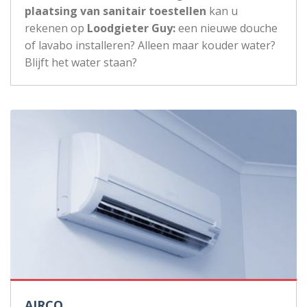
plaatsing van sanitair toestellen
kan u
rekenen op
Loodgieter Guy:
een nieuwe douche
of lavabo installeren? Alleen maar kouder water?
Blijft het water staan?
AIRCO