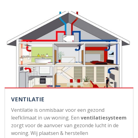
VENTILATIE
Ventilatie is onmisbaar voor een gezond
leefklimaat in uw woning. Een
ventilatiesysteem
zorgt voor de aanvoer van gezonde lucht in de
woning. Wij plaatsen & herstellen