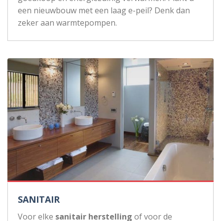
een nieuwbouw met een laag e-peil? Denk dan
zeker aan warmtepompen.
SANITAIR
Voor elke
sanitair herstelling
of voor de