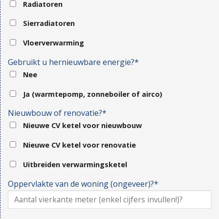
Radiatoren
Sierradiatoren
Vloerverwarming
Gebruikt u hernieuwbare energie?*
Nee
Ja (warmtepomp, zonneboiler of airco)
Nieuwbouw of renovatie?*
Nieuwe CV ketel voor nieuwbouw
Nieuwe CV ketel voor renovatie
Uitbreiden verwarmingsketel
Oppervlakte van de woning (ongeveer)?*