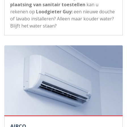
plaatsing van sanitair toestellen
kan u
rekenen op
Loodgieter Guy:
een nieuwe douche
of lavabo installeren? Alleen maar kouder water?
Blijft het water staan?
AIRCO