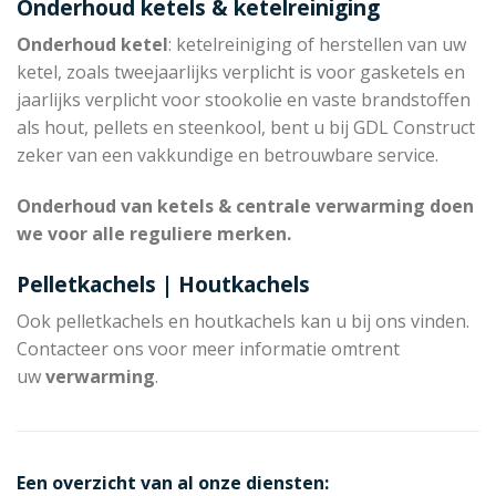
Onderhoud ketels & ketelreiniging
Onderhoud ketel
: ketelreiniging of herstellen van uw
ketel, zoals tweejaarlijks verplicht is voor gasketels en
jaarlijks verplicht voor stookolie en vaste brandstoffen
als hout, pellets en steenkool, bent u bij GDL Construct
zeker van een vakkundige en betrouwbare service.
Onderhoud van ketels & centrale verwarming doen
we voor alle reguliere merken.
Pelletkachels | Houtkachels
Ook pelletkachels en houtkachels kan u bij ons vinden.
Contacteer ons voor meer informatie omtrent
uw
verwarming
.
Een overzicht van al onze diensten: