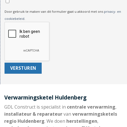
Door gebruik te maken van dit formulier gaat u akkoord met ons
privacy- en
cookiebeleid
.
Verwarmingsketel Huldenberg
GDL Construct is specialist in
centrale verwarming
,
installateur & reparateur
van
verwarmingsketels
regio Huldenberg
. We doen
herstellingen
,