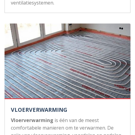
ventilatiesystemen.
VLOERVERWARMING
Vloerverwarming
is één van de meest
comfortabele manieren om te verwarmen. De