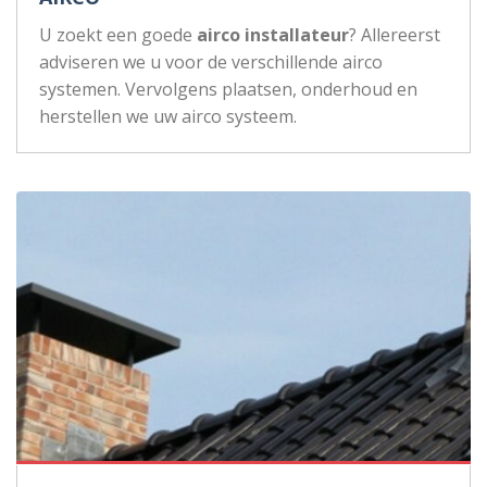
U zoekt een goede
airco installateur
? Allereerst
adviseren we u voor de verschillende airco
systemen. Vervolgens plaatsen, onderhoud en
herstellen we uw airco systeem.