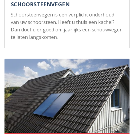
SCHOORSTEENVEGEN
Schoorsteenvegen is een verplicht onderhoud
van uw schoorsteen. Heeft u thuis een kachel?
Dan doet u er goed om jaarlijks een schouwveger
te laten langskomen.