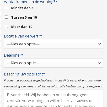
Aantal kamers in de woning?*
Minder dan 5
Tussen 5 en 10
Meer dan 10
Locatie van de werf?*
Deadline?*
Beschrijf uw opdracht*
Probeer uw opdracht zo gedetailleerd mogelijk te beschrijven zodat onze
verwarming aannemers voldoende informatie hebben om op te reageren.