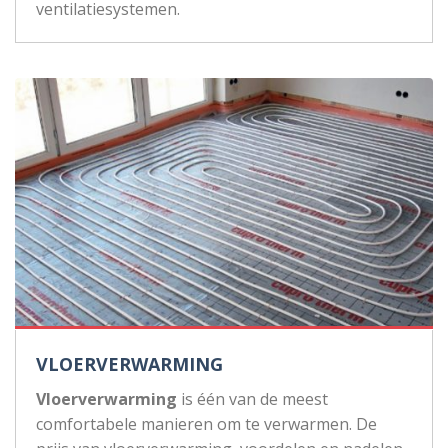
ventilatiesystemen.
VLOERVERWARMING
Vloerverwarming
is één van de meest
comfortabele manieren om te verwarmen. De