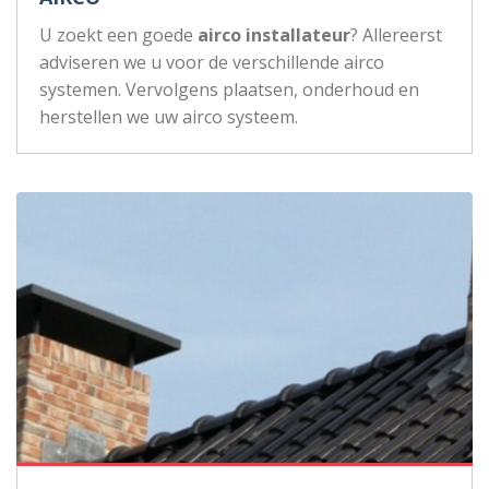
U zoekt een goede
airco installateur
? Allereerst
adviseren we u voor de verschillende airco
systemen. Vervolgens plaatsen, onderhoud en
herstellen we uw airco systeem.