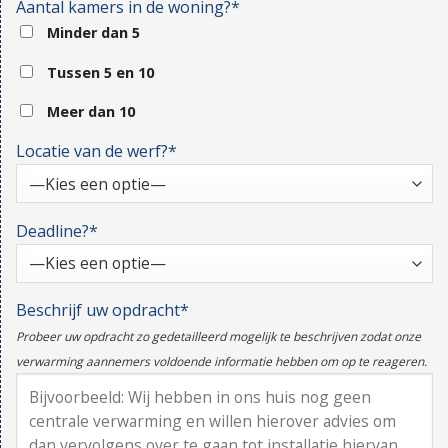
Aantal kamers in de woning?*
Minder dan 5
Tussen 5 en 10
Meer dan 10
Locatie van de werf?*
Deadline?*
Beschrijf uw opdracht*
Probeer uw opdracht zo gedetailleerd mogelijk te beschrijven zodat onze
verwarming aannemers voldoende informatie hebben om op te reageren.