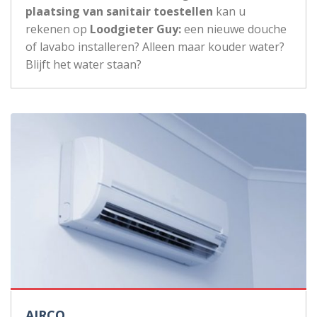
plaatsing van sanitair toestellen
kan u
rekenen op
Loodgieter Guy:
een nieuwe douche
of lavabo installeren? Alleen maar kouder water?
Blijft het water staan?
AIRCO