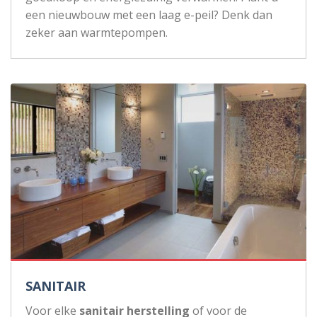
een nieuwbouw met een laag e-peil? Denk dan
zeker aan warmtepompen.
SANITAIR
Voor elke
sanitair herstelling
of voor de