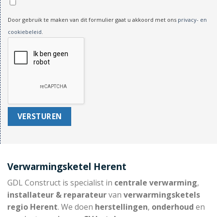
Door gebruik te maken van dit formulier gaat u akkoord met ons
privacy- en
cookiebeleid
.
Verwarmingsketel Herent
GDL Construct is specialist in
centrale verwarming
,
installateur & reparateur
van
verwarmingsketels
regio Herent
. We doen
herstellingen
,
onderhoud
en