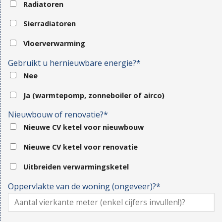
Radiatoren
Sierradiatoren
Vloerverwarming
Gebruikt u hernieuwbare energie?*
Nee
Ja (warmtepomp, zonneboiler of airco)
Nieuwbouw of renovatie?*
Nieuwe CV ketel voor nieuwbouw
Nieuwe CV ketel voor renovatie
Uitbreiden verwarmingsketel
Oppervlakte van de woning (ongeveer)?*