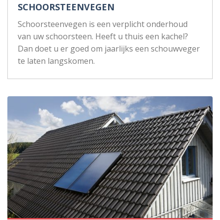
SCHOORSTEENVEGEN
Schoorsteenvegen is een verplicht onderhoud
van uw schoorsteen. Heeft u thuis een kachel?
Dan doet u er goed om jaarlijks een schouwveger
te laten langskomen.