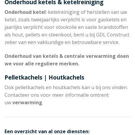
Onderhoud ketels & ketelreiniging
Onderhoud ketel
: ketelreiniging of herstellen van uw
ketel, zoals tweejaarlijks verplicht is voor gasketels en
jaarlijks verplicht voor stookolie en vaste brandstoffen
als hout, pellets en steenkool, bent u bij GDL Construct
zeker van een vakkundige en betrouwbare service.
Onderhoud van ketels & centrale verwarming doen
we voor alle reguliere merken.
Pelletkachels | Houtkachels
Ook pelletkachels en houtkachels kan u bij ons vinden.
Contacteer ons voor meer informatie omtrent
uw
verwarming
.
Een overzicht van al onze diensten: