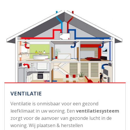
VENTILATIE
Ventilatie is onmisbaar voor een gezond
leefklimaat in uw woning. Een
ventilatiesysteem
zorgt voor de aanvoer van gezonde lucht in de
woning. Wij plaatsen & herstellen