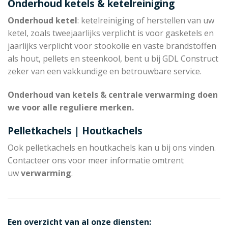
Onderhoud ketels & ketelreiniging
Onderhoud ketel
: ketelreiniging of herstellen van uw
ketel, zoals tweejaarlijks verplicht is voor gasketels en
jaarlijks verplicht voor stookolie en vaste brandstoffen
als hout, pellets en steenkool, bent u bij GDL Construct
zeker van een vakkundige en betrouwbare service.
Onderhoud van ketels & centrale verwarming doen
we voor alle reguliere merken.
Pelletkachels | Houtkachels
Ook pelletkachels en houtkachels kan u bij ons vinden.
Contacteer ons voor meer informatie omtrent
uw
verwarming
.
Een overzicht van al onze diensten: