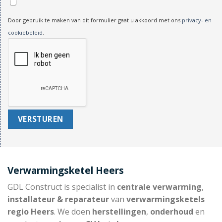
Door gebruik te maken van dit formulier gaat u akkoord met ons
privacy- en
cookiebeleid
.
Verwarmingsketel Heers
GDL Construct is specialist in
centrale verwarming
,
installateur & reparateur
van
verwarmingsketels
regio Heers
. We doen
herstellingen
,
onderhoud
en