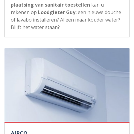
plaatsing van sanitair toestellen
kan u
rekenen op
Loodgieter Guy:
een nieuwe douche
of lavabo installeren? Alleen maar kouder water?
Blijft het water staan?
AIRCO