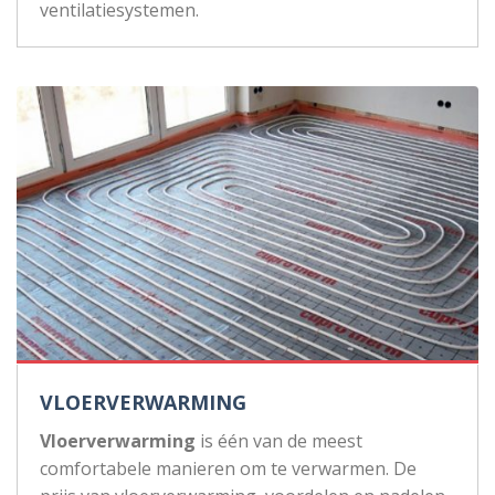
ventilatiesystemen.
VLOERVERWARMING
Vloerverwarming
is één van de meest
comfortabele manieren om te verwarmen. De