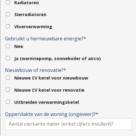
Radiatoren
Sierradiatoren
Vloerverwarming
Gebruikt u hernieuwbare energie?*
Nee
Ja (warmtepomp, zonneboiler of airco)
Nieuwbouw of renovatie?*
Nieuwe CV ketel voor nieuwbouw
Nieuwe CV ketel voor renovatie
Uitbreiden verwarmingsketel
Oppervlakte van de woning (ongeveer)?*