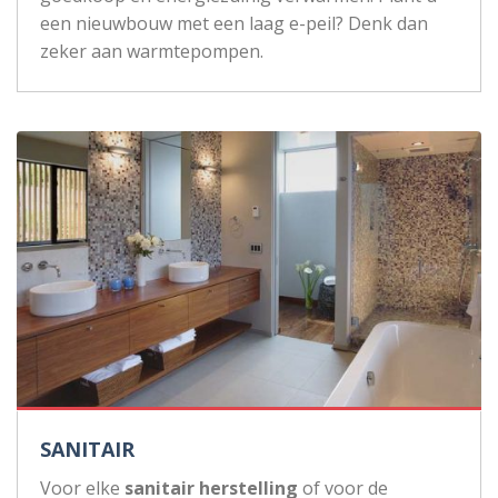
een nieuwbouw met een laag e-peil? Denk dan
zeker aan warmtepompen.
SANITAIR
Voor elke
sanitair herstelling
of voor de