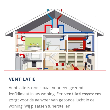
VENTILATIE
Ventilatie is onmisbaar voor een gezond
leefklimaat in uw woning. Een
ventilatiesysteem
zorgt voor de aanvoer van gezonde lucht in de
woning. Wij plaatsen & herstellen