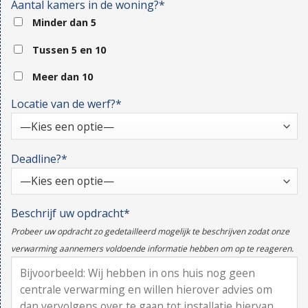
Aantal kamers in de woning?*
Minder dan 5
Tussen 5 en 10
Meer dan 10
Locatie van de werf?*
Deadline?*
Beschrijf uw opdracht*
Probeer uw opdracht zo gedetailleerd mogelijk te beschrijven zodat onze
verwarming aannemers voldoende informatie hebben om op te reageren.