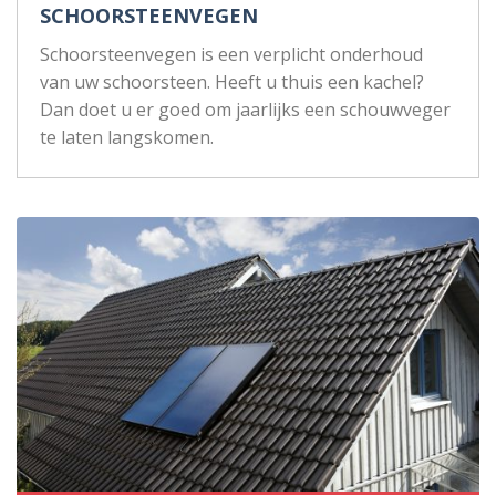
SCHOORSTEENVEGEN
Schoorsteenvegen is een verplicht onderhoud
van uw schoorsteen. Heeft u thuis een kachel?
Dan doet u er goed om jaarlijks een schouwveger
te laten langskomen.