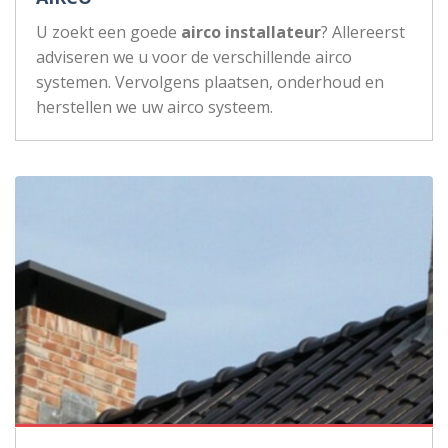
U zoekt een goede
airco installateur
? Allereerst
adviseren we u voor de verschillende airco
systemen. Vervolgens plaatsen, onderhoud en
herstellen we uw airco systeem.