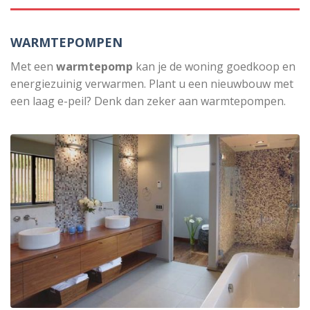
WARMTEPOMPEN
Met een
warmtepomp
kan je de woning goedkoop en
energiezuinig verwarmen. Plant u een nieuwbouw met
een laag e-peil? Denk dan zeker aan warmtepompen.