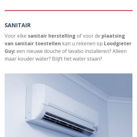
SANITAIR
Voor elke
sanitair herstelling
of voor de
plaatsing
van sanitair toestellen
kan u rekenen op
Loodgieter
Guy:
een nieuwe douche of lavabo installeren? Alleen
maar kouder water? Blijft het water staan?