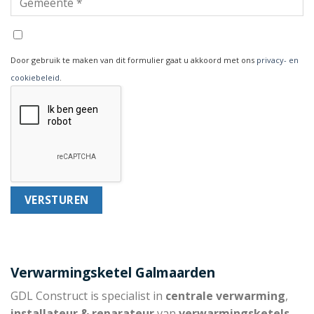
Door gebruik te maken van dit formulier gaat u akkoord met ons
privacy- en
cookiebeleid
.
Verwarmingsketel Galmaarden
GDL Construct is specialist in
centrale verwarming
,
installateur & reparateur
van
verwarmingsketels