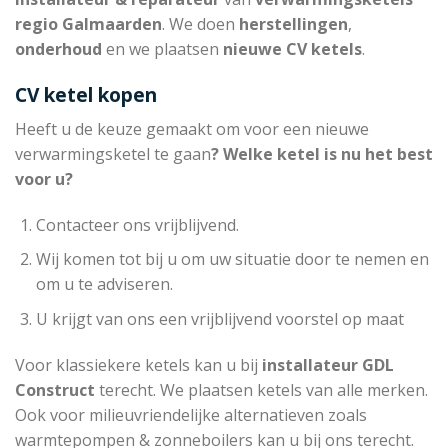
regio Galmaarden
. We doen
herstellingen
,
onderhoud
en we plaatsen
nieuwe CV ketels
.
CV ketel kopen
Heeft u de keuze gemaakt om voor een nieuwe
verwarmingsketel te gaan
? Welke ketel is nu het best
voor u?
Contacteer ons vrijblijvend.
Wij komen tot bij u om uw situatie door te nemen en
om u te adviseren.
U krijgt van ons een vrijblijvend voorstel op maat
Voor klassiekere ketels kan u bij
installateur
GDL
Construct
terecht. We plaatsen ketels van alle merken.
Ook voor milieuvriendelijke alternatieven zoals
warmtepompen & zonneboilers kan u bij ons terecht.