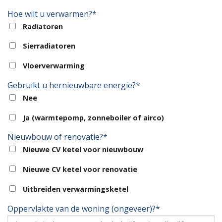
Hoe wilt u verwarmen?*
Radiatoren
Sierradiatoren
Vloerverwarming
Gebruikt u hernieuwbare energie?*
Nee
Ja (warmtepomp, zonneboiler of airco)
Nieuwbouw of renovatie?*
Nieuwe CV ketel voor nieuwbouw
Nieuwe CV ketel voor renovatie
Uitbreiden verwarmingsketel
Oppervlakte van de woning (ongeveer)?*