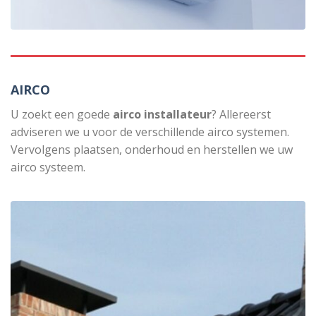
AIRCO
U zoekt een goede
airco installateur
? Allereerst
adviseren we u voor de verschillende airco systemen.
Vervolgens plaatsen, onderhoud en herstellen we uw
airco systeem.