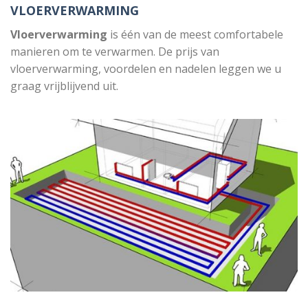
VLOERVERWARMING
Vloerverwarming
is één van de meest comfortabele
manieren om te verwarmen. De prijs van
vloerverwarming, voordelen en nadelen leggen we u
graag vrijblijvend uit.