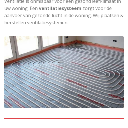
Ventilatie is onmisbaar voor een gezond leefklimaat in
uw woning. Een
ventilatiesysteem
zorgt voor de
aanvoer van gezonde lucht in de woning. Wij plaatsen &
herstellen ventilatiesystemen.