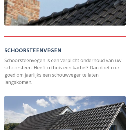
SCHOORSTEENVEGEN
Schoorsteenvegen is een verplicht onderhoud van uw
schoorsteen. Heeft u thuis een kachel? Dan doet u er
goed om jaarlijks een schouwveger te laten
langskomen.