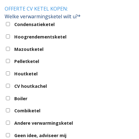
OFFERTE CV KETEL KOPEN:
Welke verwarmingsketel wilt u?*
Condensatieketel
Hoogrendementsketel
Mazoutketel
Pelletketel
Houtketel
CV houtkachel
Boiler
Combiketel
Andere verwarmingsketel
Geen idee, adviseer mij