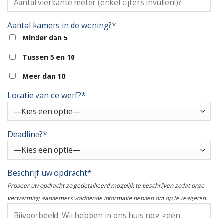
Aantal kamers in de woning?*
Minder dan 5
Tussen 5 en 10
Meer dan 10
Locatie van de werf?*
Deadline?*
Beschrijf uw opdracht*
Probeer uw opdracht zo gedetailleerd mogelijk te beschrijven zodat onze
verwarming aannemers voldoende informatie hebben om op te reageren.