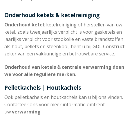
Onderhoud ketels & ketelreiniging
Onderhoud ketel
: ketelreiniging of herstellen van uw
ketel, zoals tweejaarlijks verplicht is voor gasketels en
jaarlijks verplicht voor stookolie en vaste brandstoffen
als hout, pellets en steenkool, bent u bij GDL Construct
zeker van een vakkundige en betrouwbare service.
Onderhoud van ketels & centrale verwarming doen
we voor alle reguliere merken.
Pelletkachels | Houtkachels
Ook pelletkachels en houtkachels kan u bij ons vinden.
Contacteer ons voor meer informatie omtrent
uw
verwarming
.