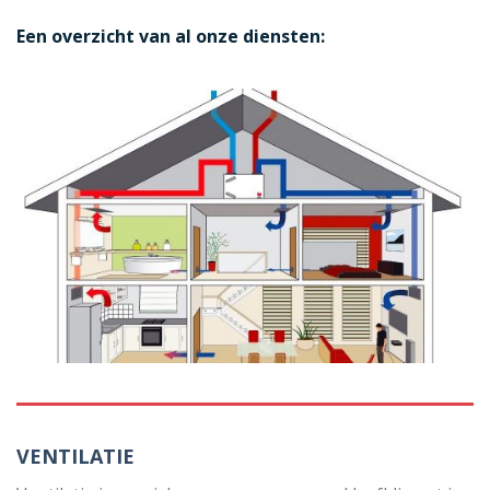
Een overzicht van al onze diensten:
VENTILATIE