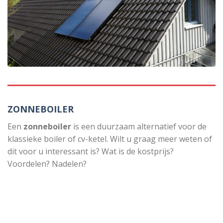
ZONNEBOILER
Een
zonneboiler
is een duurzaam alternatief voor de
klassieke boiler of cv-ketel. Wilt u graag meer weten of
dit voor u interessant is? Wat is de kostprijs?
Voordelen? Nadelen?