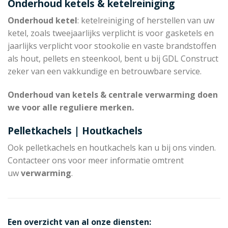
Onderhoud ketels & ketelreiniging
Onderhoud ketel
: ketelreiniging of herstellen van uw
ketel, zoals tweejaarlijks verplicht is voor gasketels en
jaarlijks verplicht voor stookolie en vaste brandstoffen
als hout, pellets en steenkool, bent u bij GDL Construct
zeker van een vakkundige en betrouwbare service.
Onderhoud van ketels & centrale verwarming doen
we voor alle reguliere merken.
Pelletkachels | Houtkachels
Ook pelletkachels en houtkachels kan u bij ons vinden.
Contacteer ons voor meer informatie omtrent
uw
verwarming
.
Een overzicht van al onze diensten: