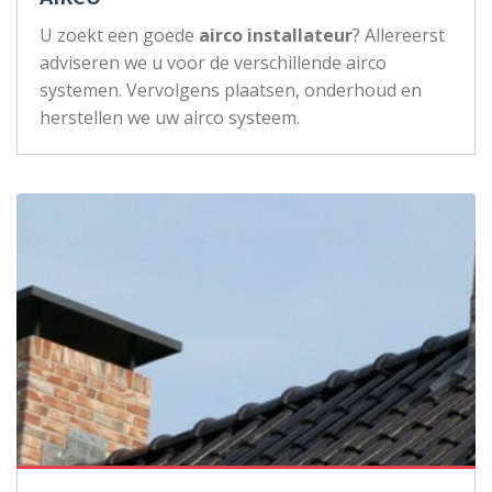
U zoekt een goede
airco installateur
? Allereerst
adviseren we u voor de verschillende airco
systemen. Vervolgens plaatsen, onderhoud en
herstellen we uw airco systeem.