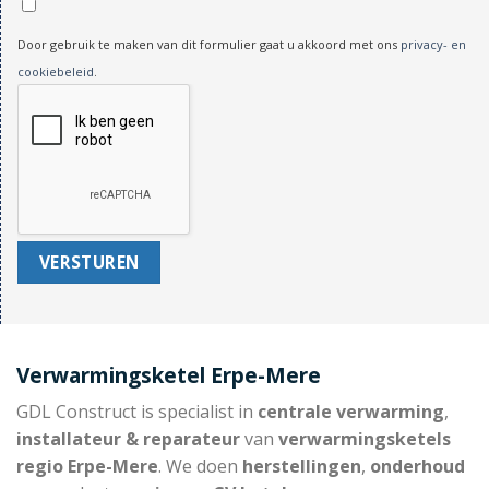
Door gebruik te maken van dit formulier gaat u akkoord met ons
privacy- en
cookiebeleid
.
Verwarmingsketel Erpe-Mere
GDL Construct is specialist in
centrale verwarming
,
installateur & reparateur
van
verwarmingsketels
regio Erpe-Mere
. We doen
herstellingen
,
onderhoud