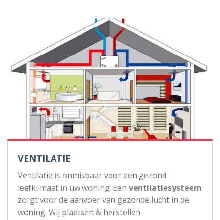
VENTILATIE
Ventilatie is onmisbaar voor een gezond
leefklimaat in uw woning. Een
ventilatiesysteem
zorgt voor de aanvoer van gezonde lucht in de
woning. Wij plaatsen & herstellen