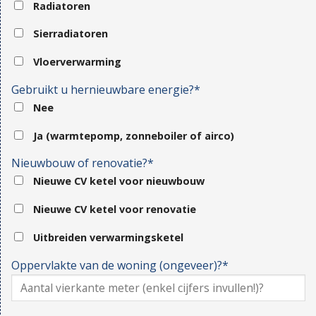
Radiatoren
Sierradiatoren
Vloerverwarming
Gebruikt u hernieuwbare energie?*
Nee
Ja (warmtepomp, zonneboiler of airco)
Nieuwbouw of renovatie?*
Nieuwe CV ketel voor nieuwbouw
Nieuwe CV ketel voor renovatie
Uitbreiden verwarmingsketel
Oppervlakte van de woning (ongeveer)?*