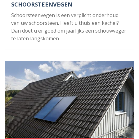
SCHOORSTEENVEGEN
Schoorsteenvegen is een verplicht onderhoud
van uw schoorsteen. Heeft u thuis een kachel?
Dan doet u er goed om jaarlijks een schouwveger
te laten langskomen.