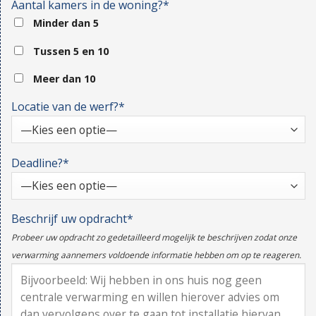
Aantal kamers in de woning?*
Minder dan 5
Tussen 5 en 10
Meer dan 10
Locatie van de werf?*
Deadline?*
Beschrijf uw opdracht*
Probeer uw opdracht zo gedetailleerd mogelijk te beschrijven zodat onze
verwarming aannemers voldoende informatie hebben om op te reageren.