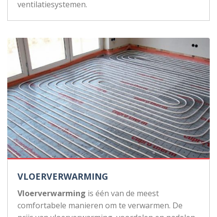
ventilatiesystemen.
VLOERVERWARMING
Vloerverwarming
is één van de meest
comfortabele manieren om te verwarmen. De