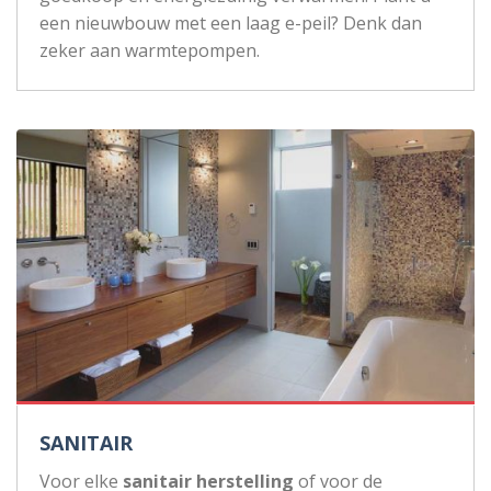
een nieuwbouw met een laag e-peil? Denk dan
zeker aan warmtepompen.
SANITAIR
Voor elke
sanitair herstelling
of voor de