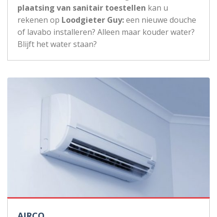
plaatsing van sanitair toestellen
kan u
rekenen op
Loodgieter Guy:
een nieuwe douche
of lavabo installeren? Alleen maar kouder water?
Blijft het water staan?
AIRCO