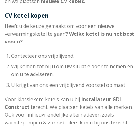
en we plaatsen
nieuwe CV ketels
.
CV ketel kopen
Heeft u de keuze gemaakt om voor een nieuwe
verwarmingsketel te gaan
? Welke ketel is nu het best
voor u?
Contacteer ons vrijblijvend.
Wij komen tot bij u om uw situatie door te nemen en
om u te adviseren.
U krijgt van ons een vrijblijvend voorstel op maat
Voor klassiekere ketels kan u bij
installateur
GDL
Construct
terecht. We plaatsen ketels van alle merken.
Ook voor milieuvriendelijke alternatieven zoals
warmtepompen & zonneboilers kan u bij ons terecht.