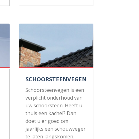
SCHOORSTEENVEGEN
Schoorsteenvegen is een
verplicht onderhoud van
uw schoorsteen. Heeft u
thuis een kachel? Dan
doet u er goed om
jaarlijks een schouwveger
te laten langskomen.