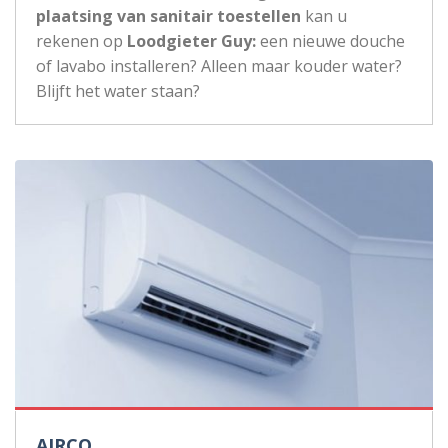
plaatsing van sanitair toestellen
kan u
rekenen op
Loodgieter Guy:
een nieuwe douche
of lavabo installeren? Alleen maar kouder water?
Blijft het water staan?
AIRCO