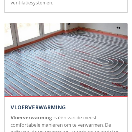
ventilatiesystemen.
VLOERVERWARMING
Vloerverwarming
is één van de meest
comfortabele manieren om te verwarmen. De