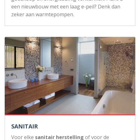
een nieuwbouw met een laag e-peil? Denk dan
zeker aan warmtepompen.
SANITAIR
Voor elke
sanitair herstelling
of voor de