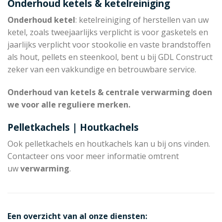
Onderhoud ketels & ketelreiniging
Onderhoud ketel
: ketelreiniging of herstellen van uw
ketel, zoals tweejaarlijks verplicht is voor gasketels en
jaarlijks verplicht voor stookolie en vaste brandstoffen
als hout, pellets en steenkool, bent u bij GDL Construct
zeker van een vakkundige en betrouwbare service.
Onderhoud van ketels & centrale verwarming doen
we voor alle reguliere merken.
Pelletkachels | Houtkachels
Ook pelletkachels en houtkachels kan u bij ons vinden.
Contacteer ons voor meer informatie omtrent
uw
verwarming
.
Een overzicht van al onze diensten: