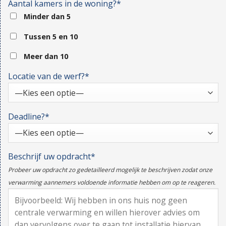
Aantal kamers in de woning?*
Minder dan 5
Tussen 5 en 10
Meer dan 10
Locatie van de werf?*
Deadline?*
Beschrijf uw opdracht*
Probeer uw opdracht zo gedetailleerd mogelijk te beschrijven zodat onze
verwarming aannemers voldoende informatie hebben om op te reageren.