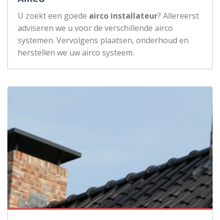
U zoekt een goede
airco installateur
? Allereerst
adviseren we u voor de verschillende airco
systemen. Vervolgens plaatsen, onderhoud en
herstellen we uw airco systeem.