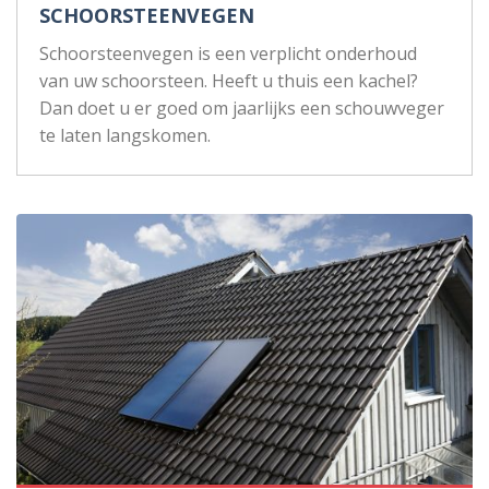
SCHOORSTEENVEGEN
Schoorsteenvegen is een verplicht onderhoud
van uw schoorsteen. Heeft u thuis een kachel?
Dan doet u er goed om jaarlijks een schouwveger
te laten langskomen.