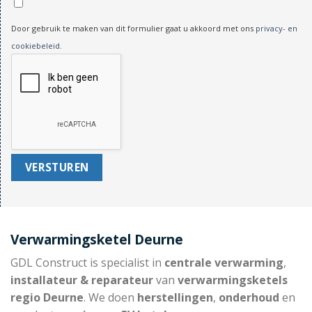
Door gebruik te maken van dit formulier gaat u akkoord met ons
privacy- en
cookiebeleid
.
Verwarmingsketel Deurne
GDL Construct is specialist in
centrale verwarming
,
installateur & reparateur
van
verwarmingsketels
regio Deurne
. We doen
herstellingen
,
onderhoud
en