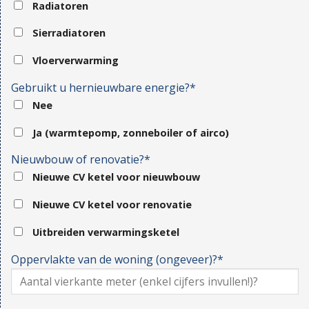
Radiatoren
Sierradiatoren
Vloerverwarming
Gebruikt u hernieuwbare energie?*
Nee
Ja (warmtepomp, zonneboiler of airco)
Nieuwbouw of renovatie?*
Nieuwe CV ketel voor nieuwbouw
Nieuwe CV ketel voor renovatie
Uitbreiden verwarmingsketel
Oppervlakte van de woning (ongeveer)?*