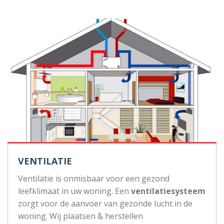
VENTILATIE
Ventilatie is onmisbaar voor een gezond
leefklimaat in uw woning. Een
ventilatiesysteem
zorgt voor de aanvoer van gezonde lucht in de
woning. Wij plaatsen & herstellen