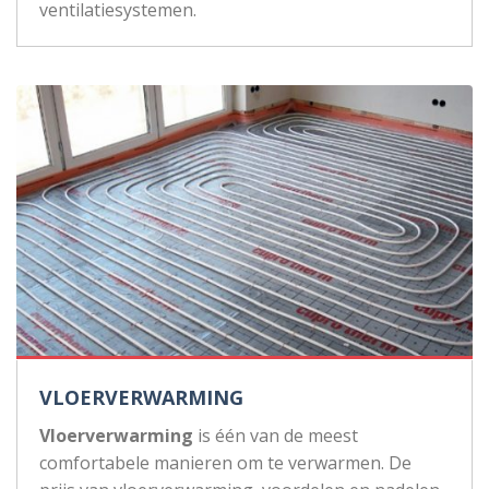
ventilatiesystemen.
VLOERVERWARMING
Vloerverwarming
is één van de meest
comfortabele manieren om te verwarmen. De