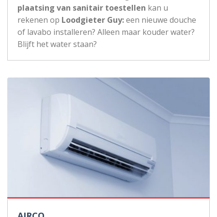
plaatsing van sanitair toestellen
kan u
rekenen op
Loodgieter Guy:
een nieuwe douche
of lavabo installeren? Alleen maar kouder water?
Blijft het water staan?
AIRCO