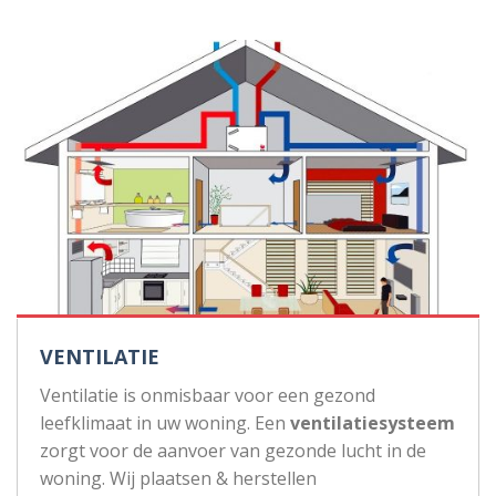
VENTILATIE
Ventilatie is onmisbaar voor een gezond
leefklimaat in uw woning. Een
ventilatiesysteem
zorgt voor de aanvoer van gezonde lucht in de
woning. Wij plaatsen & herstellen