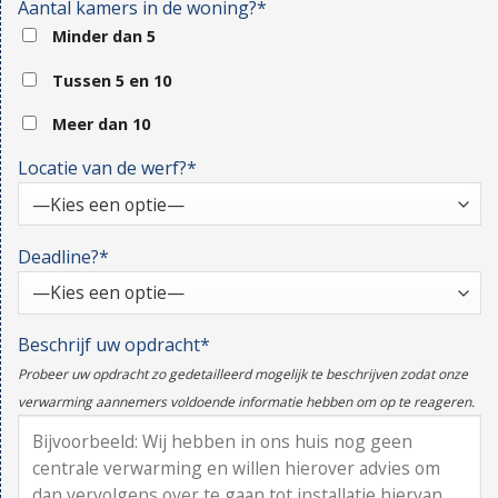
Aantal kamers in de woning?*
Minder dan 5
Tussen 5 en 10
Meer dan 10
Locatie van de werf?*
Deadline?*
Beschrijf uw opdracht*
Probeer uw opdracht zo gedetailleerd mogelijk te beschrijven zodat onze
verwarming aannemers voldoende informatie hebben om op te reageren.