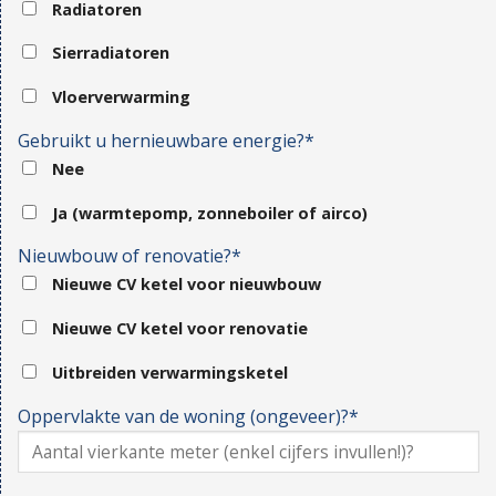
Radiatoren
Sierradiatoren
Vloerverwarming
Gebruikt u hernieuwbare energie?*
Nee
Ja (warmtepomp, zonneboiler of airco)
Nieuwbouw of renovatie?*
Nieuwe CV ketel voor nieuwbouw
Nieuwe CV ketel voor renovatie
Uitbreiden verwarmingsketel
Oppervlakte van de woning (ongeveer)?*