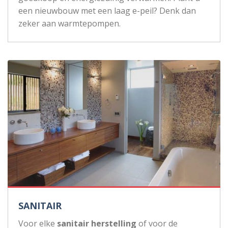
een nieuwbouw met een laag e-peil? Denk dan
zeker aan warmtepompen.
SANITAIR
Voor elke
sanitair herstelling
of voor de