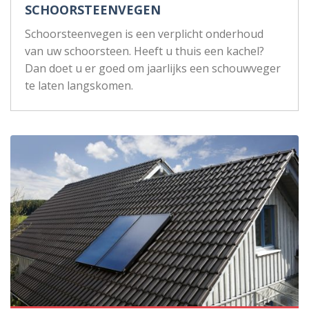
SCHOORSTEENVEGEN
Schoorsteenvegen is een verplicht onderhoud
van uw schoorsteen. Heeft u thuis een kachel?
Dan doet u er goed om jaarlijks een schouwveger
te laten langskomen.