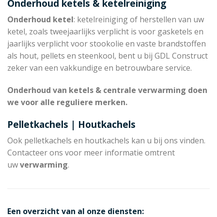
Onderhoud ketels & ketelreiniging
Onderhoud ketel
: ketelreiniging of herstellen van uw
ketel, zoals tweejaarlijks verplicht is voor gasketels en
jaarlijks verplicht voor stookolie en vaste brandstoffen
als hout, pellets en steenkool, bent u bij GDL Construct
zeker van een vakkundige en betrouwbare service.
Onderhoud van ketels & centrale verwarming doen
we voor alle reguliere merken.
Pelletkachels | Houtkachels
Ook pelletkachels en houtkachels kan u bij ons vinden.
Contacteer ons voor meer informatie omtrent
uw
verwarming
.
Een overzicht van al onze diensten: