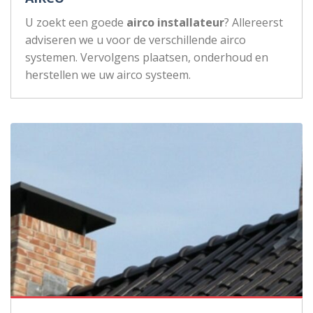
U zoekt een goede
airco installateur
? Allereerst
adviseren we u voor de verschillende airco
systemen. Vervolgens plaatsen, onderhoud en
herstellen we uw airco systeem.