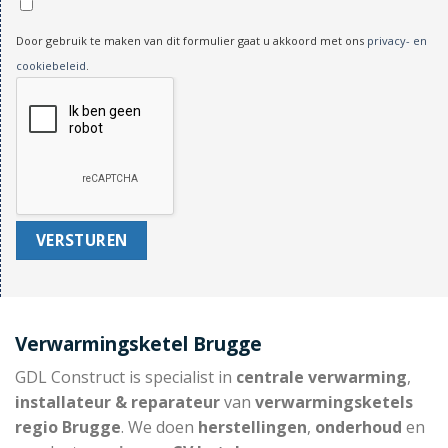
Door gebruik te maken van dit formulier gaat u akkoord met ons
privacy- en
cookiebeleid
.
Verwarmingsketel Brugge
GDL Construct is specialist in
centrale verwarming
,
installateur & reparateur
van
verwarmingsketels
regio Brugge
. We doen
herstellingen
,
onderhoud
en