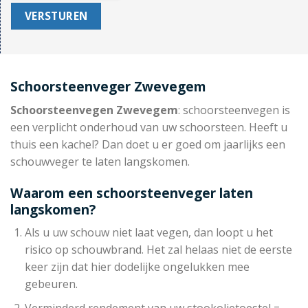
Schoorsteenveger Zwevegem
Schoorsteenvegen Zwevegem
: schoorsteenvegen is
een verplicht onderhoud van uw schoorsteen. Heeft u
thuis een kachel? Dan doet u er goed om jaarlijks een
schouwveger te laten langskomen.
Waarom een schoorsteenveger laten
langskomen?
Als u uw schouw niet laat vegen, dan loopt u het
risico op schouwbrand. Het zal helaas niet de eerste
keer zijn dat hier dodelijke ongelukken mee
gebeuren.
Verminderd rendement van uw stookolietoestel =