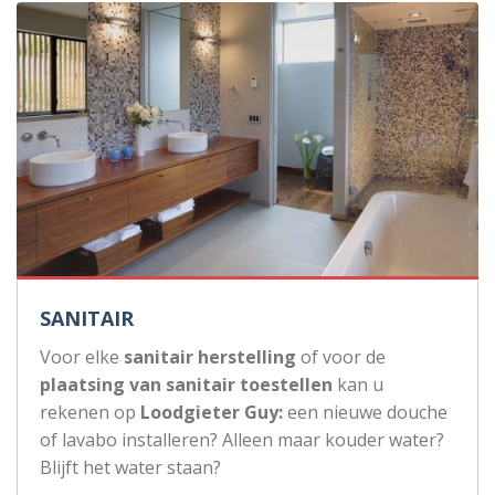
SANITAIR
Voor elke
sanitair herstelling
of voor de
plaatsing van sanitair toestellen
kan u
rekenen op
Loodgieter Guy:
een nieuwe douche
of lavabo installeren? Alleen maar kouder water?
Blijft het water staan?