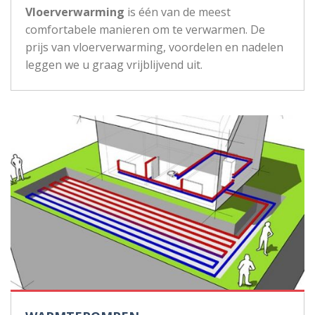
Vloerverwarming
is één van de meest
comfortabele manieren om te verwarmen. De
prijs van vloerverwarming, voordelen en nadelen
leggen we u graag vrijblijvend uit.