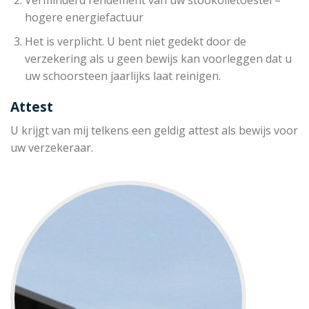
hogere energiefactuur
Het is verplicht. U bent niet gedekt door de
verzekering als u geen bewijs kan voorleggen dat u
uw schoorsteen jaarlijks laat reinigen.
Attest
U krijgt van mij telkens een geldig attest als bewijs voor
uw verzekeraar.