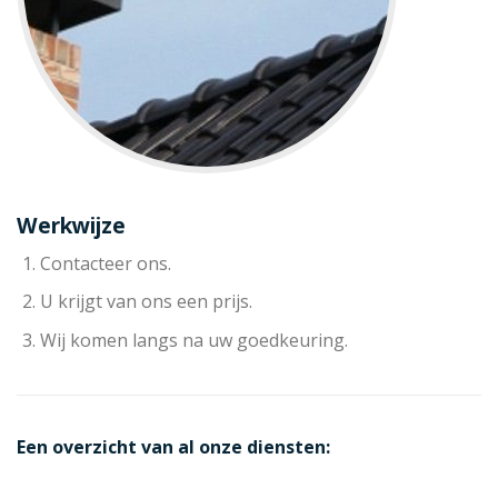
Werkwijze
Contacteer ons.
U krijgt van ons een prijs.
Wij komen langs na uw goedkeuring.
Een overzicht van al onze diensten: