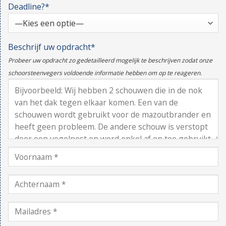
Deadline?*
Beschrijf uw opdracht*
Probeer uw opdracht zo gedetailleerd mogelijk te beschrijven zodat onze
schoorsteenvegers voldoende informatie hebben om op te reageren.