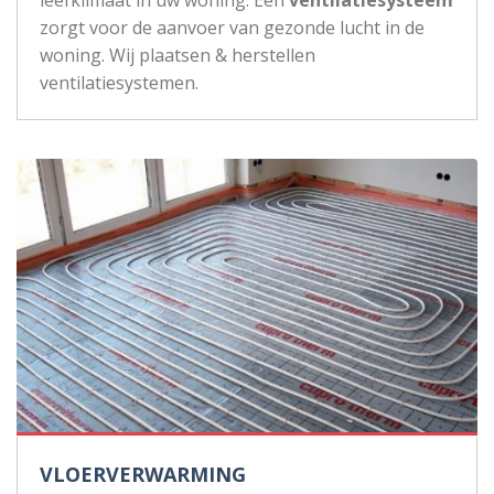
zorgt voor de aanvoer van gezonde lucht in de
woning. Wij plaatsen & herstellen
ventilatiesystemen.
VLOERVERWARMING