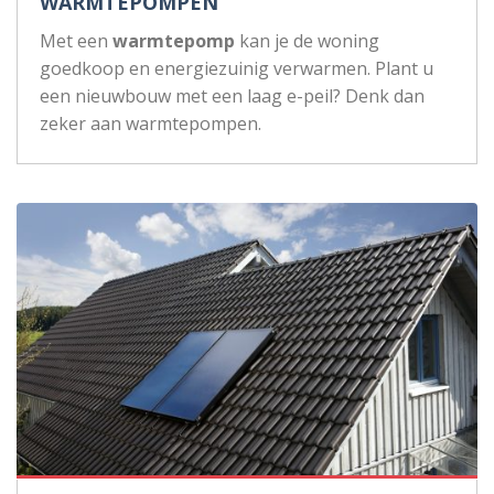
WARMTEPOMPEN
Met een
warmtepomp
kan je de woning
goedkoop en energiezuinig verwarmen. Plant u
een nieuwbouw met een laag e-peil? Denk dan
zeker aan warmtepompen.