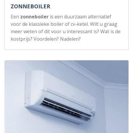
ZONNEBOILER
Een
zonneboiler
is een duurzaam alternatief
voor de klassieke boiler of cv-ketel. Wilt u graag
meer weten of dit voor u interessant is? Wat is de
kostprijs? Voordelen? Nadelen?