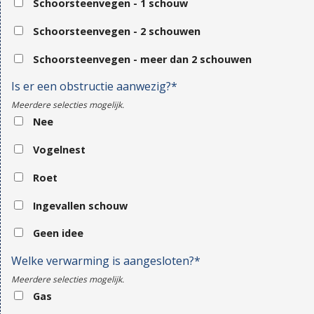
Schoorsteenvegen - 1 schouw
Schoorsteenvegen - 2 schouwen
Schoorsteenvegen - meer dan 2 schouwen
Is er een obstructie aanwezig?*
Meerdere selecties mogelijk.
Nee
Vogelnest
Roet
Ingevallen schouw
Geen idee
Welke verwarming is aangesloten?*
Meerdere selecties mogelijk.
Gas