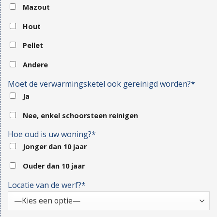
Mazout
Hout
Pellet
Andere
Moet de verwarmingsketel ook gereinigd worden?*
Ja
Nee, enkel schoorsteen reinigen
Hoe oud is uw woning?*
Jonger dan 10 jaar
Ouder dan 10 jaar
Locatie van de werf?*