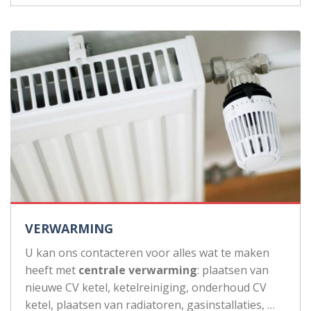
VERWARMING
U kan ons contacteren voor alles wat te maken
heeft met
centrale verwarming
: plaatsen van
nieuwe CV ketel, ketelreiniging, onderhoud CV
ketel, plaatsen van radiatoren, gasinstallaties, …