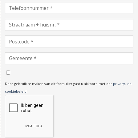
Door gebruik te maken van dit formulier gaat u akkoord met ons
privacy- en
cookiebeleid
.