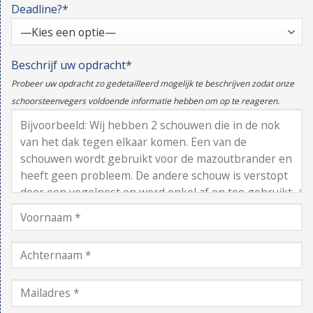
Deadline?*
Beschrijf uw opdracht*
Probeer uw opdracht zo gedetailleerd mogelijk te beschrijven zodat onze
schoorsteenvegers voldoende informatie hebben om op te reageren.