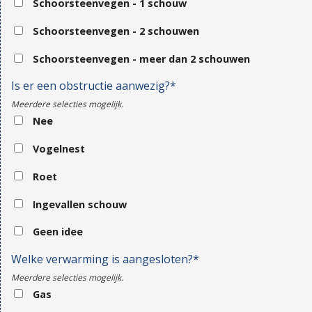
Schoorsteenvegen - 1 schouw
Schoorsteenvegen - 2 schouwen
Schoorsteenvegen - meer dan 2 schouwen
Is er een obstructie aanwezig?*
Meerdere selecties mogelijk.
Nee
Vogelnest
Roet
Ingevallen schouw
Geen idee
Welke verwarming is aangesloten?*
Meerdere selecties mogelijk.
Gas