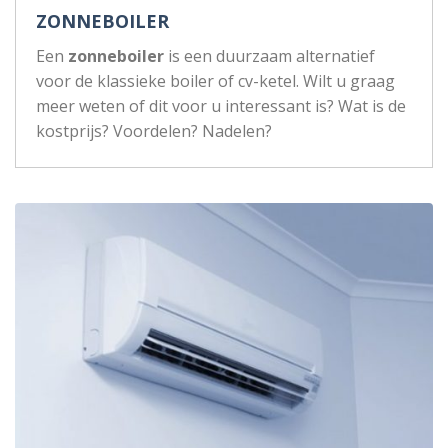
ZONNEBOILER
Een
zonneboiler
is een duurzaam alternatief
voor de klassieke boiler of cv-ketel. Wilt u graag
meer weten of dit voor u interessant is? Wat is de
kostprijs? Voordelen? Nadelen?