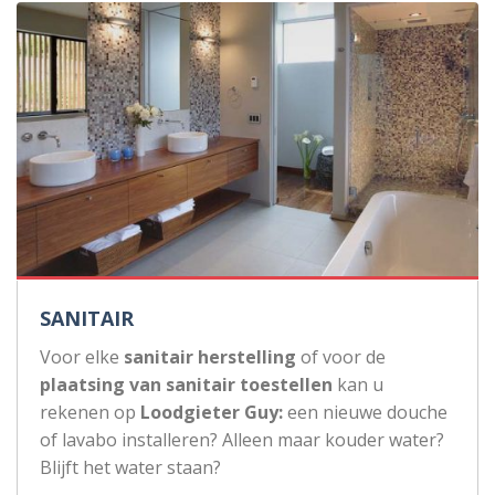
SANITAIR
Voor elke
sanitair herstelling
of voor de
plaatsing van sanitair toestellen
kan u
rekenen op
Loodgieter Guy:
een nieuwe douche
of lavabo installeren? Alleen maar kouder water?
Blijft het water staan?