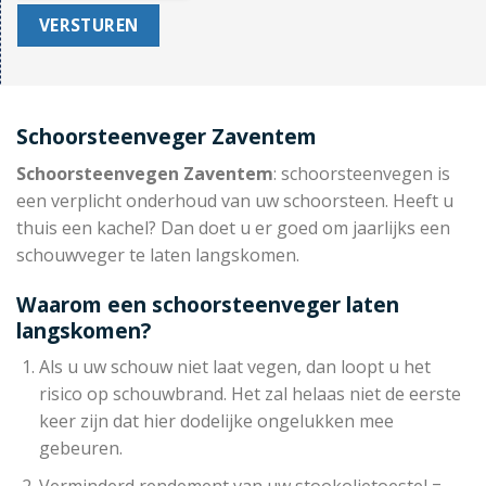
Schoorsteenveger Zaventem
Schoorsteenvegen Zaventem
: schoorsteenvegen is
een verplicht onderhoud van uw schoorsteen. Heeft u
thuis een kachel? Dan doet u er goed om jaarlijks een
schouwveger te laten langskomen.
Waarom een schoorsteenveger laten
langskomen?
Als u uw schouw niet laat vegen, dan loopt u het
risico op schouwbrand. Het zal helaas niet de eerste
keer zijn dat hier dodelijke ongelukken mee
gebeuren.
Verminderd rendement van uw stookolietoestel =