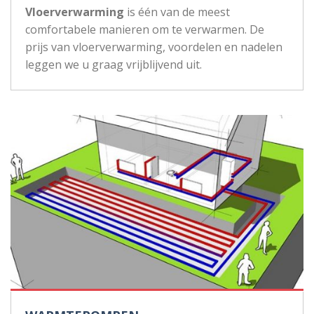
Vloerverwarming
is één van de meest
comfortabele manieren om te verwarmen. De
prijs van vloerverwarming, voordelen en nadelen
leggen we u graag vrijblijvend uit.