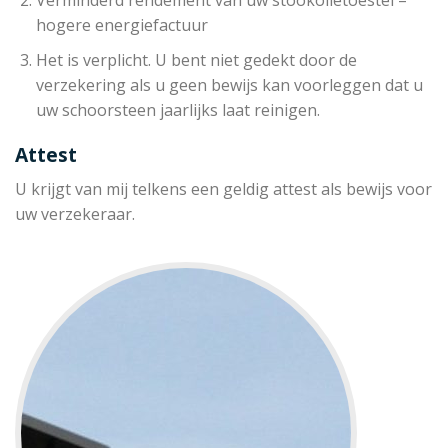
hogere energiefactuur
Het is verplicht. U bent niet gedekt door de
verzekering als u geen bewijs kan voorleggen dat u
uw schoorsteen jaarlijks laat reinigen.
Attest
U krijgt van mij telkens een geldig attest als bewijs voor
uw verzekeraar.