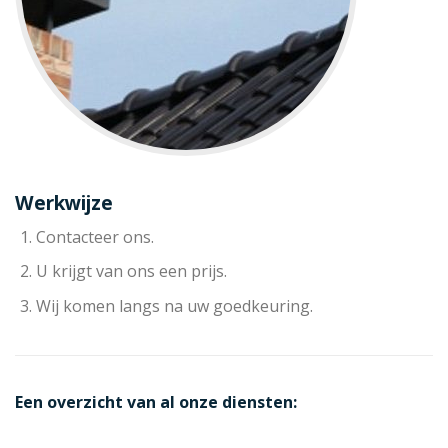
Werkwijze
Contacteer ons.
U krijgt van ons een prijs.
Wij komen langs na uw goedkeuring.
Een overzicht van al onze diensten: