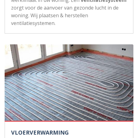
zorgt voor de aanvoer van gezonde lucht in de
woning. Wij plaatsen & herstellen
ventilatiesystemen.
VLOERVERWARMING