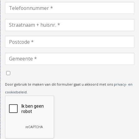
Door gebruik te maken van dit formulier gaat u akkoord met ons
privacy- en
cookiebeleid
.