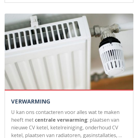
VERWARMING
U kan ons contacteren voor alles wat te maken
heeft met
centrale verwarming
: plaatsen van
nieuwe CV ketel, ketelreiniging, onderhoud CV
ketel, plaatsen van radiatoren, gasinstallaties, …