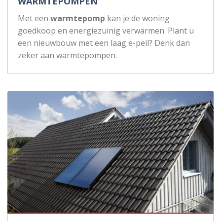
WARMTEPOMPEN
Met een
warmtepomp
kan je de woning
goedkoop en energiezuinig verwarmen. Plant u
een nieuwbouw met een laag e-peil? Denk dan
zeker aan warmtepompen.