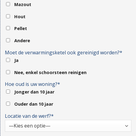
Mazout
Hout
Pellet
Andere
Moet de verwarmingsketel ook gereinigd worden?*
Ja
Nee, enkel schoorsteen reinigen
Hoe oud is uw woning?*
Jonger dan 10 jaar
Ouder dan 10 jaar
Locatie van de werf?*