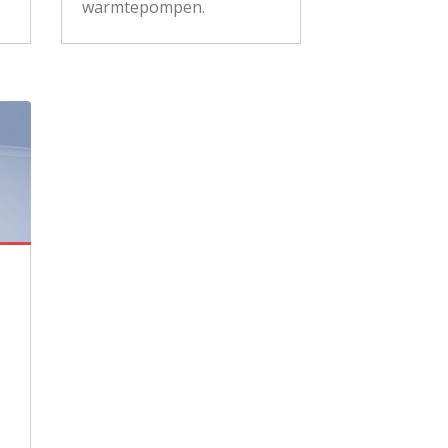
warmtepompen.