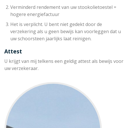
Verminderd rendement van uw stookolietoestel =
hogere energiefactuur
Het is verplicht. U bent niet gedekt door de
verzekering als u geen bewijs kan voorleggen dat u
uw schoorsteen jaarlijks laat reinigen.
Attest
U krijgt van mij telkens een geldig attest als bewijs voor
uw verzekeraar.