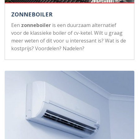
ZONNEBOILER
Een
zonneboiler
is een duurzaam alternatief
voor de klassieke boiler of cv-ketel. Wilt u graag
meer weten of dit voor u interessant is? Wat is de
kostprijs? Voordelen? Nadelen?