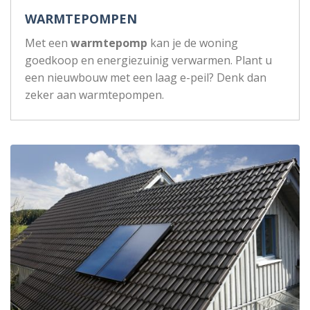
WARMTEPOMPEN
Met een
warmtepomp
kan je de woning
goedkoop en energiezuinig verwarmen. Plant u
een nieuwbouw met een laag e-peil? Denk dan
zeker aan warmtepompen.