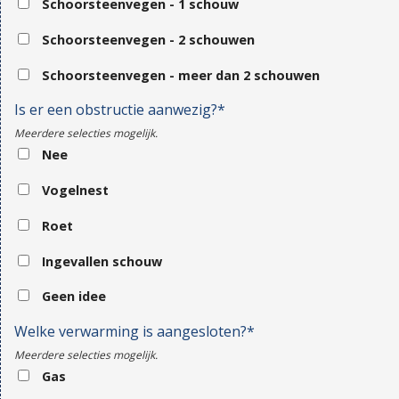
Schoorsteenvegen - 1 schouw
Schoorsteenvegen - 2 schouwen
Schoorsteenvegen - meer dan 2 schouwen
Is er een obstructie aanwezig?*
Meerdere selecties mogelijk.
Nee
Vogelnest
Roet
Ingevallen schouw
Geen idee
Welke verwarming is aangesloten?*
Meerdere selecties mogelijk.
Gas