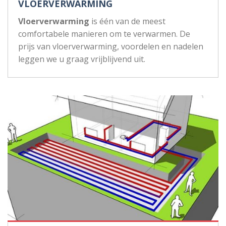
VLOERVERWARMING
Vloerverwarming
is één van de meest
comfortabele manieren om te verwarmen. De
prijs van vloerverwarming, voordelen en nadelen
leggen we u graag vrijblijvend uit.