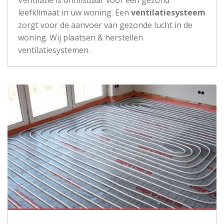
leefklimaat in uw woning. Een
ventilatiesysteem
zorgt voor de aanvoer van gezonde lucht in de
woning. Wij plaatsen & herstellen
ventilatiesystemen.