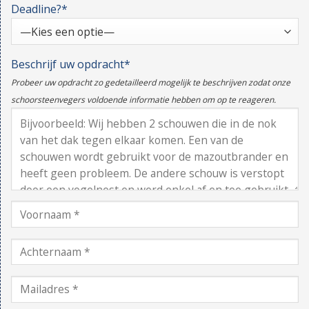
Deadline?*
Beschrijf uw opdracht*
Probeer uw opdracht zo gedetailleerd mogelijk te beschrijven zodat onze
schoorsteenvegers voldoende informatie hebben om op te reageren.