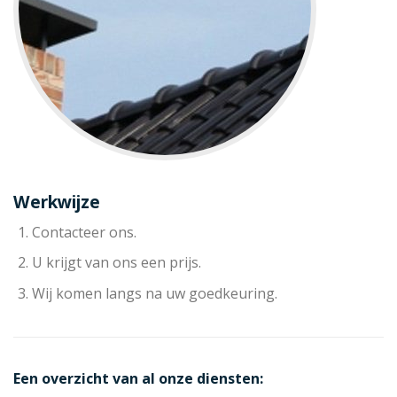
Werkwijze
Contacteer ons.
U krijgt van ons een prijs.
Wij komen langs na uw goedkeuring.
Een overzicht van al onze diensten: