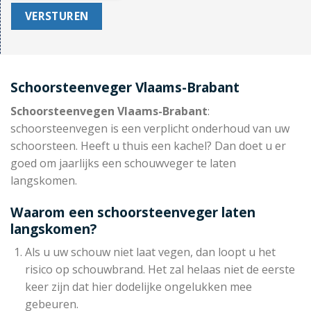
Schoorsteenveger Vlaams-Brabant
Schoorsteenvegen Vlaams-Brabant
:
schoorsteenvegen is een verplicht onderhoud van uw
schoorsteen. Heeft u thuis een kachel? Dan doet u er
goed om jaarlijks een schouwveger te laten
langskomen.
Waarom een schoorsteenveger laten
langskomen?
Als u uw schouw niet laat vegen, dan loopt u het
risico op schouwbrand. Het zal helaas niet de eerste
keer zijn dat hier dodelijke ongelukken mee
gebeuren.