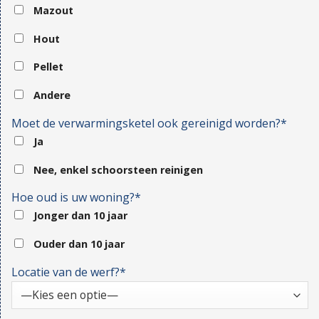
Mazout
Hout
Pellet
Andere
Moet de verwarmingsketel ook gereinigd worden?*
Ja
Nee, enkel schoorsteen reinigen
Hoe oud is uw woning?*
Jonger dan 10 jaar
Ouder dan 10 jaar
Locatie van de werf?*