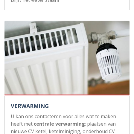
VERWARMING
U kan ons contacteren voor alles wat te maken
heeft met
centrale verwarming
: plaatsen van
nieuwe CV ketel, ketelreiniging, onderhoud CV