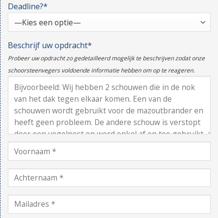
Deadline?*
Beschrijf uw opdracht*
Probeer uw opdracht zo gedetailleerd mogelijk te beschrijven zodat onze
schoorsteenvegers voldoende informatie hebben om op te reageren.