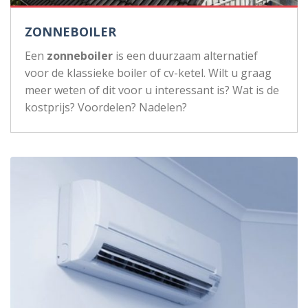
ZONNEBOILER
Een
zonneboiler
is een duurzaam alternatief
voor de klassieke boiler of cv-ketel. Wilt u graag
meer weten of dit voor u interessant is? Wat is de
kostprijs? Voordelen? Nadelen?