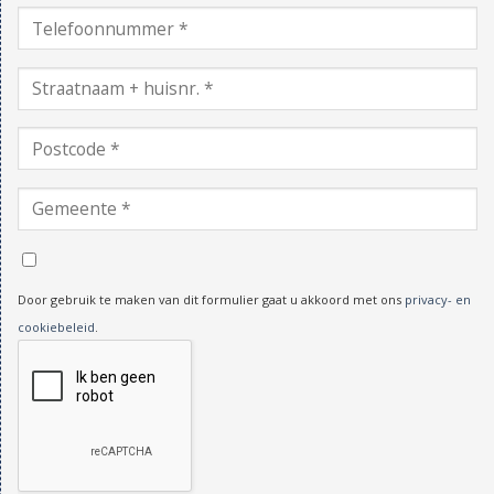
Door gebruik te maken van dit formulier gaat u akkoord met ons
privacy- en
cookiebeleid
.