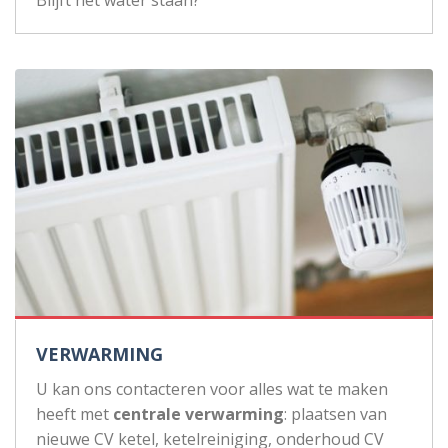
VERWARMING
U kan ons contacteren voor alles wat te maken
heeft met
centrale verwarming
: plaatsen van
nieuwe CV ketel, ketelreiniging, onderhoud CV