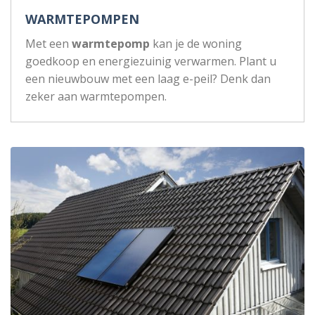
WARMTEPOMPEN
Met een
warmtepomp
kan je de woning
goedkoop en energiezuinig verwarmen. Plant u
een nieuwbouw met een laag e-peil? Denk dan
zeker aan warmtepompen.