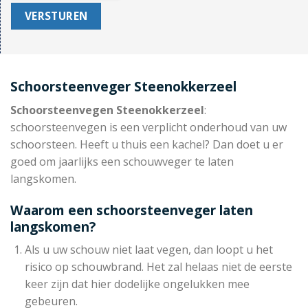
Schoorsteenveger Steenokkerzeel
Schoorsteenvegen Steenokkerzeel
:
schoorsteenvegen is een verplicht onderhoud van uw
schoorsteen. Heeft u thuis een kachel? Dan doet u er
goed om jaarlijks een schouwveger te laten
langskomen.
Waarom een schoorsteenveger laten
langskomen?
Als u uw schouw niet laat vegen, dan loopt u het
risico op schouwbrand. Het zal helaas niet de eerste
keer zijn dat hier dodelijke ongelukken mee
gebeuren.