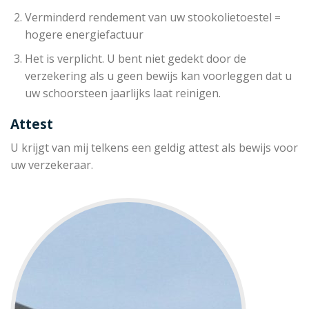
Verminderd rendement van uw stookolietoestel =
hogere energiefactuur
Het is verplicht. U bent niet gedekt door de
verzekering als u geen bewijs kan voorleggen dat u
uw schoorsteen jaarlijks laat reinigen.
Attest
U krijgt van mij telkens een geldig attest als bewijs voor
uw verzekeraar.