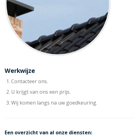
Werkwijze
Contacteer ons.
U krijgt van ons een prijs.
Wij komen langs na uw goedkeuring.
Een overzicht van al onze diensten: