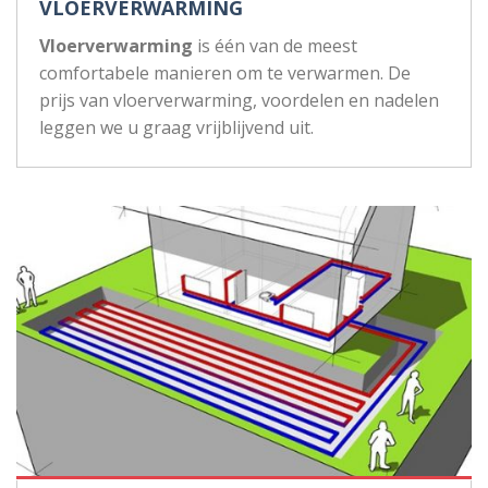
VLOERVERWARMING
Vloerverwarming
is één van de meest
comfortabele manieren om te verwarmen. De
prijs van vloerverwarming, voordelen en nadelen
leggen we u graag vrijblijvend uit.