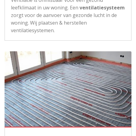
leefklimaat in uw woning. Een
ventilatiesysteem
zorgt voor de aanvoer van gezonde lucht in de
woning. Wij plaatsen & herstellen
ventilatiesystemen.