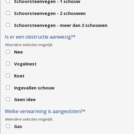
Schoorsteenvegen - 1 schouw
Schoorsteenvegen - 2 schouwen
Schoorsteenvegen - meer dan 2 schouwen
Is er een obstructie aanwezig?*
Meerdere selecties mogelijk.
Nee
Vogelnest
Roet
Ingevallen schouw
Geen idee
Welke verwarming is aangesloten?*
Meerdere selecties mogelijk.
Gas