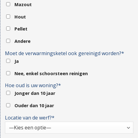
Mazout
Hout
Pellet
Andere
Moet de verwarmingsketel ook gereinigd worden?*
Ja
Nee, enkel schoorsteen reinigen
Hoe oud is uw woning?*
Jonger dan 10 jaar
Ouder dan 10 jaar
Locatie van de werf?*